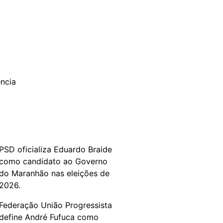
PSD oficializa Eduardo Braide
como candidato ao Governo
do Maranhão nas eleições de
2026.
Federação União Progressista
define André Fufuca como