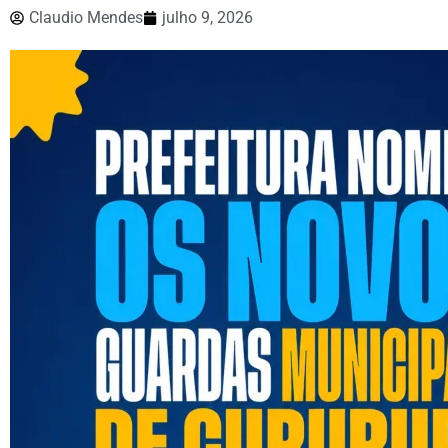
Claudio Mendes
julho 9, 2026