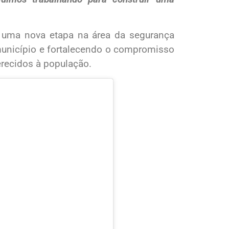
 uma nova etapa na área da segurança
município e fortalecendo o compromisso
erecidos à população.