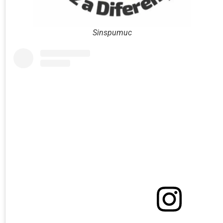
Sinspumuc