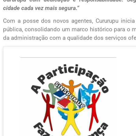
cidade cada vez mais segura.”
Com a posse dos novos agentes, Cururupu inicia
pública, consolidando um marco histórico para o 
da administração com a qualidade dos serviços of