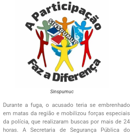
Sinspumuc
Durante a fuga, o acusado teria se embrenhado
em matas da região e mobilizou forças especiais
da polícia, que realizaram buscas por mais de 24
horas. A Secretaria de Segurança Pública do