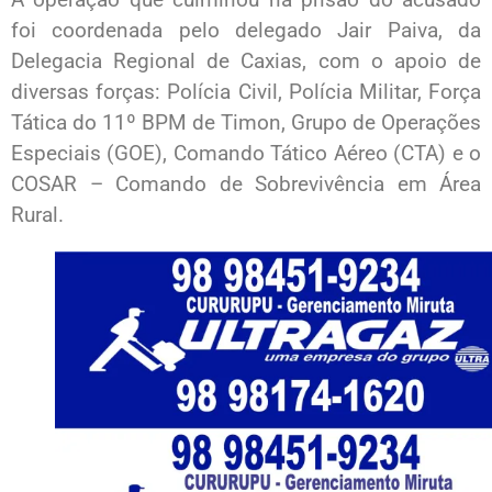
foi coordenada pelo delegado Jair Paiva, da
Delegacia Regional de Caxias, com o apoio de
diversas forças: Polícia Civil, Polícia Militar, Força
Tática do 11º BPM de Timon, Grupo de Operações
Especiais (GOE), Comando Tático Aéreo (CTA) e o
COSAR – Comando de Sobrevivência em Área
Rural.