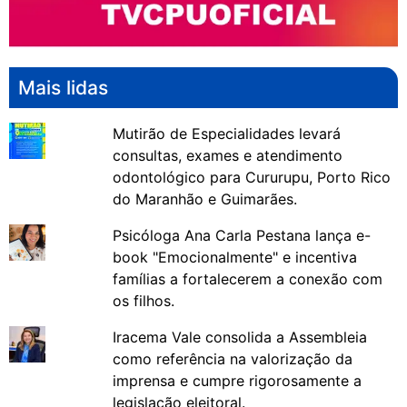
Mais lidas
Mutirão de Especialidades levará
consultas, exames e atendimento
odontológico para Cururupu, Porto Rico
do Maranhão e Guimarães.
Psicóloga Ana Carla Pestana lança e-
book "Emocionalmente" e incentiva
famílias a fortalecerem a conexão com
os filhos.
Iracema Vale consolida a Assembleia
como referência na valorização da
imprensa e cumpre rigorosamente a
legislação eleitoral.