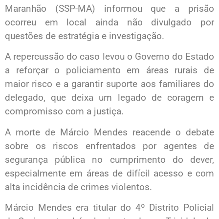
Maranhão (SSP-MA) informou que a prisão
ocorreu em local ainda não divulgado por
questões de estratégia e investigação.
A repercussão do caso levou o Governo do Estado
a reforçar o policiamento em áreas rurais de
maior risco e a garantir suporte aos familiares do
delegado, que deixa um legado de coragem e
compromisso com a justiça.
A morte de Márcio Mendes reacende o debate
sobre os riscos enfrentados por agentes de
segurança pública no cumprimento do dever,
especialmente em áreas de difícil acesso e com
alta incidência de crimes violentos.
Márcio Mendes era titular do 4º Distrito Policial