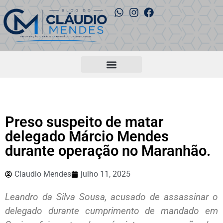
Preso suspeito de matar
delegado Márcio Mendes
durante operação no Maranhão.
Claudio Mendes
julho 11, 2025
Leandro da Silva Sousa, acusado de assassinar o
delegado durante cumprimento de mandado em