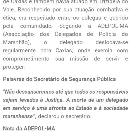
de Caxias e também havia atuado em Trizidela do
Vale. Reconhecido por sua atuação combativa e
ética, era respeitado entre os colegas e querido
pela comunidade. Segundo a ADEPOL-MA
(Associação dos Delegados de Polícia do
Maranhão), o delegado deslocava-se
regularmente para Caxias, onde exercia com
comprometimento sua missão de servir e
proteger.
Palavras do Secretário de Segurança Pública
“
Não descansaremos até que todos os responsáveis
sejam levados à Justiça. A morte de um delegado
em serviço é uma afronta ao Estado e à sociedade
maranhense”,
declarou o secretário.
Nota da ADEPOL-MA