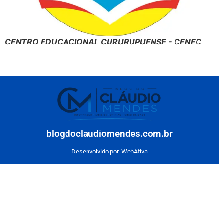
CENTRO EDUCACIONAL CURURUPUENSE - CENEC
blogdoclaudiomendes.com.br
Desenvolvido por
WebAtiva