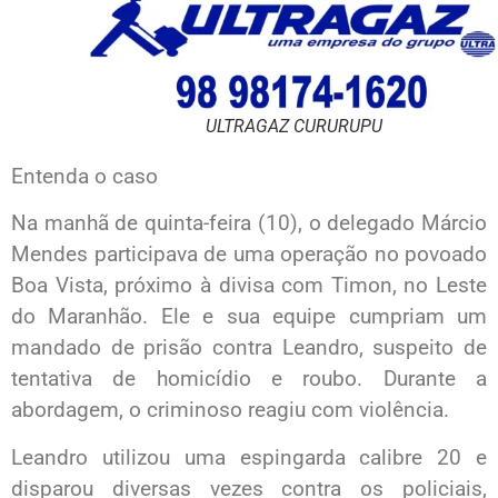
ULTRAGAZ CURURUPU
Entenda o caso
Na manhã de quinta-feira (10), o delegado Márcio
Mendes participava de uma operação no povoado
Boa Vista, próximo à divisa com Timon, no Leste
do Maranhão. Ele e sua equipe cumpriam um
mandado de prisão contra Leandro, suspeito de
tentativa de homicídio e roubo. Durante a
abordagem, o criminoso reagiu com violência.
Leandro utilizou uma espingarda calibre 20 e
disparou diversas vezes contra os policiais,