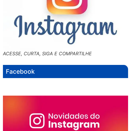
ACESSE, CURTA, SIGA E COMPARTILHE
Facebook