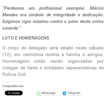
“Perdemos um profissional exemplar. Márcio
Mendes era símbolo de integridade e dedicação.
Exigimos rigor máximo contra o autor deste crime
covarde.”
LUTO E HOMENAGENS
O corpo do delegado será velado neste sábado
(12), em cerimônia restrita à família e amigos.
Homenagens estão sendo organizadas por
colegas de farda e entidades representativas da
Polícia Civil.
Compartilhe isso:
WhatsApp
Telegram