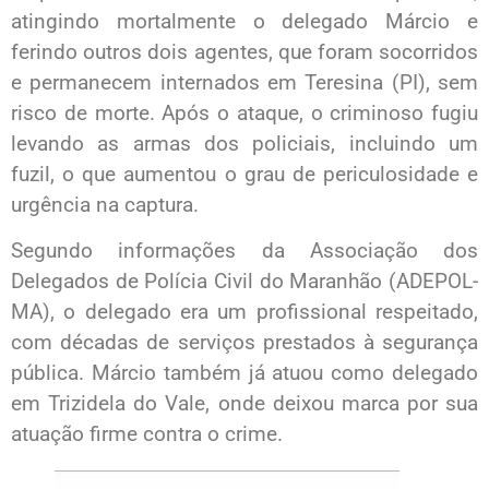
atingindo mortalmente o delegado Márcio e
ferindo outros dois agentes, que foram socorridos
e permanecem internados em Teresina (PI), sem
risco de morte. Após o ataque, o criminoso fugiu
levando as armas dos policiais, incluindo um
fuzil, o que aumentou o grau de periculosidade e
urgência na captura.
Segundo informações da Associação dos
Delegados de Polícia Civil do Maranhão (ADEPOL-
MA), o delegado era um profissional respeitado,
com décadas de serviços prestados à segurança
pública. Márcio também já atuou como delegado
em Trizidela do Vale, onde deixou marca por sua
atuação firme contra o crime.