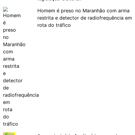
Homem é preso no Maranhão com arma
restrita e detector de radiofrequência em
rota do tráfico