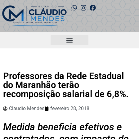
Professores da Rede Estadual
do Maranhão terão
recomposição salarial de 6,8%.
Claudio Mendes
fevereiro 28, 2018
Medida beneficia efetivos e
contratados, com impacto de