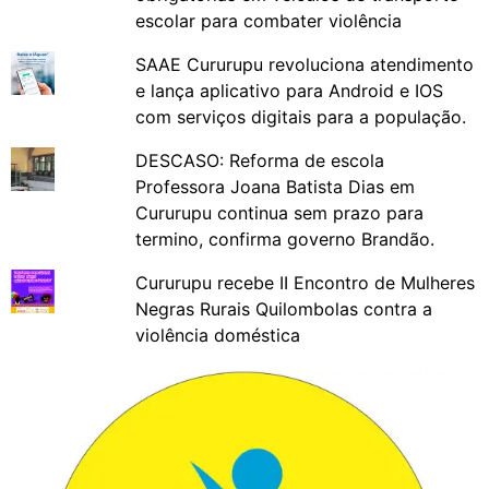
escolar para combater violência
SAAE Cururupu revoluciona atendimento
e lança aplicativo para Android e IOS
com serviços digitais para a população.
DESCASO: Reforma de escola
Professora Joana Batista Dias em
Cururupu continua sem prazo para
termino, confirma governo Brandão.
Cururupu recebe II Encontro de Mulheres
Negras Rurais Quilombolas contra a
violência doméstica