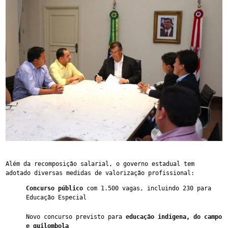
Além da recomposição salarial, o governo estadual tem 
adotado diversas medidas de valorização profissional:
Concurso público
 com 1.500 vagas, incluindo 230 para 
Educação Especial
Novo concurso previsto para 
educação indígena, do campo 
e quilombola