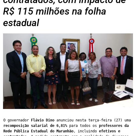
R$ 115 milhões na folha
estadual
O governador 
Flávio Dino
 anunciou nesta terça-feira (27) uma 
recomposição salarial de 6,81%
 para todos os 
professores da 
Rede Pública Estadual do Maranhão
, incluindo 
efetivos e 