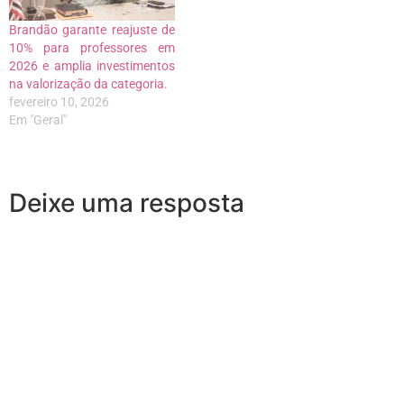
Brandão garante reajuste de
10% para professores em
2026 e amplia investimentos
na valorização da categoria.
fevereiro 10, 2026
Em "Geral"
Deixe uma resposta