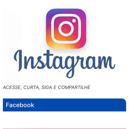
ACESSE, CURTA, SIGA E COMPARTILHE
Facebook