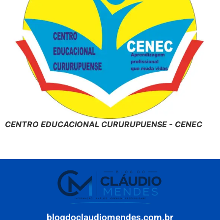
CENTRO EDUCACIONAL CURURUPUENSE - CENEC
blogdoclaudiomendes.com.br