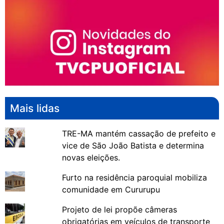
Mais lidas
TRE-MA mantém cassação de prefeito e
vice de São João Batista e determina
novas eleições.
Furto na residência paroquial mobiliza
comunidade em Cururupu
Projeto de lei propõe câmeras
obrigatórias em veículos de transporte