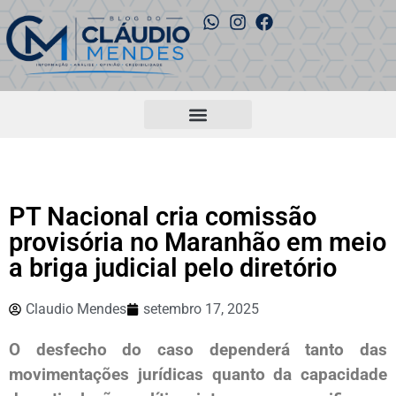
PT Nacional cria comissão
provisória no Maranhão em meio
a briga judicial pelo diretório
Claudio Mendes
setembro 17, 2025
O desfecho do caso dependerá tanto das
movimentações jurídicas quanto da capacidade