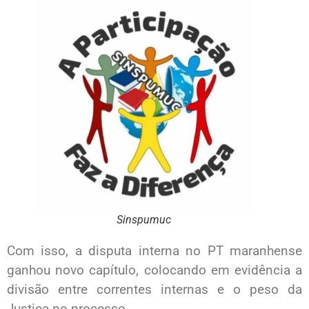
Sinspumuc
Com isso, a disputa interna no PT maranhense
ganhou novo capítulo, colocando em evidência a
divisão entre correntes internas e o peso da
Justiça no processo.