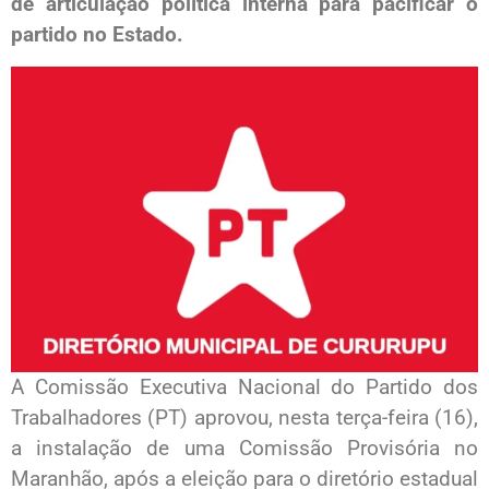
de articulação política interna para pacificar o
partido no Estado.
A Comissão Executiva Nacional do Partido dos
Trabalhadores (PT) aprovou, nesta terça-feira (16),
a instalação de uma Comissão Provisória no
Maranhão, após a eleição para o diretório estadual