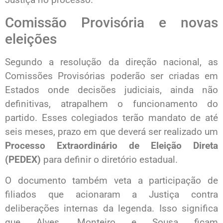
Comissão Provisória e novas
eleições
Segundo a resolução da direção nacional, as
Comissões Provisórias poderão ser criadas em
Estados onde decisões judiciais, ainda não
definitivas, atrapalhem o funcionamento do
partido. Esses colegiados terão mandato de até
seis meses, prazo em que deverá ser realizado um
Processo Extraordinário de Eleição Direta
(PEDEX)
para definir o diretório estadual.
O documento também veta a participação de
filiados que acionaram a Justiça contra
deliberações internas da legenda. Isso significa
que Alves, Monteiro e Sousa ficam