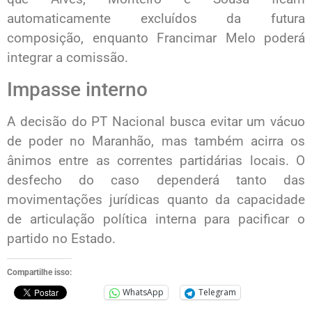
automaticamente excluídos da futura
composição, enquanto Francimar Melo poderá
integrar a comissão.
Impasse interno
A decisão do PT Nacional busca evitar um vácuo
de poder no Maranhão, mas também acirra os
ânimos entre as correntes partidárias locais. O
desfecho do caso dependerá tanto das
movimentações jurídicas quanto da capacidade
de articulação política interna para pacificar o
partido no Estado.
Compartilhe isso:
WhatsApp
Telegram