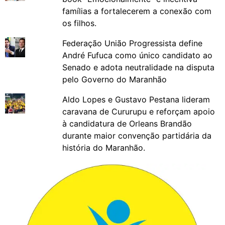
famílias a fortalecerem a conexão com
os filhos.
Federação União Progressista define
André Fufuca como único candidato ao
Senado e adota neutralidade na disputa
pelo Governo do Maranhão
Aldo Lopes e Gustavo Pestana lideram
caravana de Cururupu e reforçam apoio
à candidatura de Orleans Brandão
durante maior convenção partidária da
história do Maranhão.