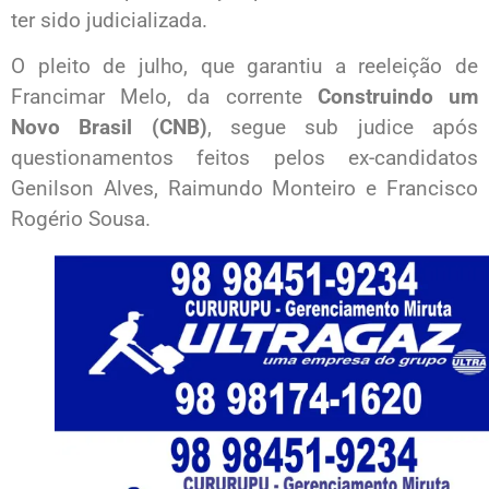
ter sido judicializada.
O pleito de julho, que garantiu a reeleição de
Francimar Melo, da corrente
Construindo um
Novo Brasil (CNB)
, segue sub judice após
questionamentos feitos pelos ex-candidatos
Genilson Alves, Raimundo Monteiro e Francisco
Rogério Sousa.