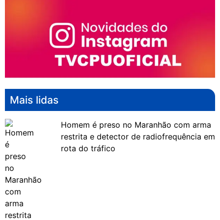
Mais lidas
Homem é preso no Maranhão com arma
restrita e detector de radiofrequência em
rota do tráfico