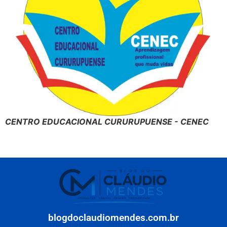
CENTRO EDUCACIONAL CURURUPUENSE - CENEC
blogdoclaudiomendes.com.br