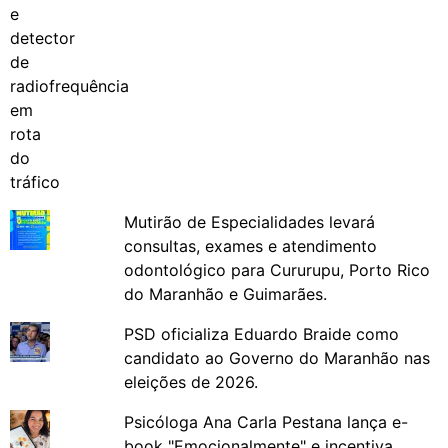
Mutirão de Especialidades levará
consultas, exames e atendimento
odontológico para Cururupu, Porto Rico
do Maranhão e Guimarães.
PSD oficializa Eduardo Braide como
candidato ao Governo do Maranhão nas
eleições de 2026.
Psicóloga Ana Carla Pestana lança e-
book "Emocionalmente" e incentiva