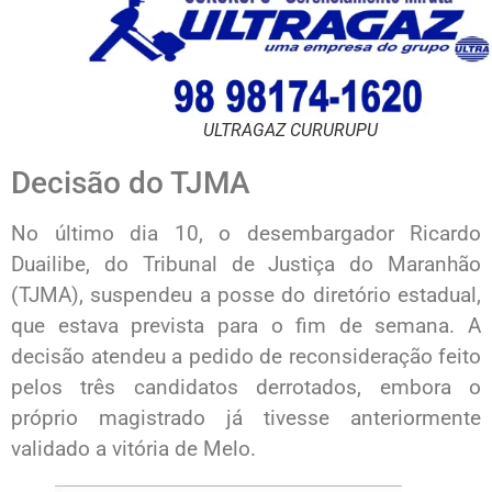
ULTRAGAZ CURURUPU
Decisão do TJMA
No último dia 10, o desembargador Ricardo
Duailibe, do Tribunal de Justiça do Maranhão
(TJMA), suspendeu a posse do diretório estadual,
que estava prevista para o fim de semana. A
decisão atendeu a pedido de reconsideração feito
pelos três candidatos derrotados, embora o
próprio magistrado já tivesse anteriormente
validado a vitória de Melo.