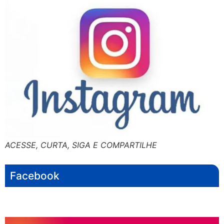
ACESSE, CURTA, SIGA E COMPARTILHE
Facebook