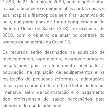
1.393, de 21 de maio de 2020, onde dispõe sobre
o auxílio financeiro emergencial às santas casas e
aos hospitais filantrópicos sem fins lucrativos do
país, que participam de forma complementar do
Sistema Único de Saúde (SUS), no exercício de
2020, com o objetivo de atuar no controle do
avanço da pandemia da Covid-19.
Os recursos serão destinados na aquisição de
medicamentos, suprimentos, insumos e produtos
hospitalares para o atendimento adequado à
população, na aquisição de equipamentos e na
realização de pequenas reformas e adaptações
físicas para aumento da oferta de leitos de terapia
intensiva, além da contratação e o pagamento
dos profissionais de saúde necessários para
atender à demanda adicional.