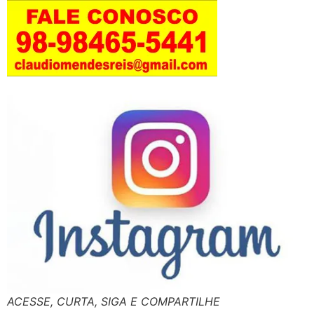
ACESSE, CURTA, SIGA E COMPARTILHE