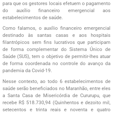
para que os gestores locais efetuem o pagamento
do auxílio financeiro emergencial aos
estabelecimentos de saúde.
Como falamos, o auxílio financeiro emergencial
destinado às santas casas e aos hospitais
filantrópicos sem fins lucrativos que participam
de forma complementar do Sistema Único de
Saúde (SUS), tem o objetivo de permitir-lhes atuar
de forma coordenada no controle do avanço da
pandemia da Covid-19.
Nesse contexto, ao todo 6 estabelecimentos de
saúde serão beneficiados no Maranhão, entre eles
a Santa Casa de Misericórdia de Cururupu, que
recebe R$ 518.730,94 (Quinhentos e dezoito mil,
setecentos e trinta reais e noventa e quatro