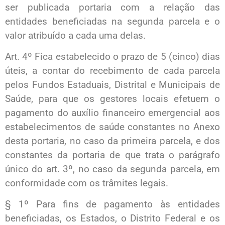
ser publicada portaria com a relação das
entidades beneficiadas na segunda parcela e o
valor atribuído a cada uma delas.
Art. 4º Fica estabelecido o prazo de 5 (cinco) dias
úteis, a contar do recebimento de cada parcela
pelos Fundos Estaduais, Distrital e Municipais de
Saúde, para que os gestores locais efetuem o
pagamento do auxílio financeiro emergencial aos
estabelecimentos de saúde constantes no Anexo
desta portaria, no caso da primeira parcela, e dos
constantes da portaria de que trata o parágrafo
único do art. 3º, no caso da segunda parcela, em
conformidade com os trâmites legais.
§ 1º Para fins de pagamento às entidades
beneficiadas, os Estados, o Distrito Federal e os