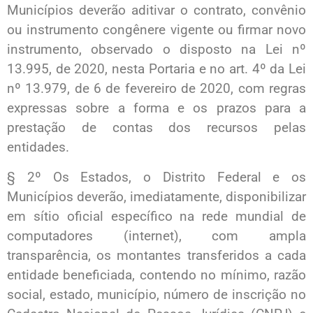
Municípios deverão aditivar o contrato, convênio
ou instrumento congênere vigente ou firmar novo
instrumento, observado o disposto na Lei nº
13.995, de 2020, nesta Portaria e no art. 4º da Lei
nº 13.979, de 6 de fevereiro de 2020, com regras
expressas sobre a forma e os prazos para a
prestação de contas dos recursos pelas
entidades.
§ 2º Os Estados, o Distrito Federal e os
Municípios deverão, imediatamente, disponibilizar
em sítio oficial específico na rede mundial de
computadores (internet), com ampla
transparência, os montantes transferidos a cada
entidade beneficiada, contendo no mínimo, razão
social, estado, município, número de inscrição no