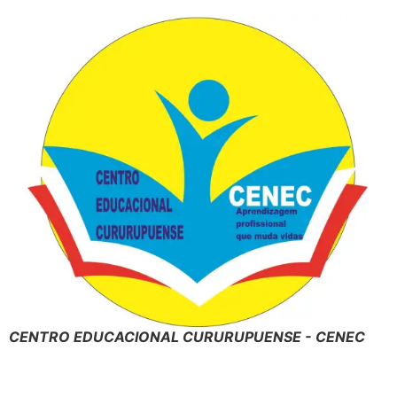
CENTRO EDUCACIONAL CURURUPUENSE - CENEC