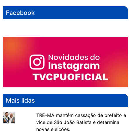
Facebook
Mais lidas
TRE-MA mantém cassação de prefeito e
vice de São João Batista e determina
novas eleições.