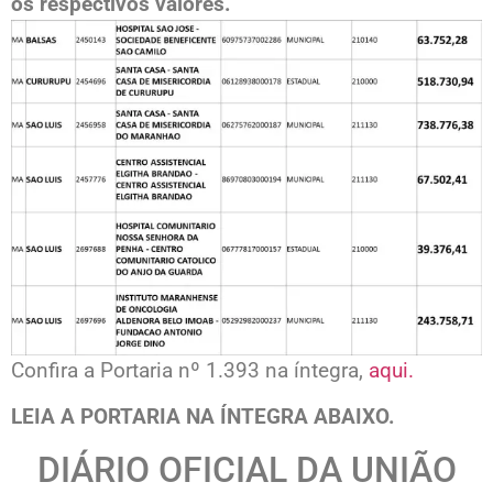
os respectivos valores.
Confira a Portaria nº 1.393 na íntegra,
aqui.
LEIA A PORTARIA NA ÍNTEGRA ABAIXO.
DIÁRIO OFICIAL DA UNIÃO