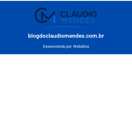
blogdoclaudiomendes.com.br
Desenvolvido por
WebAtiva