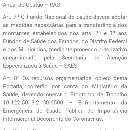
Anual de Gestão – RAG.
Art. 7º O Fundo Nacional de Saúde deverá adotar
as medidas necessárias para a transferência dos
montantes estabelecidos nos arts. 2º e 3º aos
Fundos de Saúde dos Estados, do Distrito Federal
e dos Municípios, mediante processo autorizativo
encaminhado pela Secretaria de Atenção
Especializada à Saúde – SAES.
Art. 8º Os recursos orçamentários, objeto desta
Portaria, correrão por conta do Ministério da
Saúde, devendo onerar o Programa de Trabalho
10.122.5018.21C0.6500 – Enfrentamento da
Emergência de Saúde Pública de Importância
Internacional Decorrente do Coronavírus.