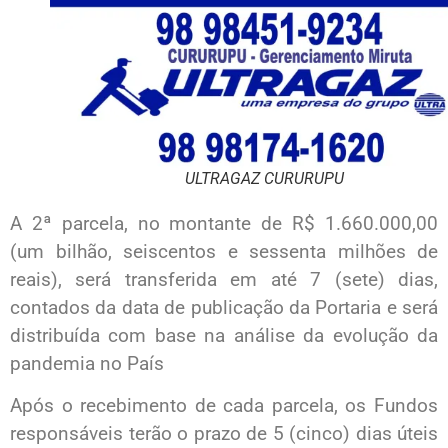
ULTRAGAZ CURURUPU
A 2ª parcela, no montante de R$ 1.660.000,00
(um bilhão, seiscentos e sessenta milhões de
reais), será transferida em até 7 (sete) dias,
contados da data de publicação da Portaria e será
distribuída com base na análise da evolução da
pandemia no País
Após o recebimento de cada parcela, os Fundos
responsáveis terão o prazo de 5 (cinco) dias úteis