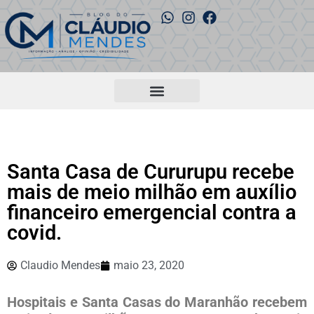
Santa Casa de Cururupu recebe
mais de meio milhão em auxílio
financeiro emergencial contra a
covid.
Claudio Mendes
maio 23, 2020
Hospitais e Santa Casas do Maranhão recebem