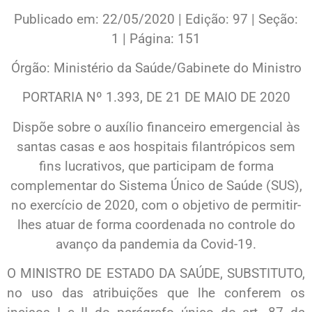
Publicado em:
22/05/2020
|
Edição:
97
|
Seção:
1
|
Página:
151
Órgão:
Ministério da Saúde/Gabinete do Ministro
PORTARIA Nº 1.393, DE 21 DE MAIO DE 2020
Dispõe sobre o auxílio financeiro emergencial às
santas casas e aos hospitais filantrópicos sem
fins lucrativos, que participam de forma
complementar do Sistema Único de Saúde (SUS),
no exercício de 2020, com o objetivo de permitir-
lhes atuar de forma coordenada no controle do
avanço da pandemia da Covid-19.
O MINISTRO DE ESTADO DA SAÚDE, SUBSTITUTO,
no uso das atribuições que lhe conferem os