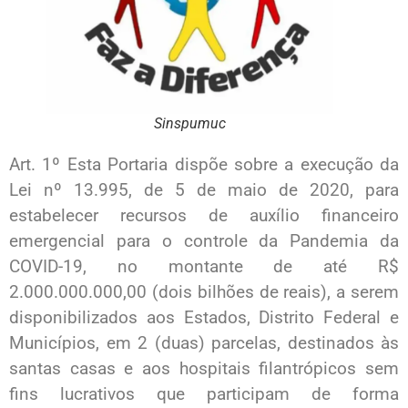
Sinspumuc
Art. 1º Esta Portaria dispõe sobre a execução da
Lei nº 13.995, de 5 de maio de 2020, para
estabelecer recursos de auxílio financeiro
emergencial para o controle da Pandemia da
COVID-19, no montante de até R$
2.000.000.000,00 (dois bilhões de reais), a serem
disponibilizados aos Estados, Distrito Federal e
Municípios, em 2 (duas) parcelas, destinados às
santas casas e aos hospitais filantrópicos sem
fins lucrativos que participam de forma