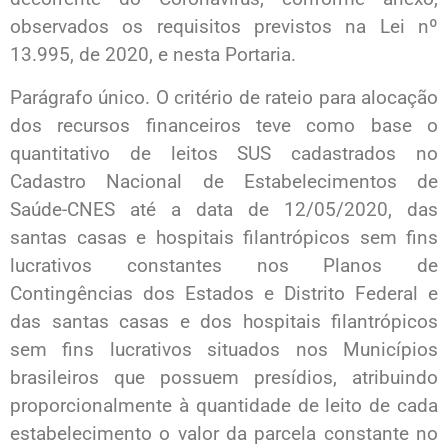
observados os requisitos previstos na Lei nº
13.995, de 2020, e nesta Portaria.
Parágrafo único. O critério de rateio para alocação
dos recursos financeiros teve como base o
quantitativo de leitos SUS cadastrados no
Cadastro Nacional de Estabelecimentos de
Saúde-CNES até a data de 12/05/2020, das
santas casas e hospitais filantrópicos sem fins
lucrativos constantes nos Planos de
Contingências dos Estados e Distrito Federal e
das santas casas e dos hospitais filantrópicos
sem fins lucrativos situados nos Municípios
brasileiros que possuem presídios, atribuindo
proporcionalmente à quantidade de leito de cada
estabelecimento o valor da parcela constante no