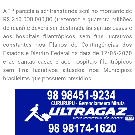
A 1ª parcela a ser transferida será no montante de
R$ 340.000.000,00 (trezentos e quarenta milhões
de reais) e deverá ser destinada às santas casas e
aos hospitais filantrópicos sem fins lucrativos
constantes nos Planos de Contingências dos
Estados e Distrito Federal na data de 12/05/2020
e às santas casas e aos hospitais filantrópicos
sem fins lucrativos situados nos Municípios
brasileiros que possuem presídios.