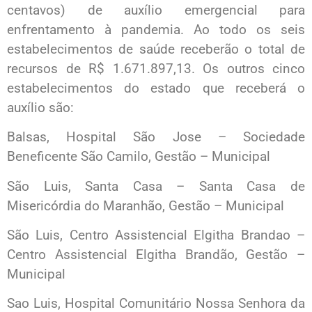
centavos) de auxílio emergencial para
enfrentamento à pandemia. Ao todo os seis
estabelecimentos de saúde receberão o total de
recursos de R$ 1.671.897,13. Os outros cinco
estabelecimentos do estado que receberá o
auxílio são:
Balsas, Hospital São Jose – Sociedade
Beneficente São Camilo, Gestão – Municipal
São Luis, Santa Casa – Santa Casa de
Misericórdia do Maranhão, Gestão – Municipal
São Luis, Centro Assistencial Elgitha Brandao –
Centro Assistencial Elgitha Brandão, Gestão –
Municipal
Sao Luis, Hospital Comunitário Nossa Senhora da