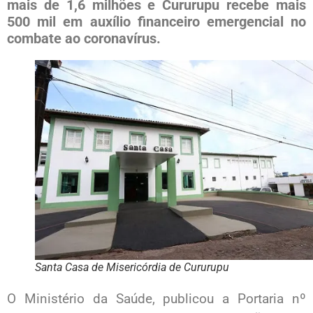
mais de 1,6 milhões e Cururupu recebe mais
500 mil em auxílio financeiro emergencial no
combate ao coronavírus.
Santa Casa de Misericórdia de Cururupu
O Ministério da Saúde, publicou a Portaria nº