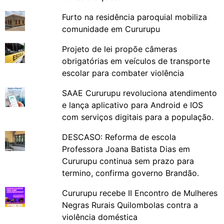
Furto na residência paroquial mobiliza
comunidade em Cururupu
Projeto de lei propõe câmeras
obrigatórias em veículos de transporte
escolar para combater violência
SAAE Cururupu revoluciona atendimento
e lança aplicativo para Android e IOS
com serviços digitais para a população.
DESCASO: Reforma de escola
Professora Joana Batista Dias em
Cururupu continua sem prazo para
termino, confirma governo Brandão.
Cururupu recebe II Encontro de Mulheres
Negras Rurais Quilombolas contra a
violência doméstica