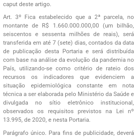
caput deste artigo.
Art. 3º Fica estabelecido que a 2ª parcela, no
montante de R$ 1.660.000.000,00 (um bilhão,
seiscentos e sessenta milhões de reais), será
transferida em até 7 (sete) dias, contados da data
de publicação desta Portaria e será distribuída
com base na análise da evolução da pandemia no
País, utilizando-se como critério de rateio dos
recursos os indicadores que evidenciem a
situação epidemiológica constante em nota
técnica a ser elaborada pelo Ministério da Saúde e
divulgada no sítio eletrônico institucional,
observados os requisitos previstos na Lei nº
13.995, de 2020, e nesta Portaria.
Parágrafo único. Para fins de publicidade, deverá