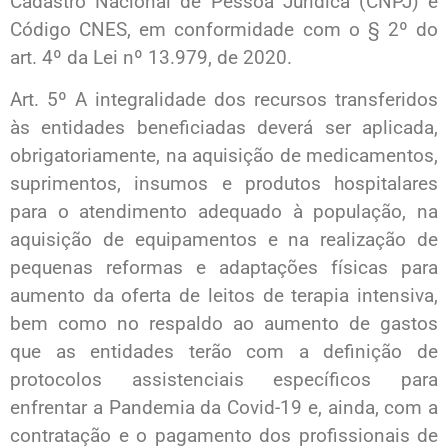
Cadastro Nacional de Pessoa Jurídica (CNPJ) e
Código CNES, em conformidade com o § 2º do
art. 4º da Lei nº 13.979, de 2020.
Art. 5º A integralidade dos recursos transferidos
às entidades beneficiadas deverá ser aplicada,
obrigatoriamente, na aquisição de medicamentos,
suprimentos, insumos e produtos hospitalares
para o atendimento adequado à população, na
aquisição de equipamentos e na realização de
pequenas reformas e adaptações físicas para
aumento da oferta de leitos de terapia intensiva,
bem como no respaldo ao aumento de gastos
que as entidades terão com a definição de
protocolos assistenciais específicos para
enfrentar a Pandemia da Covid-19 e, ainda, com a
contratação e o pagamento dos profissionais de