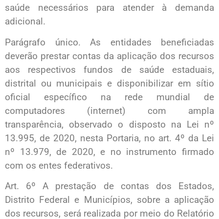
saúde necessários para atender à demanda
adicional.
Parágrafo único. As entidades beneficiadas
deverão prestar contas da aplicação dos recursos
aos respectivos fundos de saúde estaduais,
distrital ou municipais e disponibilizar em sítio
oficial específico na rede mundial de
computadores (internet) com ampla
transparência, observado o disposto na Lei nº
13.995, de 2020, nesta Portaria, no art. 4º da Lei
nº 13.979, de 2020, e no instrumento firmado
com os entes federativos.
Art. 6º A prestação de contas dos Estados,
Distrito Federal e Municípios, sobre a aplicação
dos recursos, será realizada por meio do Relatório