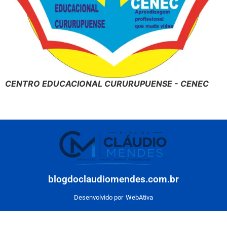
CENTRO EDUCACIONAL CURURUPUENSE - CENEC
blogdoclaudiomendes.com.br
Desenvolvido por
WebAtiva