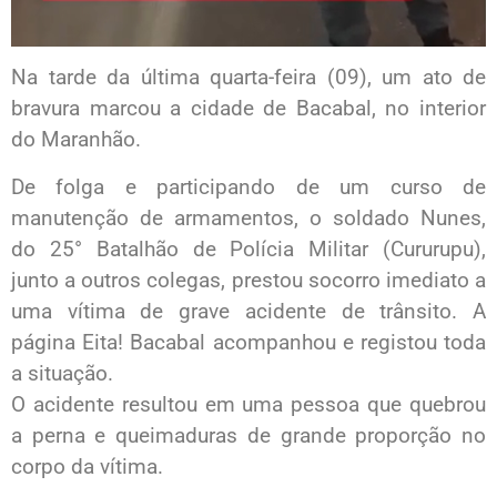
Na tarde da última quarta-feira (09), um ato de
bravura marcou a cidade de Bacabal, no interior
do Maranhão.
De folga e participando de um curso de
manutenção de armamentos, o soldado Nunes,
do 25° Batalhão de Polícia Militar (Cururupu),
junto a outros colegas, prestou socorro imediato a
uma vítima de grave acidente de trânsito. A
página Eita! Bacabal acompanhou e registou toda
a situação.
O acidente resultou em uma pessoa que quebrou
a perna e queimaduras de grande proporção no
corpo da vítima.