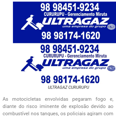
ULTRAGAZ CURURUPU
As motocicletas envolvidas pegaram fogo e,
diante do risco iminente de explosão devido ao
combustível nos tanques, os policiais agiram com