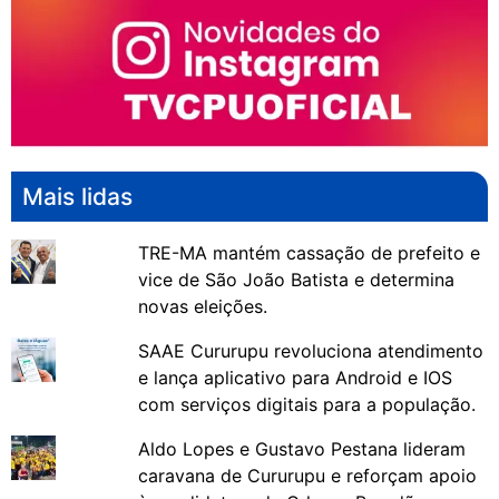
Mais lidas
TRE-MA mantém cassação de prefeito e
vice de São João Batista e determina
novas eleições.
SAAE Cururupu revoluciona atendimento
e lança aplicativo para Android e IOS
com serviços digitais para a população.
Aldo Lopes e Gustavo Pestana lideram
caravana de Cururupu e reforçam apoio