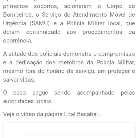
primeiros socorros, acionaram o Corpo de
Bombeiros, o Serviço de Atendimento Móvel de
Urgência (SAMU) e a Polícia Militar local, que
deram continuidade aos procedimentos da
ocorrência.
A atitude dos policiais demonstra o compromisso
e a dedicação dos membros da Polícia Militar,
mesmo fora do horário de serviço, em proteger e
salvar vidas.
O caso segue sendo acompanhado pelas
autoridades locais.
Veja o vídeo da página Eita! Bacabal…