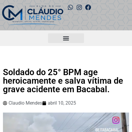
Soldado do 25° BPM age
heroicamente e salva vítima de
grave acidente em Bacabal.
Claudio Mendes
abril 10, 2025