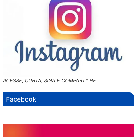
ACESSE, CURTA, SIGA E COMPARTILHE
Facebook