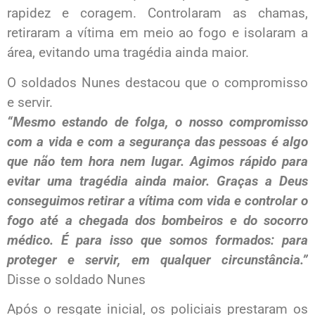
rapidez e coragem. Controlaram as chamas,
retiraram a vítima em meio ao fogo e isolaram a
área, evitando uma tragédia ainda maior.
O soldados Nunes destacou que o compromisso
e servir.
“Mesmo estando de folga, o nosso compromisso
com a vida e com a segurança das pessoas é algo
que não tem hora nem lugar. Agimos rápido para
evitar uma tragédia ainda maior. Graças a Deus
conseguimos retirar a vítima com vida e controlar o
fogo até a chegada dos bombeiros e do socorro
médico. É para isso que somos formados: para
proteger e servir, em qualquer circunstância.”
Disse o soldado Nunes
Após o resgate inicial, os policiais prestaram os