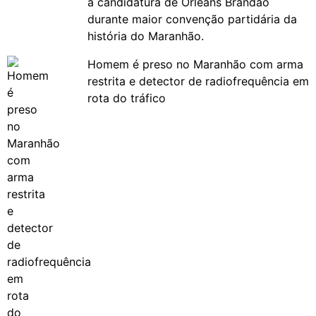
à candidatura de Orleans Brandão
durante maior convenção partidária da
história do Maranhão.
Homem é preso no Maranhão com arma
restrita e detector de radiofrequência em
rota do tráfico