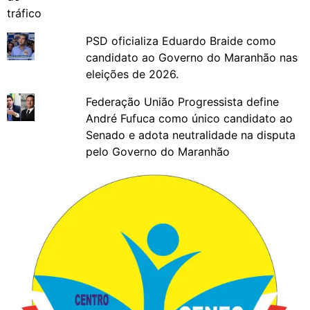
PSD oficializa Eduardo Braide como
candidato ao Governo do Maranhão nas
eleições de 2026.
Federação União Progressista define
André Fufuca como único candidato ao
Senado e adota neutralidade na disputa
pelo Governo do Maranhão