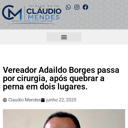
Vereador Adaildo Borges passa
por cirurgia, após quebrar a
perna em dois lugares.
Claudio Mendes
junho 22, 2020