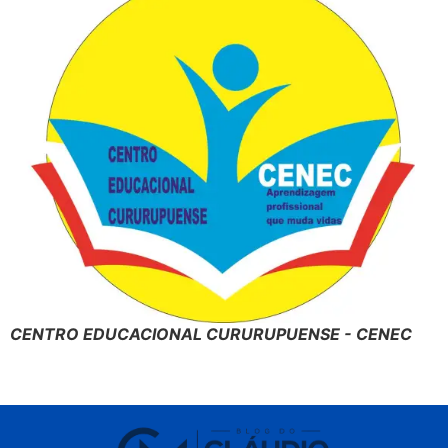
CENTRO EDUCACIONAL CURURUPUENSE - CENEC