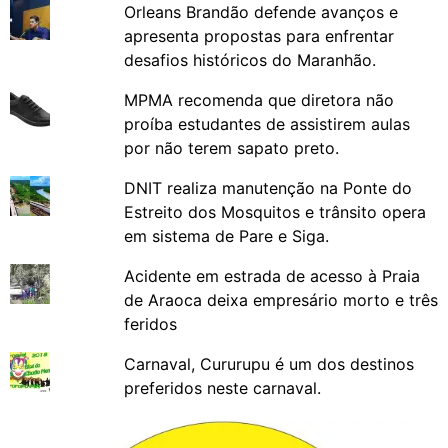
Orleans Brandão defende avanços e
apresenta propostas para enfrentar
desafios históricos do Maranhão.
MPMA recomenda que diretora não
proíba estudantes de assistirem aulas
por não terem sapato preto.
DNIT realiza manutenção na Ponte do
Estreito dos Mosquitos e trânsito opera
em sistema de Pare e Siga.
Acidente em estrada de acesso à Praia
de Araoca deixa empresário morto e três
feridos
Carnaval, Cururupu é um dos destinos
preferidos neste carnaval.