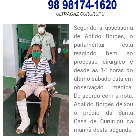
ULTRAGAZ CURURUPU
Segundo a assessoria
de Adildo Borges, o
parlamentar está
reagindo bem ao
processo cirúrgico e
desde as 14 horas do
último sábado esta em
observação médica.
De acordo com a nota,
Adaildo Borges deixou
o prédio da Santa
Casa de Cururupu na
manhã desta segunda-