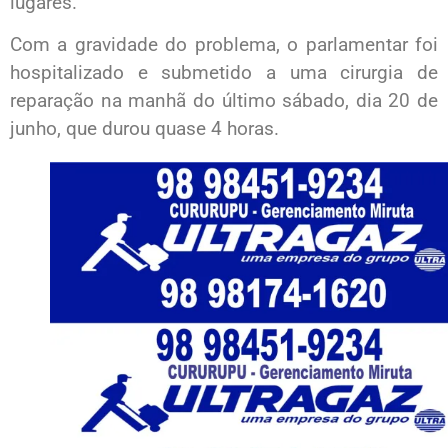
lugares.
Com a gravidade do problema, o parlamentar foi
hospitalizado e submetido a uma cirurgia de
reparação na manhã do último sábado, dia 20 de
junho, que durou quase 4 horas.