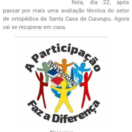
feira, dia 22, após
passar por mais uma avaliação técnica do setor
de ortopédica da Santa Casa de Cururupu. Agora
vai se recuperar em casa.