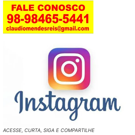
ACESSE, CURTA, SIGA E COMPARTILHE