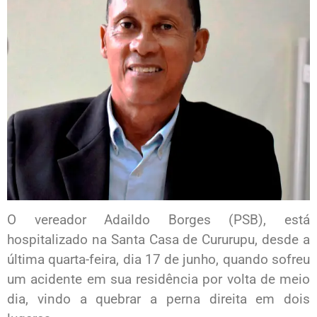
O vereador Adaildo Borges (PSB), está
hospitalizado na Santa Casa de Cururupu, desde a
última quarta-feira, dia 17 de junho, quando sofreu
um acidente em sua residência por volta de meio
dia, vindo a quebrar a perna direita em dois