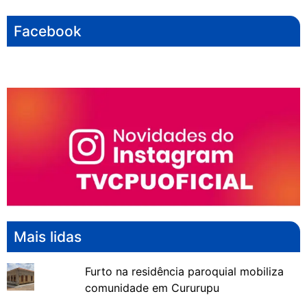
Facebook
Mais lidas
Furto na residência paroquial mobiliza
comunidade em Cururupu