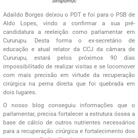
Sinspumuc
Adaildo Borges deixou o PDT e foi para o PSB de
Aldo Lopes, vindo a confirmar a sua pré-
candidatura a reeleição como parlamentar em
Cururupu. Desta forma o ex-secretário de
educação e atual relator da CCJ da câmara de
Cururupu, estará pelos próximos 90 dias
impossibilitado de realizar visitas e se locomover
com mais precisão em virtude da recuperação
cirúrgica na perna direita que foi quebrada em
dois lugares.
O nosso blog conseguiu informações que o
parlamentar, precisa fortalecer a estrutura óssea a
base de cálcio de outros nutrientes necessários
para a recuperação cirúrgica e fortalecimento dos