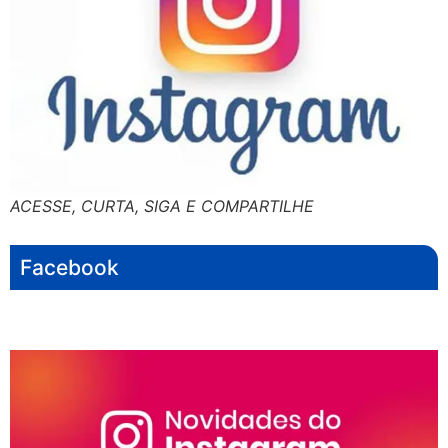
ACESSE, CURTA, SIGA E COMPARTILHE
Facebook