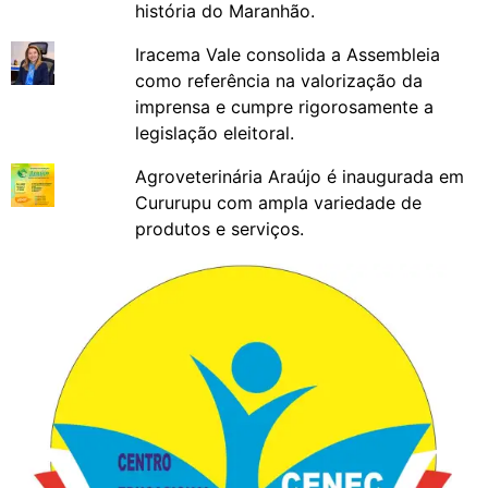
história do Maranhão.
Iracema Vale consolida a Assembleia
como referência na valorização da
imprensa e cumpre rigorosamente a
legislação eleitoral.
Agroveterinária Araújo é inaugurada em
Cururupu com ampla variedade de
produtos e serviços.