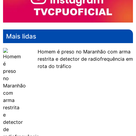
Mais lidas
Homem é preso no Maranhão com arma
restrita e detector de radiofrequência em
rota do tráfico