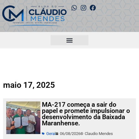
maio 17, 2025
MA-217 começa a sair do
papel e promete impulsionar o
desenvolvimento da Baixada
Maranhense.
Geral
06/08/2026
Claudio Mendes