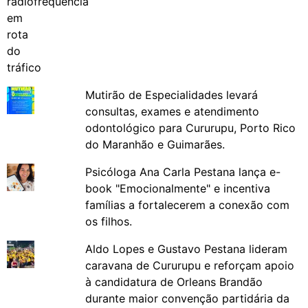
Mutirão de Especialidades levará
consultas, exames e atendimento
odontológico para Cururupu, Porto Rico
do Maranhão e Guimarães.
Psicóloga Ana Carla Pestana lança e-
book "Emocionalmente" e incentiva
famílias a fortalecerem a conexão com
os filhos.
Aldo Lopes e Gustavo Pestana lideram
caravana de Cururupu e reforçam apoio
à candidatura de Orleans Brandão
durante maior convenção partidária da