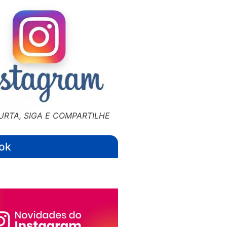
URTA, SIGA E COMPARTILHE
ok