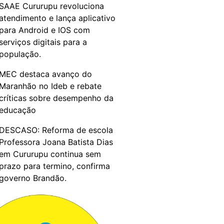
SAAE Cururupu revoluciona
atendimento e lança aplicativo
para Android e IOS com
serviços digitais para a
população.
MEC destaca avanço do
Maranhão no Ideb e rebate
críticas sobre desempenho da
educação
DESCASO: Reforma de escola
Professora Joana Batista Dias
em Cururupu continua sem
prazo para termino, confirma
governo Brandão.