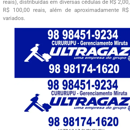
reais), distribuídas em diversas cédulas de R$ 2,00
R$ 100,00 reais, além de aproximadamente R$
variados.