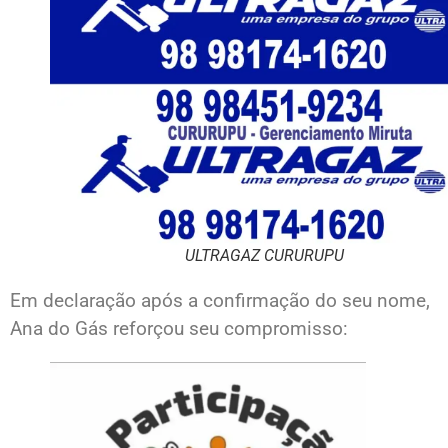
ULTRAGAZ CURURUPU
Em declaração após a confirmação do seu nome,
Ana do Gás reforçou seu compromisso: