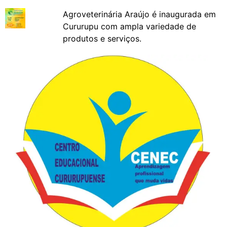
Agroveterinária Araújo é inaugurada em
Cururupu com ampla variedade de
produtos e serviços.