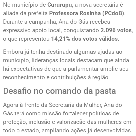
No município de
Cururupu
, a nova secretária é
aliada da prefeita
Professora Rosinha (PCdoB)
.
Durante a campanha, Ana do Gás recebeu
expressivo apoio local, conquistando
2.096 votos
,
o que representou
14,21% dos votos válidos
.
Embora já tenha destinado algumas ajudas ao
município, lideranças locais destacam que ainda
há expectativas de que a parlamentar amplie seu
reconhecimento e contribuições à região.
Desafio no comando da pasta
Agora à frente da Secretaria da Mulher, Ana do
Gás terá como missão fortalecer políticas de
proteção, inclusão e valorização das mulheres em
todo o estado, ampliando ações já desenvolvidas