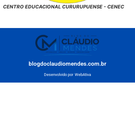
CENTRO EDUCACIONAL CURURUPUENSE - CENEC
blogdoclaudiomendes.com.br
Desenvolvido por
WebAtiva