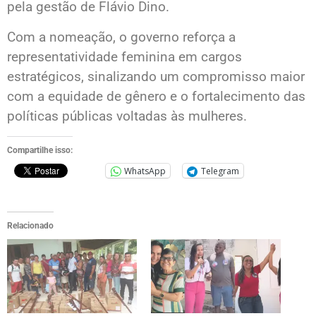
pela gestão de Flávio Dino.
Com a nomeação, o governo reforça a
representatividade feminina em cargos
estratégicos, sinalizando um compromisso maior
com a equidade de gênero e o fortalecimento das
políticas públicas voltadas às mulheres.
Compartilhe isso:
WhatsApp
Telegram
Relacionado