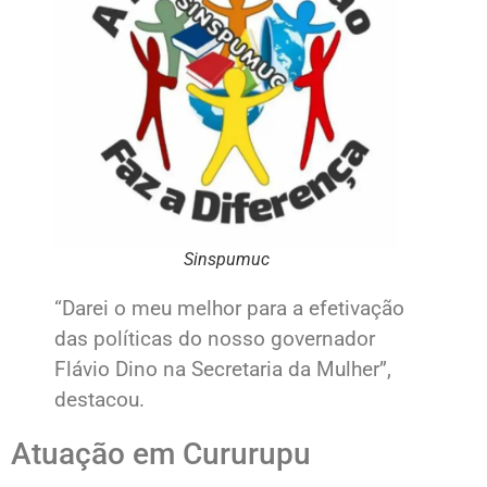
Sinspumuc
“Darei o meu melhor para a efetivação
das políticas do nosso governador
Flávio Dino na Secretaria da Mulher”,
destacou.
Atuação em Cururupu