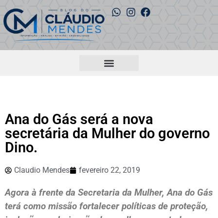
Ana do Gás será a nova
secretária da Mulher do governo
Dino.
Claudio Mendes
fevereiro 22, 2019
Agora à frente da Secretaria da Mulher, Ana do Gás
terá como missão fortalecer políticas de proteção,