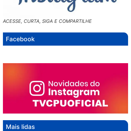
ACESSE, CURTA, SIGA E COMPARTILHE
Facebook
Mais lidas