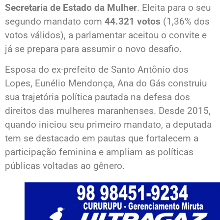
Secretaria de Estado da Mulher
. Eleita para o seu
segundo mandato com
44.321 votos
(1,36% dos
votos válidos), a parlamentar aceitou o convite e
já se prepara para assumir o novo desafio.
Esposa do ex-prefeito de Santo Antônio dos
Lopes, Eunélio Mendonça, Ana do Gás construiu
sua trajetória política pautada na defesa dos
direitos das mulheres maranhenses. Desde 2015,
quando iniciou seu primeiro mandato, a deputada
tem se destacado em pautas que fortalecem a
participação feminina e ampliam as políticas
públicas voltadas ao gênero.