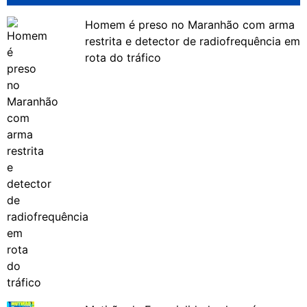
Homem é preso no Maranhão com arma
restrita e detector de radiofrequência em
rota do tráfico