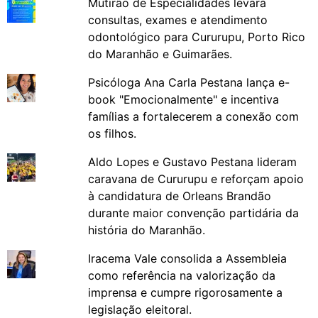
Mutirão de Especialidades levará
consultas, exames e atendimento
odontológico para Cururupu, Porto Rico
do Maranhão e Guimarães.
Psicóloga Ana Carla Pestana lança e-
book "Emocionalmente" e incentiva
famílias a fortalecerem a conexão com
os filhos.
Aldo Lopes e Gustavo Pestana lideram
caravana de Cururupu e reforçam apoio
à candidatura de Orleans Brandão
durante maior convenção partidária da
história do Maranhão.
Iracema Vale consolida a Assembleia
como referência na valorização da
imprensa e cumpre rigorosamente a
legislação eleitoral.