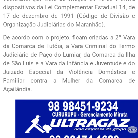
dispositivos da Lei Complementar Estadual 14, de
17 de dezembro de 1991 (Código de Divisão e
Organização Judiciárias do Maranhão).
De acordo com o projeto, ficam criadas a 2ª Vara
da Comarca de Tutóia, a Vara Criminal do Termo
Judiciário de Paço do Lumiar, da Comarca da Ilha
de São Luís e a Vara da Infância e Juventude e do
Juizado Especial da Violência Doméstica e
Familiar contra a Mulher da Comarca de
Açailândia.