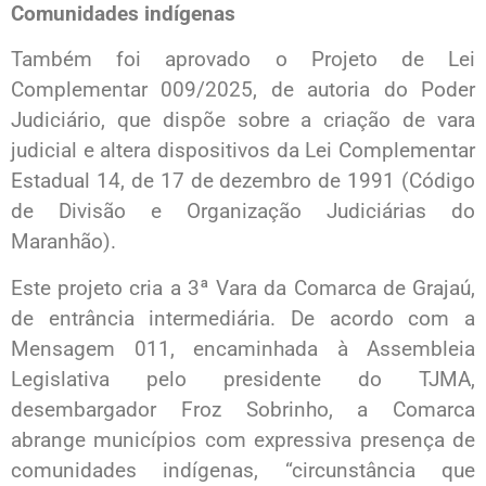
Comunidades indígenas
Também foi aprovado o Projeto de Lei
Complementar 009/2025, de autoria do Poder
Judiciário, que dispõe sobre a criação de vara
judicial e altera dispositivos da Lei Complementar
Estadual 14, de 17 de dezembro de 1991 (Código
de Divisão e Organização Judiciárias do
Maranhão).
Este projeto cria a 3ª Vara da Comarca de Grajaú,
de entrância intermediária. De acordo com a
Mensagem 011, encaminhada à Assembleia
Legislativa pelo presidente do TJMA,
desembargador Froz Sobrinho, a Comarca
abrange municípios com expressiva presença de
comunidades indígenas, “circunstância que