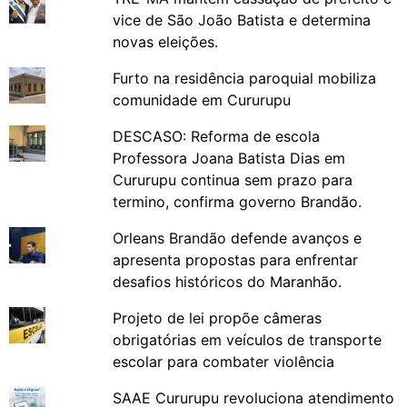
vice de São João Batista e determina
novas eleições.
Furto na residência paroquial mobiliza
comunidade em Cururupu
DESCASO: Reforma de escola
Professora Joana Batista Dias em
Cururupu continua sem prazo para
termino, confirma governo Brandão.
Orleans Brandão defende avanços e
apresenta propostas para enfrentar
desafios históricos do Maranhão.
Projeto de lei propõe câmeras
obrigatórias em veículos de transporte
escolar para combater violência
SAAE Cururupu revoluciona atendimento