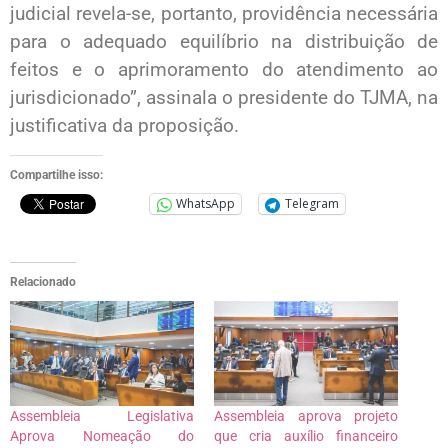
judicial revela-se, portanto, providência necessária
para o adequado equilíbrio na distribuição de
feitos e o aprimoramento do atendimento ao
jurisdicionado”, assinala o presidente do TJMA, na
justificativa da proposição.
Compartilhe isso:
WhatsApp
Telegram
Relacionado
Assembleia Legislativa
Assembleia aprova projeto
Aprova Nomeação do
que cria auxílio financeiro