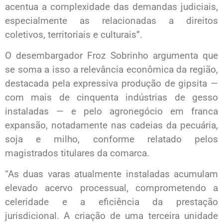
acentua a complexidade das demandas judiciais,
especialmente as relacionadas a direitos
coletivos, territoriais e culturais”.
O desembargador Froz Sobrinho argumenta que
se soma a isso a relevância econômica da região,
destacada pela expressiva produção de gipsita —
com mais de cinquenta indústrias de gesso
instaladas — e pelo agronegócio em franca
expansão, notadamente nas cadeias da pecuária,
soja e milho, conforme relatado pelos
magistrados titulares da comarca.
“As duas varas atualmente instaladas acumulam
elevado acervo processual, comprometendo a
celeridade e a eficiência da prestação
jurisdicional. A criação de uma terceira unidade