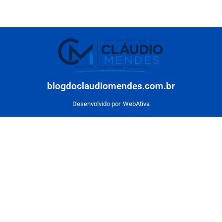
blogdoclaudiomendes.com.br
Desenvolvido por
WebAtiva