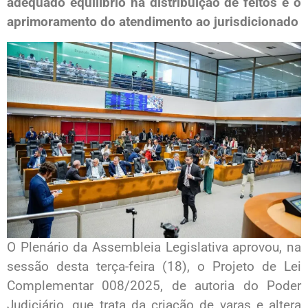
adequado equilíbrio na distribuição de feitos e o
aprimoramento do atendimento ao jurisdicionado
O Plenário da Assembleia Legislativa aprovou, na
sessão desta terça-feira (18), o Projeto de Lei
Complementar 008/2025, de autoria do Poder
Judiciário, que trata da criação de varas e altera