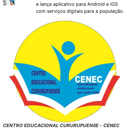
e lança aplicativo para Android e IOS
com serviços digitais para a população.
CENTRO EDUCACIONAL CURURUPUENSE - CENEC