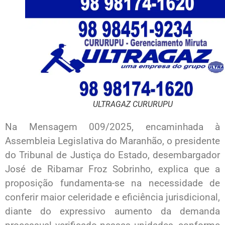
ULTRAGAZ CURURUPU
Na Mensagem 009/2025, encaminhada à
Assembleia Legislativa do Maranhão, o presidente
do Tribunal de Justiça do Estado, desembargador
José de Ribamar Froz Sobrinho, explica que a
proposição fundamenta-se na necessidade de
conferir maior celeridade e eficiência jurisdicional,
diante do expressivo aumento da demanda