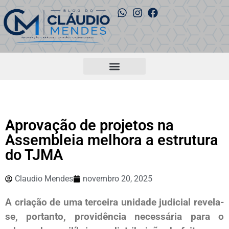
Aprovação de projetos na
Assembleia melhora a estrutura
do TJMA
Claudio Mendes
novembro 20, 2025
A criação de uma terceira unidade judicial revela-
se, portanto, providência necessária para o