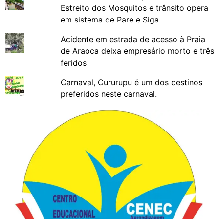
Estreito dos Mosquitos e trânsito opera
em sistema de Pare e Siga.
Acidente em estrada de acesso à Praia
de Araoca deixa empresário morto e três
feridos
Carnaval, Cururupu é um dos destinos
preferidos neste carnaval.