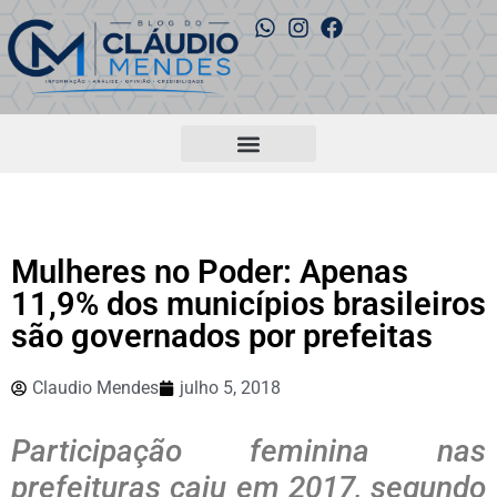
Mulheres no Poder: Apenas
11,9% dos municípios brasileiros
são governados por prefeitas
Claudio Mendes
julho 5, 2018
Participação feminina nas
prefeituras caiu em 2017, segundo