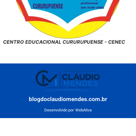
CENTRO EDUCACIONAL CURURUPUENSE - CENEC
blogdoclaudiomendes.com.br
Desenvolvido por
WebAtiva