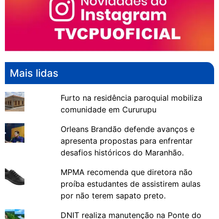
Mais lidas
Furto na residência paroquial mobiliza
comunidade em Cururupu
Orleans Brandão defende avanços e
apresenta propostas para enfrentar
desafios históricos do Maranhão.
MPMA recomenda que diretora não
proíba estudantes de assistirem aulas
por não terem sapato preto.
DNIT realiza manutenção na Ponte do