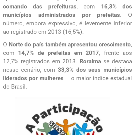
comando das prefeituras
, com
16,3% dos
municípios administrados por prefeitas
. O
número, embora expressivo, é levemente inferior
ao registrado em 2013 (16,5%).
O
Norte do país também apresentou crescimento
,
com
14,7% de prefeitas em 2017
, frente aos
12,7% registrados em 2013.
Roraima
se destaca
nesse cenário, com
33,3% dos seus municípios
liderados por mulheres
– o maior índice estadual
do Brasil.