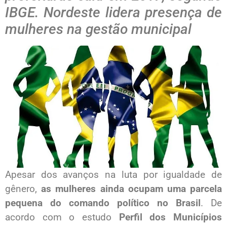
IBGE. Nordeste lidera presença de
mulheres na gestão municipal
Apesar dos avanços na luta por igualdade de
gênero,
as mulheres ainda ocupam uma parcela
pequena do comando político no Brasil
. De
acordo com o estudo
Perfil dos Municípios