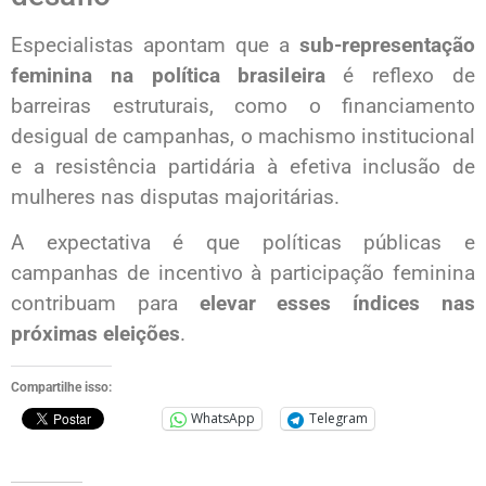
Especialistas apontam que a
sub-representação
feminina na política brasileira
é reflexo de
barreiras estruturais, como o financiamento
desigual de campanhas, o machismo institucional
e a resistência partidária à efetiva inclusão de
mulheres nas disputas majoritárias.
A expectativa é que políticas públicas e
campanhas de incentivo à participação feminina
contribuam para
elevar esses índices nas
próximas eleições
.
Compartilhe isso:
WhatsApp
Telegram