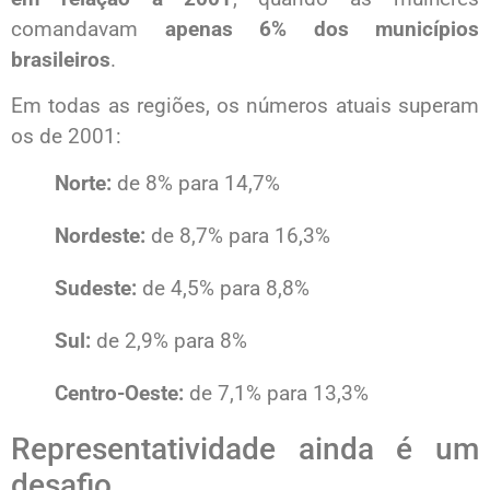
comandavam
apenas 6% dos municípios
brasileiros
.
Em todas as regiões, os números atuais superam
os de 2001:
Norte:
de 8% para 14,7%
Nordeste:
de 8,7% para 16,3%
Sudeste:
de 4,5% para 8,8%
Sul:
de 2,9% para 8%
Centro-Oeste:
de 7,1% para 13,3%
Representatividade ainda é um
desafio