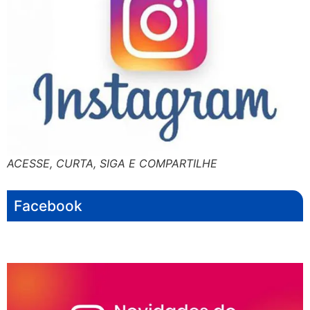
ACESSE, CURTA, SIGA E COMPARTILHE
Facebook