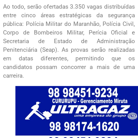
Ao todo, serão ofertadas 3.350 vagas distribuídas
entre cinco áreas estratégicas da segurança
pública: Polícia Militar do Maranhão, Polícia Civil,
Corpo de Bombeiros Militar, Perícia Oficial e
Secretaria de Estado de Administração
Penitenciária (Seap). As provas serão realizadas
em datas diferentes, permitindo que os
candidatos possam concorrer a mais de uma
carreira.