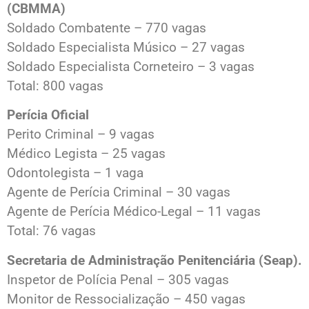
(CBMMA)
Soldado Combatente – 770 vagas
Soldado Especialista Músico – 27 vagas
Soldado Especialista Corneteiro – 3 vagas
Total: 800 vagas
Perícia Oficial
Perito Criminal – 9 vagas
Médico Legista – 25 vagas
Odontolegista – 1 vaga
Agente de Perícia Criminal – 30 vagas
Agente de Perícia Médico-Legal – 11 vagas
Total: 76 vagas
Secretaria de Administração Penitenciária (Seap).
Inspetor de Polícia Penal – 305 vagas
Monitor de Ressocialização – 450 vagas