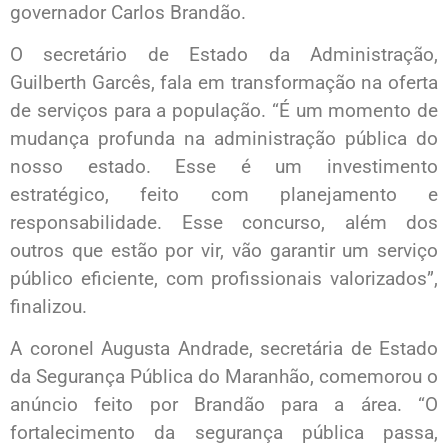
governador Carlos Brandão.
O secretário de Estado da Administração,
Guilberth Garcês, fala em transformação na oferta
de serviços para a população. “É um momento de
mudança profunda na administração pública do
nosso estado. Esse é um investimento
estratégico, feito com planejamento e
responsabilidade. Esse concurso, além dos
outros que estão por vir, vão garantir um serviço
público eficiente, com profissionais valorizados”,
finalizou.
A coronel Augusta Andrade, secretária de Estado
da Segurança Pública do Maranhão, comemorou o
anúncio feito por Brandão para a área. “O
fortalecimento da segurança pública passa,