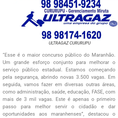
ULTRAGAZ CURURUPU
“Esse é o maior concurso público do Maranhão.
Um grande esforço conjunto para melhorar o
serviço público estadual. Estamos começando
pela segurança, abrindo novas 3.500 vagas. Em
seguida, vamos fazer em diversas outras áreas,
como administração, saúde, educação, FASE, com
mais de 3 mil vagas. Este é apenas o primeiro
passo para melhor servir o cidadão e dar
oportunidades aos maranhenses”, destacou o