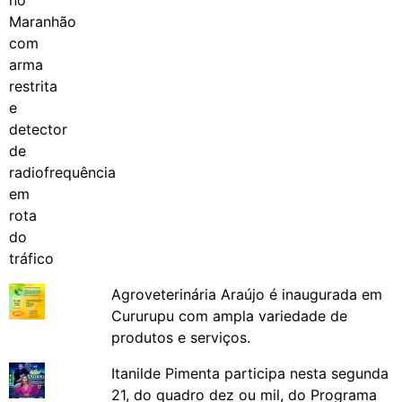
Agroveterinária Araújo é inaugurada em
Cururupu com ampla variedade de
produtos e serviços.
Itanilde Pimenta participa nesta segunda
21, do quadro dez ou mil, do Programa