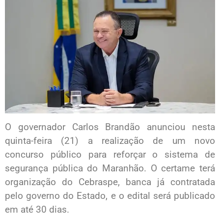
O governador Carlos Brandão anunciou nesta
quinta-feira (21) a realização de um novo
concurso público para reforçar o sistema de
segurança pública do Maranhão. O certame terá
organização do Cebraspe, banca já contratada
pelo governo do Estado, e o edital será publicado
em até 30 dias.