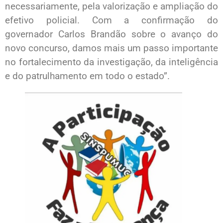
necessariamente, pela valorização e ampliação do
efetivo policial. Com a confirmação do
governador Carlos Brandão sobre o avanço do
novo concurso, damos mais um passo importante
no fortalecimento da investigação, da inteligência
e do patrulhamento em todo o estado”.