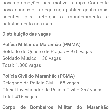
novas promoções para motivar a tropa. Com este
novo concurso, a segurança pública ganha mais
agentes para reforçar o monitoramento e
patrulhamento nas ruas.
Distribuição das vagas
Polícia Militar do Maranhão (PMMA)
Soldado do Quadro de Praças – 970 vagas
Soldado Músico – 30 vagas
Total: 1.000 vagas
Polícia Civil do Maranhão (PCMA)
Delegado de Polícia Civil – 58 vagas
Oficial Investigador de Polícia Civil – 357 vagas
Total: 415 vagas
Corpo de Bombeiros Militar do Maranhão