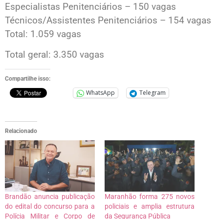
Especialistas Penitenciários – 150 vagas
Técnicos/Assistentes Penitenciários – 154 vagas
Total: 1.059 vagas
Total geral: 3.350 vagas
Compartilhe isso:
WhatsApp
Telegram
Relacionado
Brandão anuncia publicação
Maranhão forma 275 novos
do edital do concurso para a
policiais e amplia estrutura
Polícia Militar e Corpo de
da Segurança Pública