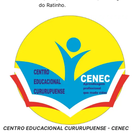
do Ratinho.
CENTRO EDUCACIONAL CURURUPUENSE - CENEC