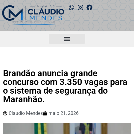
Brandão anuncia grande
concurso com 3.350 vagas para
o sistema de segurança do
Maranhão.
Claudio Mendes
maio 21, 2026