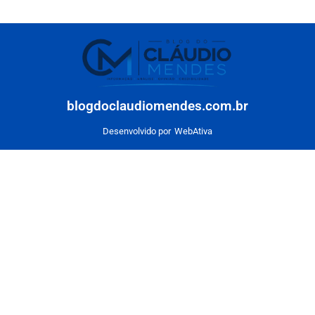
blogdoclaudiomendes.com.br
Desenvolvido por
WebAtiva