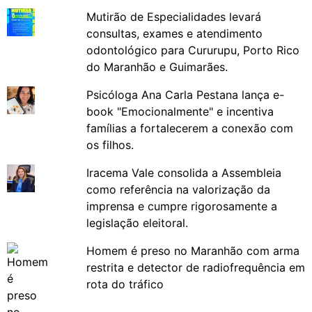
Mutirão de Especialidades levará
consultas, exames e atendimento
odontológico para Cururupu, Porto Rico
do Maranhão e Guimarães.
Psicóloga Ana Carla Pestana lança e-
book "Emocionalmente" e incentiva
famílias a fortalecerem a conexão com
os filhos.
Iracema Vale consolida a Assembleia
como referência na valorização da
imprensa e cumpre rigorosamente a
legislação eleitoral.
Homem é preso no Maranhão com arma
restrita e detector de radiofrequência em
rota do tráfico