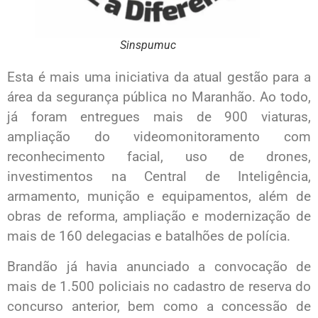
Sinspumuc
Esta é mais uma iniciativa da atual gestão para a
área da segurança pública no Maranhão. Ao todo,
já foram entregues mais de 900 viaturas,
ampliação do videomonitoramento com
reconhecimento facial, uso de drones,
investimentos na Central de Inteligência,
armamento, munição e equipamentos, além de
obras de reforma, ampliação e modernização de
mais de 160 delegacias e batalhões de polícia.
Brandão já havia anunciado a convocação de
mais de 1.500 policiais no cadastro de reserva do
concurso anterior, bem como a concessão de