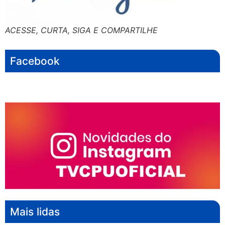
ACESSE, CURTA, SIGA E COMPARTILHE
Facebook
Mais lidas