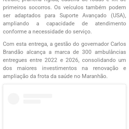
primeiros socorros. Os veículos também podem
ser adaptados para Suporte Avançado (USA),
ampliando a capacidade de atendimento
conforme a necessidade do serviço.
Com esta entrega, a gestão do governador Carlos
Brandão alcança a marca de 300 ambulâncias
entregues entre 2022 e 2026, consolidando um
dos maiores investimentos na renovação e
ampliação da frota da saúde no Maranhão.