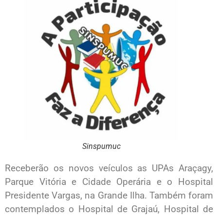
Sinspumuc
Receberão os novos veículos as UPAs Araçagy,
Parque Vitória e Cidade Operária e o Hospital
Presidente Vargas, na Grande Ilha. Também foram
contemplados o Hospital de Grajaú, Hospital de