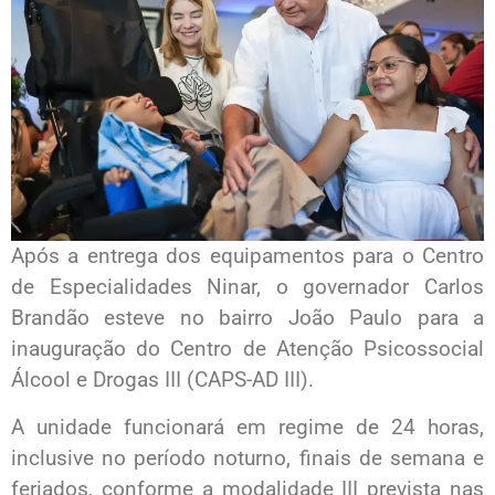
Após a entrega dos equipamentos para o Centro
de Especialidades Ninar, o governador Carlos
Brandão esteve no bairro João Paulo para a
inauguração do Centro de Atenção Psicossocial
Álcool e Drogas III (CAPS-AD III).
A unidade funcionará em regime de 24 horas,
inclusive no período noturno, finais de semana e
feriados, conforme a modalidade III prevista nas