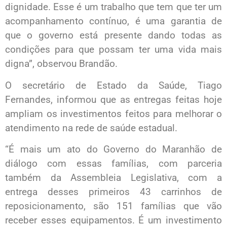
dignidade. Esse é um trabalho que tem que ter um
acompanhamento contínuo, é uma garantia de
que o governo está presente dando todas as
condições para que possam ter uma vida mais
digna”, observou Brandão.
O secretário de Estado da Saúde, Tiago
Fernandes, informou que as entregas feitas hoje
ampliam os investimentos feitos para melhorar o
atendimento na rede de saúde estadual.
“É mais um ato do Governo do Maranhão de
diálogo com essas famílias, com parceria
também da Assembleia Legislativa, com a
entrega desses primeiros 43 carrinhos de
reposicionamento, são 151 famílias que vão
receber esses equipamentos. É um investimento