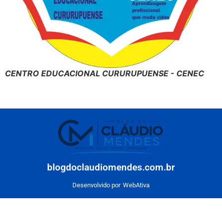
CENTRO EDUCACIONAL CURURUPUENSE - CENEC
blogdoclaudiomendes.com.br
Desenvolvido por
WebAtiva