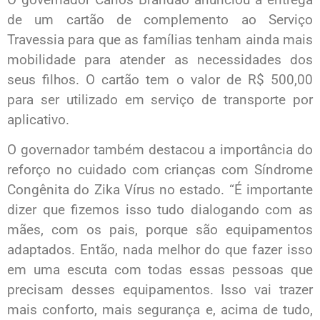
de um cartão de complemento ao Serviço
Travessia para que as famílias tenham ainda mais
mobilidade para atender as necessidades dos
seus filhos. O cartão tem o valor de R$ 500,00
para ser utilizado em serviço de transporte por
aplicativo.
O governador também destacou a importância do
reforço no cuidado com crianças com Síndrome
Congênita do Zika Vírus no estado. “É importante
dizer que fizemos isso tudo dialogando com as
mães, com os pais, porque são equipamentos
adaptados. Então, nada melhor do que fazer isso
em uma escuta com todas essas pessoas que
precisam desses equipamentos. Isso vai trazer
mais conforto, mais segurança e, acima de tudo,