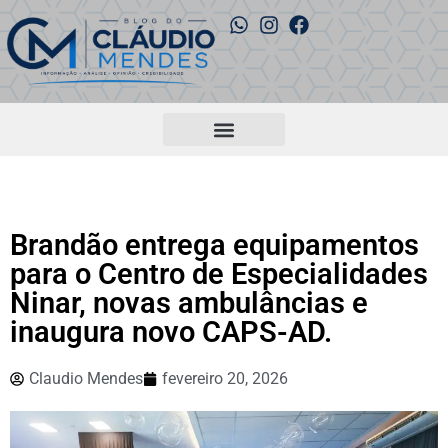
Brandão entrega equipamentos
para o Centro de Especialidades
Ninar, novas ambulâncias e
inaugura novo CAPS-AD.
Claudio Mendes
fevereiro 20, 2026