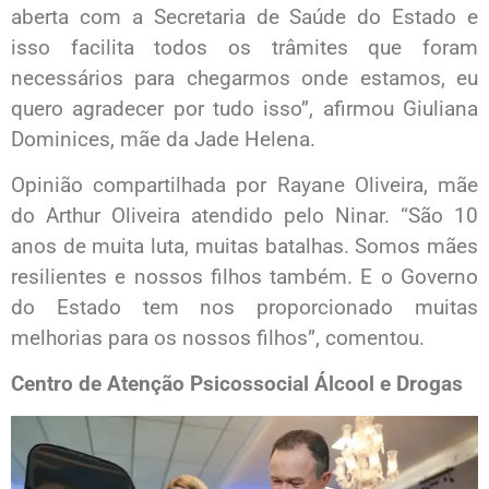
aberta com a Secretaria de Saúde do Estado e
isso facilita todos os trâmites que foram
necessários para chegarmos onde estamos, eu
quero agradecer por tudo isso”, afirmou Giuliana
Dominices, mãe da Jade Helena.
Opinião compartilhada por Rayane Oliveira, mãe
do Arthur Oliveira atendido pelo Ninar. “São 10
anos de muita luta, muitas batalhas. Somos mães
resilientes e nossos filhos também. E o Governo
do Estado tem nos proporcionado muitas
melhorias para os nossos filhos”, comentou.
Centro de Atenção Psicossocial Álcool e Drogas