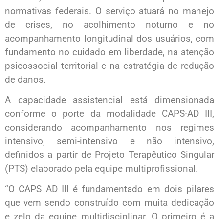
normativas federais. O serviço atuará no manejo
de crises, no acolhimento noturno e no
acompanhamento longitudinal dos usuários, com
fundamento no cuidado em liberdade, na atenção
psicossocial territorial e na estratégia de redução
de danos.
A capacidade assistencial está dimensionada
conforme o porte da modalidade CAPS-AD III,
considerando acompanhamento nos regimes
intensivo, semi-intensivo e não intensivo,
definidos a partir de Projeto Terapêutico Singular
(PTS) elaborado pela equipe multiprofissional.
“O CAPS AD III é fundamentado em dois pilares
que vem sendo construído com muita dedicação
e zelo da equipe multidisciplinar. O primeiro é a