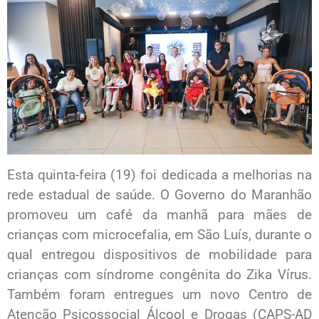
Esta quinta-feira (19) foi dedicada a melhorias na
rede estadual de saúde. O Governo do Maranhão
promoveu um café da manhã para mães de
crianças com microcefalia, em São Luís, durante o
qual entregou dispositivos de mobilidade para
crianças com síndrome congênita do Zika Vírus.
Também foram entregues um novo Centro de
Atenção Psicossocial Álcool e Drogas (CAPS-AD