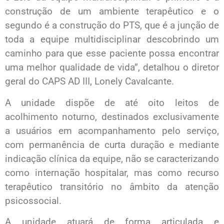
construção de um ambiente terapêutico e o
segundo é a construção do PTS, que é a junção de
toda a equipe multidisciplinar descobrindo um
caminho para que esse paciente possa encontrar
uma melhor qualidade de vida”, detalhou o diretor
geral do CAPS AD III, Lonely Cavalcante.
A unidade dispõe de até oito leitos de
acolhimento noturno, destinados exclusivamente
a usuários em acompanhamento pelo serviço,
com permanência de curta duração e mediante
indicação clínica da equipe, não se caracterizando
como internação hospitalar, mas como recurso
terapêutico transitório no âmbito da atenção
psicossocial.
A unidade atuará de forma articulada e