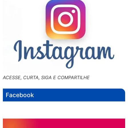
ACESSE, CURTA, SIGA E COMPARTILHE
Facebook