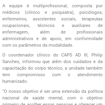
A equipe é multiprofissional, composta por
médicos (clínico e psiquiatra), psicólogos,
enfermeiros, assistentes sociais, terapeutas
ocupacionais, técnicos e auxiliares de
enfermagem, além de profissionais
administrativos e de apoio, em conformidade
com os parâmetros da modalidade.
O coordenador clínico do CAPS AD III, Philip
Sanches, informou que além dos cuidados e da
capacitação do corpo técnico, a unidade também
tem compromisso com o atendimento
humanizado.
“O nosso objetivo é ser uma extensão da política
nacional de saúde mental, com o objetivo
primeiro de acolher essas pessoas e oferecer um