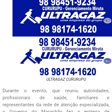
ULTRAGAZ CURURUPU
Durante o evento, que reuniu autoridades,
profissionais de saúde, familiares e
representantes da rede de atenção especializada,
o Governo do Maranhão fez a entrega de