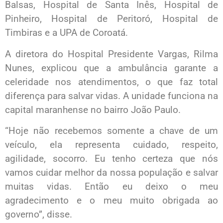
Balsas, Hospital de Santa Inês, Hospital de
Pinheiro, Hospital de Peritoró, Hospital de
Timbiras e a UPA de Coroatá.
A diretora do Hospital Presidente Vargas, Rilma
Nunes, explicou que a ambulância garante a
celeridade nos atendimentos, o que faz total
diferença para salvar vidas. A unidade funciona na
capital maranhense no bairro João Paulo.
“Hoje não recebemos somente a chave de um
veículo, ela representa cuidado, respeito,
agilidade, socorro. Eu tenho certeza que nós
vamos cuidar melhor da nossa população e salvar
muitas vidas. Então eu deixo o meu
agradecimento e o meu muito obrigada ao
governo”, disse.