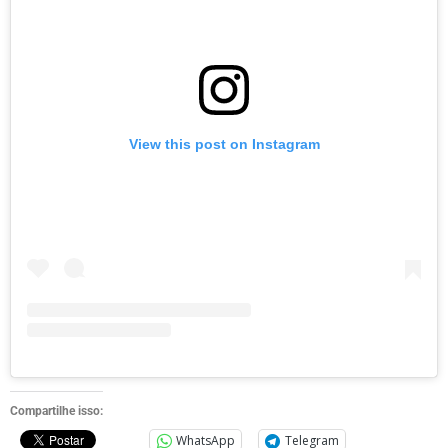
View this post on Instagram
Compartilhe isso:
WhatsApp
Telegram