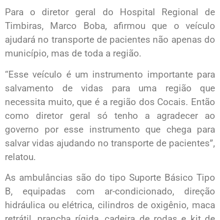
Para o diretor geral do Hospital Regional de
Timbiras, Marco Boba, afirmou que o veículo
ajudará no transporte de pacientes não apenas do
município, mas de toda a região.
“Esse veículo é um instrumento importante para
salvamento de vidas para uma região que
necessita muito, que é a região dos Cocais. Então
como diretor geral só tenho a agradecer ao
governo por esse instrumento que chega para
salvar vidas ajudando no transporte de pacientes”,
relatou.
As ambulâncias são do tipo Suporte Básico Tipo
B, equipadas com ar-condicionado, direção
hidráulica ou elétrica, cilindros de oxigênio, maca
retrátil, prancha rígida, cadeira de rodas e kit de