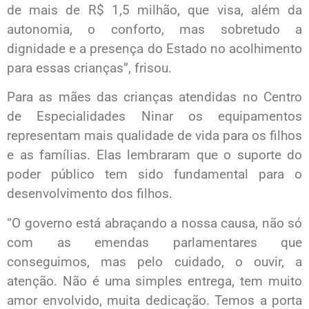
de mais de R$ 1,5 milhão, que visa, além da
autonomia, o conforto, mas sobretudo a
dignidade e a presença do Estado no acolhimento
para essas crianças”, frisou.
Para as mães das crianças atendidas no Centro
de Especialidades Ninar os equipamentos
representam mais qualidade de vida para os filhos
e as famílias. Elas lembraram que o suporte do
poder público tem sido fundamental para o
desenvolvimento dos filhos.
“O governo está abraçando a nossa causa, não só
com as emendas parlamentares que
conseguimos, mas pelo cuidado, o ouvir, a
atenção. Não é uma simples entrega, tem muito
amor envolvido, muita dedicação. Temos a porta