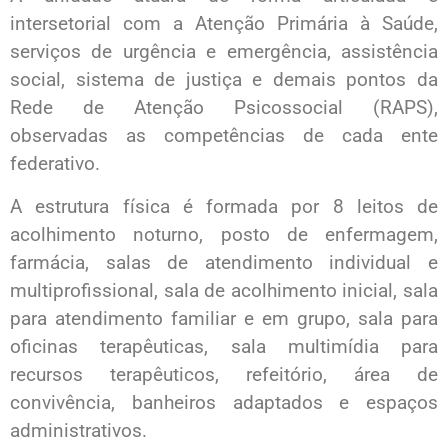
intersetorial com a Atenção Primária à Saúde,
serviços de urgência e emergência, assistência
social, sistema de justiça e demais pontos da
Rede de Atenção Psicossocial (RAPS),
observadas as competências de cada ente
federativo.
A estrutura física é formada por 8 leitos de
acolhimento noturno, posto de enfermagem,
farmácia, salas de atendimento individual e
multiprofissional, sala de acolhimento inicial, sala
para atendimento familiar e em grupo, sala para
oficinas terapêuticas, sala multimídia para
recursos terapêuticos, refeitório, área de
convivência, banheiros adaptados e espaços
administrativos.