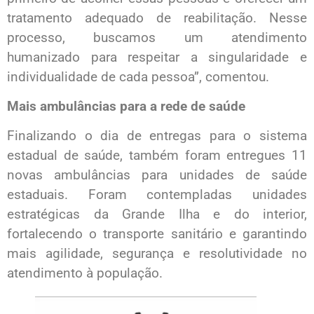
tratamento adequado de reabilitação. Nesse
processo, buscamos um atendimento
humanizado para respeitar a singularidade e
individualidade de cada pessoa”, comentou.
Mais ambulâncias para a rede de saúde
Finalizando o dia de entregas para o sistema
estadual de saúde, também foram entregues 11
novas ambulâncias para unidades de saúde
estaduais. Foram contempladas unidades
estratégicas da Grande Ilha e do interior,
fortalecendo o transporte sanitário e garantindo
mais agilidade, segurança e resolutividade no
atendimento à população.