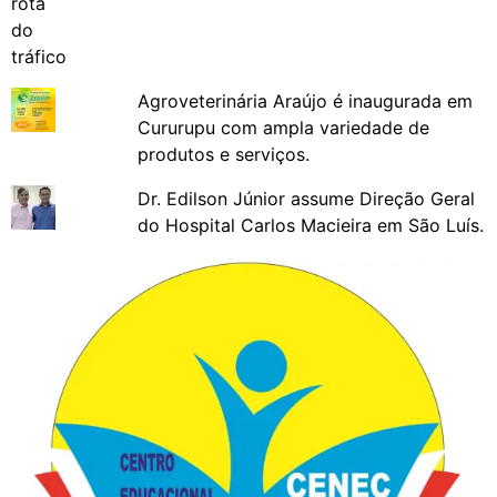
Agroveterinária Araújo é inaugurada em
Cururupu com ampla variedade de
produtos e serviços.
Dr. Edilson Júnior assume Direção Geral
do Hospital Carlos Macieira em São Luís.