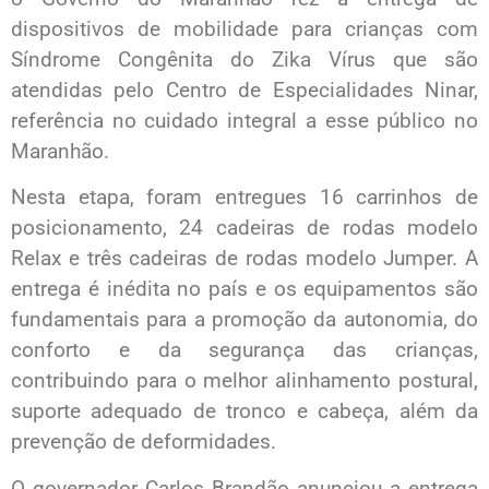
dispositivos de mobilidade para crianças com
Síndrome Congênita do Zika Vírus que são
atendidas pelo Centro de Especialidades Ninar,
referência no cuidado integral a esse público no
Maranhão.
Nesta etapa, foram entregues 16 carrinhos de
posicionamento, 24 cadeiras de rodas modelo
Relax e três cadeiras de rodas modelo Jumper. A
entrega é inédita no país e os equipamentos são
fundamentais para a promoção da autonomia, do
conforto e da segurança das crianças,
contribuindo para o melhor alinhamento postural,
suporte adequado de tronco e cabeça, além da
prevenção de deformidades.
O governador Carlos Brandão anunciou a entrega