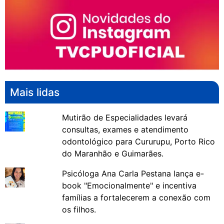
Mais lidas
Mutirão de Especialidades levará
consultas, exames e atendimento
odontológico para Cururupu, Porto Rico
do Maranhão e Guimarães.
Psicóloga Ana Carla Pestana lança e-
book "Emocionalmente" e incentiva
famílias a fortalecerem a conexão com
os filhos.