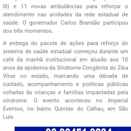
III) e 11 novas ambulâncias para reforçar o
atendimento nas unidades da rede estadual de
saúde. O governador Carlos Brandão participou
dos três momentos.
A entrega do pacote de ações para reforço do
sistema de saúde estadual começou durante um
café da manhã institucional em alusão aos 10
anos da epidemia da Síndrome Congênita do Zika
Vírus no estado, marcando uma década de
cuidado, acompanhamento e políticas públicas
voltadas às crianças e famílias impactadas pela
síndrome. O evento aconteceu no Imperial
Eventos, no bairro Quintas do Calhau, em São
Luís.