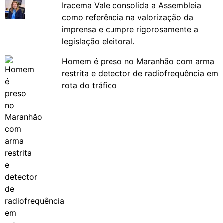
Iracema Vale consolida a Assembleia
como referência na valorização da
imprensa e cumpre rigorosamente a
legislação eleitoral.
Homem é preso no Maranhão com arma
restrita e detector de radiofrequência em
rota do tráfico