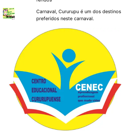
Carnaval, Cururupu é um dos destinos
preferidos neste carnaval.