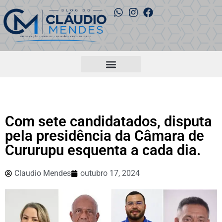
Com sete candidatados, disputa
pela presidência da Câmara de
Cururupu esquenta a cada dia.
Claudio Mendes
outubro 17, 2024