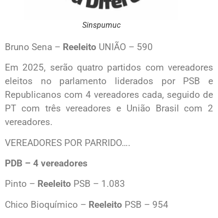
Sinspumuc
Bruno Sena –
Reeleito
UNIÃO – 590
Em 2025, serão quatro partidos com vereadores
eleitos no parlamento liderados por PSB e
Republicanos com 4 vereadores cada, seguido de
PT com três vereadores e União Brasil com 2
vereadores.
VEREADORES POR PARRIDO….
PDB – 4 vereadores
Pinto –
Reeleito
PSB – 1.083
Chico Bioquímico –
Reeleito
PSB – 954