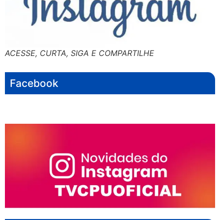
ACESSE, CURTA, SIGA E COMPARTILHE
Facebook