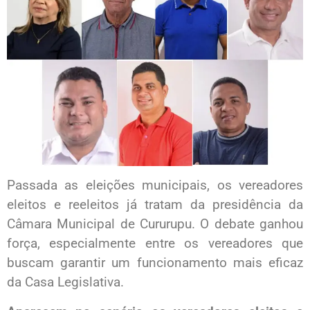
Passada as eleições municipais, os vereadores
eleitos e reeleitos já tratam da presidência da
Câmara Municipal de Cururupu. O debate ganhou
força, especialmente entre os vereadores que
buscam garantir um funcionamento mais eficaz
da Casa Legislativa.