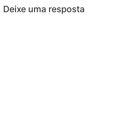
Deixe uma resposta