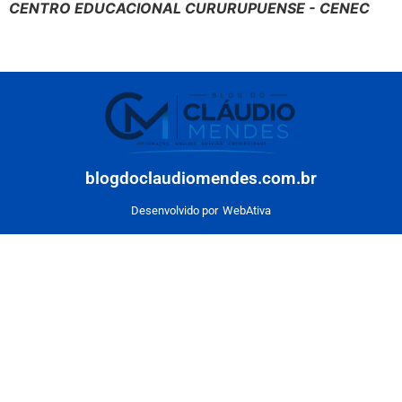
CENTRO EDUCACIONAL CURURUPUENSE - CENEC
blogdoclaudiomendes.com.br
Desenvolvido por
WebAtiva