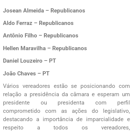
Josean Almeida – Republicanos
Aldo Ferraz – Republicanos
Antônio Filho – Republicanos
Hellen Maravilha – Republicanos
Daniel Louzeiro – PT
João Chaves – PT
Vários vereadores estão se posicionando com
relação a presidência da câmara e esperam um
presidente ou presidenta com perfil
comprometido com as ações do legislativo,
destacando a importância de imparcialidade e
respeito a todos os vereadores,