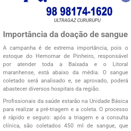
ULTRAGAZ CURURUPU
Importância da doação de sangue
A campanha é de extrema importância, pois o
estoque do Hemomar de Pinheiro, responsável
por atender toda a Baixada e o Litoral
maranhense, está abaixo da média. O sangue
coletado será analisado e, se aprovado, poderá
abastecer diversos hospitais da região.
Profissionais da saúde estarão na Unidade Básica
para realizar a pré-triagem e a coleta. O processo
é rápido e seguro: após a triagem e a consulta
clínica, são coletados 450 ml de sangue, que