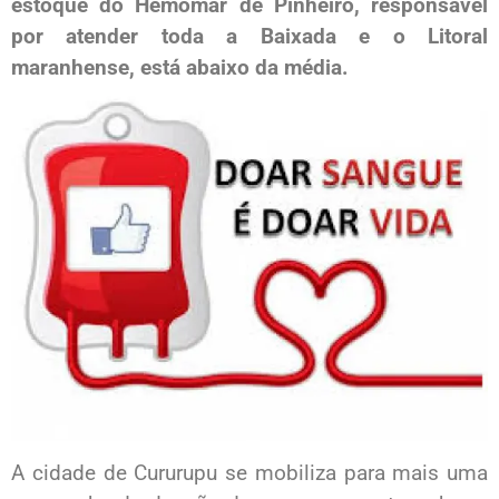
estoque do Hemomar de Pinheiro, responsável
por atender toda a Baixada e o Litoral
maranhense, está abaixo da média.
A cidade de Cururupu se mobiliza para mais uma