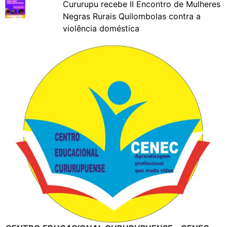
Cururupu recebe II Encontro de Mulheres
Negras Rurais Quilombolas contra a
violência doméstica