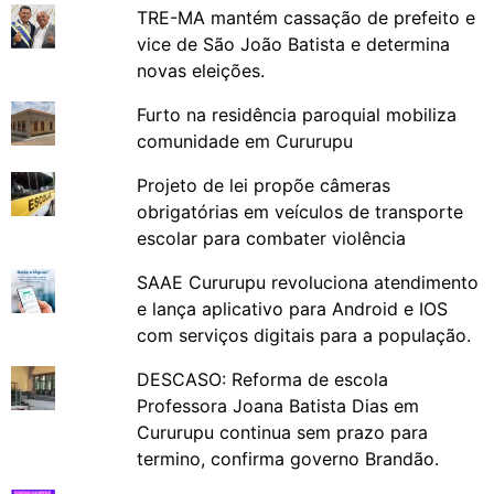
TRE-MA mantém cassação de prefeito e
vice de São João Batista e determina
novas eleições.
Furto na residência paroquial mobiliza
comunidade em Cururupu
Projeto de lei propõe câmeras
obrigatórias em veículos de transporte
escolar para combater violência
SAAE Cururupu revoluciona atendimento
e lança aplicativo para Android e IOS
com serviços digitais para a população.
DESCASO: Reforma de escola
Professora Joana Batista Dias em
Cururupu continua sem prazo para
termino, confirma governo Brandão.