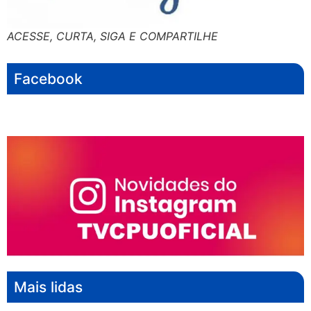
ACESSE, CURTA, SIGA E COMPARTILHE
Facebook
Mais lidas