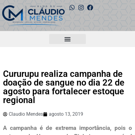
Cururupu realiza campanha de
doação de sangue no dia 22 de
agosto para fortalecer estoque
regional
Claudio Mendes
agosto 13, 2019
A campanha é de extrema importância, pois o