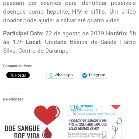
passam por exames para identificar possíveis
doenças como hepatite, HIV e sífilis. Um único
doador pode ajudar a salvar até quatro vidas.
Participe!
Data:
22 de agosto de 2019
Horário:
8h
às 17h
Local:
Unidade Básica de Saúde Flávio
Silva, Centro de Cururupu
Compartilhe isso:
WhatsApp
Telegram
Relacionado