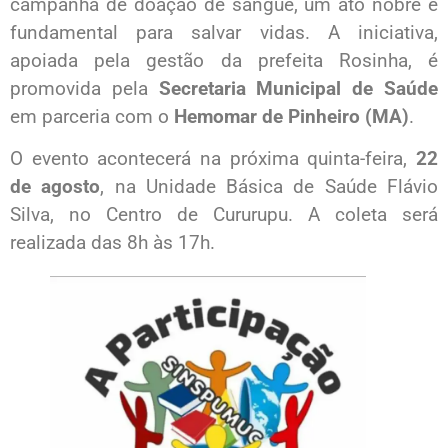
campanha de doação de sangue, um ato nobre e
fundamental para salvar vidas. A iniciativa,
apoiada pela gestão da prefeita Rosinha, é
promovida pela
Secretaria Municipal de Saúde
em parceria com o
Hemomar de Pinheiro (MA)
.
O evento acontecerá na próxima quinta-feira,
22
de agosto
, na Unidade Básica de Saúde Flávio
Silva, no Centro de Cururupu. A coleta será
realizada das 8h às 17h.