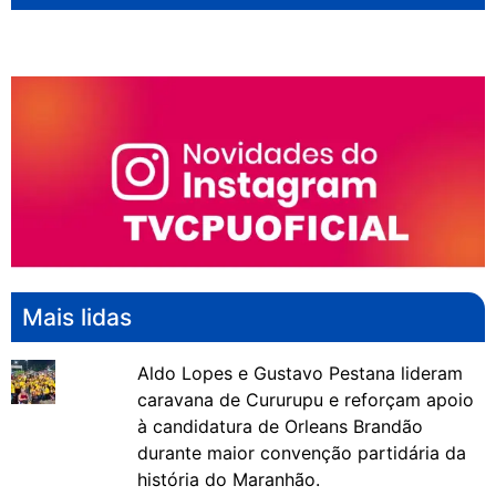
Mais lidas
Aldo Lopes e Gustavo Pestana lideram
caravana de Cururupu e reforçam apoio
à candidatura de Orleans Brandão
durante maior convenção partidária da
história do Maranhão.