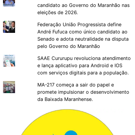
candidato ao Governo do Maranhão nas
eleições de 2026.
Federação União Progressista define
André Fufuca como único candidato ao
Senado e adota neutralidade na disputa
pelo Governo do Maranhão
SAAE Cururupu revoluciona atendimento
e lança aplicativo para Android e IOS
com serviços digitais para a população.
MA-217 começa a sair do papel e
promete impulsionar o desenvolvimento
da Baixada Maranhense.