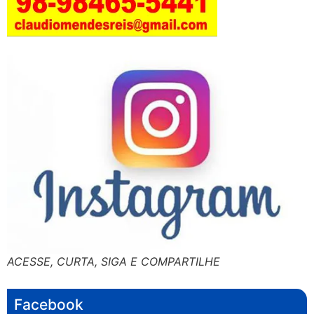
ACESSE, CURTA, SIGA E COMPARTILHE
Facebook