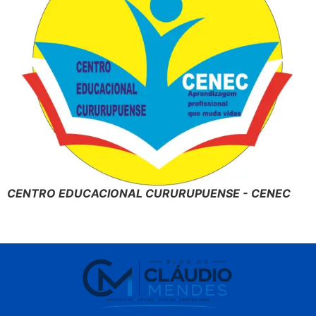
CENTRO EDUCACIONAL CURURUPUENSE - CENEC