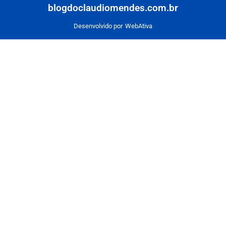
blogdoclaudiomendes.com.br
Desenvolvido por
WebAtiva