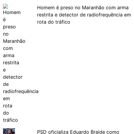
Homem é preso no Maranhão com arma
restrita e detector de radiofrequência em
rota do tráfico
PSD oficializa Eduardo Braide como