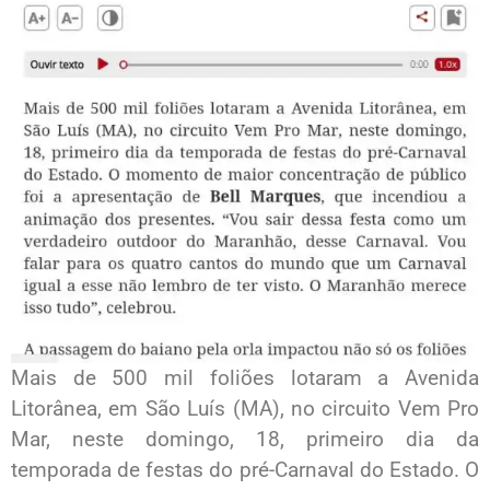
Mais de 500 mil foliões lotaram a Avenida
Litorânea, em São Luís (MA), no circuito Vem Pro
Mar, neste domingo, 18, primeiro dia da
temporada de festas do pré-Carnaval do Estado. O