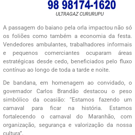
ULTRAGAZ CURURUPU
A passagem do baiano pela orla impactou não só
os foliões como também a economia da festa.
Vendedores ambulantes, trabalhadores informais
e pequenos comerciantes ocuparam áreas
estratégicas desde cedo, beneficiados pelo fluxo
contínuo ao longo de toda a tarde e noite.
De bandana, em homenagem ao convidado, o
governador Carlos Brandão destacou o peso
simbólico da ocasião: “Estamos fazendo um
carnaval para ficar na história. Estamos
fortalecendo o carnaval do Maranhão, com
organização, segurança e valorização da nossa
cultura”.