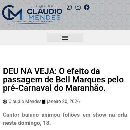
DEU NA VEJA: O efeito da
passagem de Bell Marques pelo
pré-Carnaval do Maranhão.
Claudio Mendes
janeiro 20, 2026
Cantor baiano animou foliões em show na orla
neste domingo, 18.