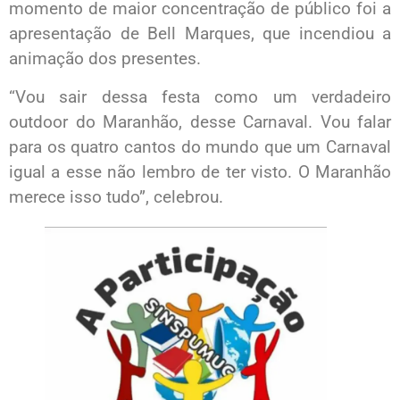
momento de maior concentração de público foi a
apresentação de Bell Marques, que incendiou a
animação dos presentes.
“Vou sair dessa festa como um verdadeiro
outdoor do Maranhão, desse Carnaval. Vou falar
para os quatro cantos do mundo que um Carnaval
igual a esse não lembro de ter visto. O Maranhão
merece isso tudo”, celebrou.