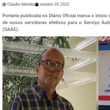
Claudio Mendes
outubro 29, 2025
Portaria publicada no Diário Oficial marca o início
de novos servidores efetivos para o Serviço A
(SAAE).