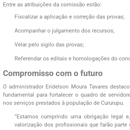
Entre as atribuições da comissão estão:
Fiscalizar a aplicação e correção das provas;
Acompanhar o julgamento dos recursos;
Velar pelo sigilo das provas;
Referendar os editais e homologações do conc
Compromisso com o futuro
O administrador Eridelson Moura Tavares destac
fundamental para fortalecer o quadro de servidor
nos serviços prestados à população de Cururupu.
“Estamos cumprindo uma obrigação legal e
valorização dos profissionais que farão parte