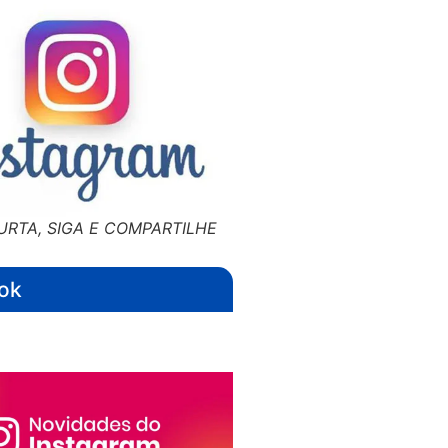
URTA, SIGA E COMPARTILHE
ok