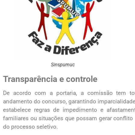
Sinspumuc
Transparência e controle
De acordo com a portaria, a comissão tem tot
andamento do concurso, garantindo imparcialidade 
estabelece regras de impedimento e afastame
familiares ou situações que possam gerar conflito
do processo seletivo.