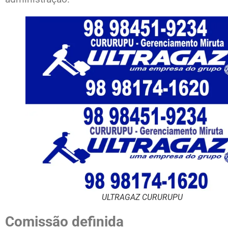
ULTRAGAZ CURURUPU
Comissão definida