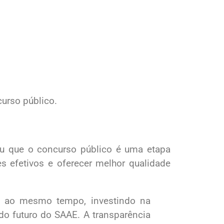
urso público.
ou que o concurso público é uma etapa
es efetivos e oferecer melhor qualidade
, ao mesmo tempo, investindo na
 do futuro do SAAE. A transparência