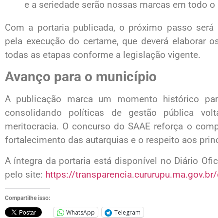
e a seriedade serão nossas marcas em todo o 
Com a portaria publicada, o próximo passo será
pela execução do certame, que deverá elaborar os 
todas as etapas conforme a legislação vigente.
Avanço para o município
A publicação marca um momento histórico par
consolidando políticas de gestão pública volt
meritocracia. O concurso do SAAE reforça o com
fortalecimento das autarquias e o respeito aos prin
A íntegra da portaria está disponível no Diário Ofic
pelo site:
https://transparencia.cururupu.ma.gov.br/
Compartilhe isso:
WhatsApp
Telegram