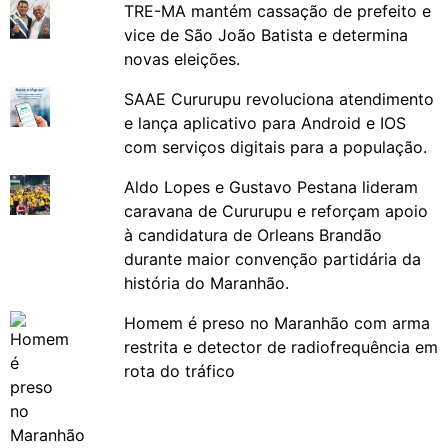
TRE-MA mantém cassação de prefeito e
vice de São João Batista e determina
novas eleições.
SAAE Cururupu revoluciona atendimento
e lança aplicativo para Android e IOS
com serviços digitais para a população.
Aldo Lopes e Gustavo Pestana lideram
caravana de Cururupu e reforçam apoio
à candidatura de Orleans Brandão
durante maior convenção partidária da
história do Maranhão.
Homem é preso no Maranhão com arma
restrita e detector de radiofrequência em
rota do tráfico