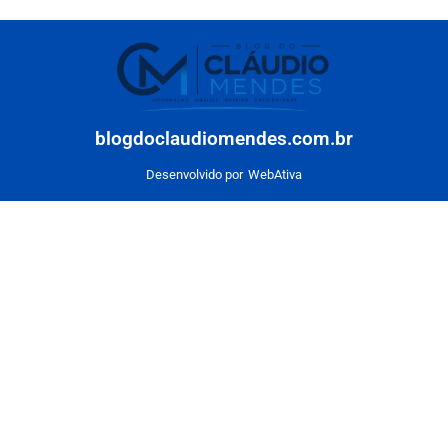
blogdoclaudiomendes.com.br
Desenvolvido por
WebAtiva