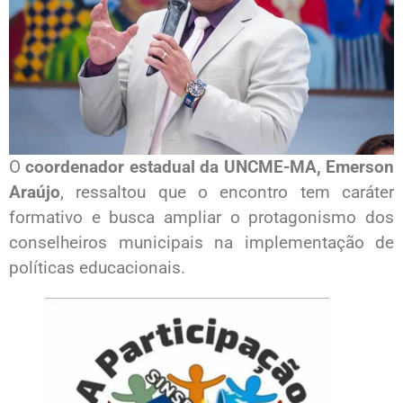
O
coordenador estadual da UNCME-MA, Emerson
Araújo
, ressaltou que o encontro tem caráter
formativo e busca ampliar o protagonismo dos
conselheiros municipais na implementação de
políticas educacionais.