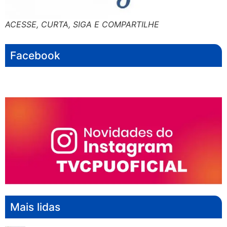
ACESSE, CURTA, SIGA E COMPARTILHE
Facebook
Mais lidas