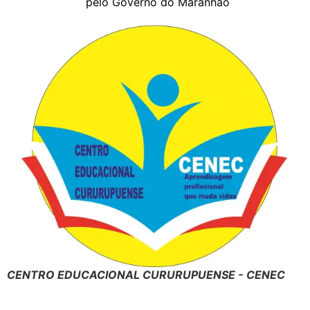
pelo Governo do Maranhão
CENTRO EDUCACIONAL CURURUPUENSE - CENEC