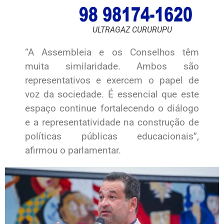
ULTRAGAZ CURURUPU
“A Assembleia e os Conselhos têm
muita similaridade. Ambos são
representativos e exercem o papel de
voz da sociedade. É essencial que este
espaço continue fortalecendo o diálogo
e a representatividade na construção de
políticas públicas educacionais”,
afirmou o parlamentar.