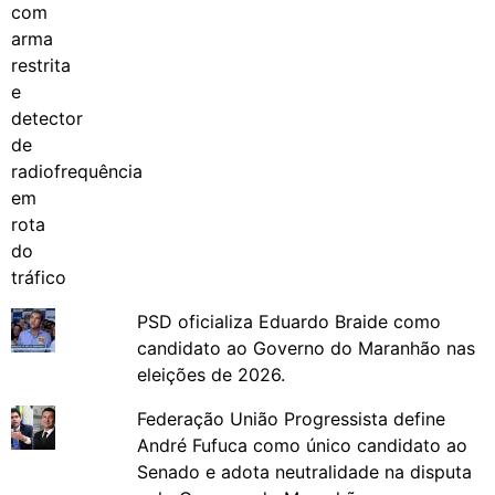
PSD oficializa Eduardo Braide como
candidato ao Governo do Maranhão nas
eleições de 2026.
Federação União Progressista define
André Fufuca como único candidato ao
Senado e adota neutralidade na disputa