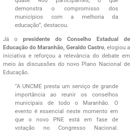
quase 400 participantes, o que
demonstra o compromisso dos
municípios com a melhoria da
educação”, destacou.
Já o
presidente do Conselho Estadual de
Educação do Maranhão, Geraldo Castro
, elogiou a
iniciativa e reforçou a relevância do debate em
meio às discussões do novo Plano Nacional de
Educação.
“A UNCME presta um serviço de grande
importância ao reunir os conselhos
municipais de todo o Maranhão. O
evento é essencial neste momento em
que o novo PNE está em fase de
votação no Congresso Nacional.