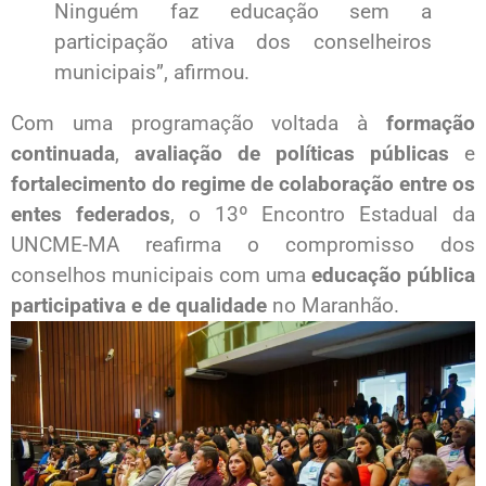
Ninguém faz educação sem a
participação ativa dos conselheiros
municipais”, afirmou.
Com uma programação voltada à
formação
continuada
,
avaliação de políticas públicas
e
fortalecimento do regime de colaboração entre os
entes federados
, o 13º Encontro Estadual da
UNCME-MA reafirma o compromisso dos
conselhos municipais com uma
educação pública
participativa e de qualidade
no Maranhão.