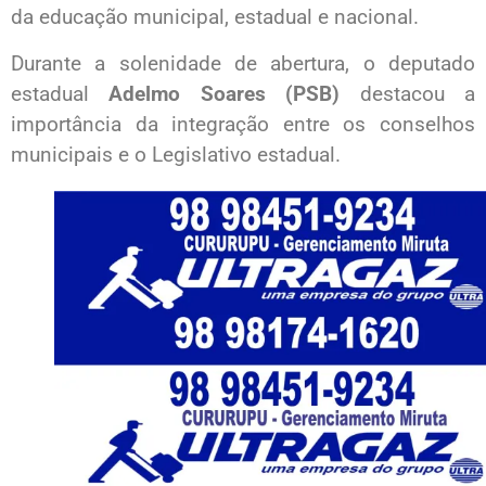
da educação municipal, estadual e nacional.
Durante a solenidade de abertura, o deputado
estadual
Adelmo Soares (PSB)
destacou a
importância da integração entre os conselhos
municipais e o Legislativo estadual.