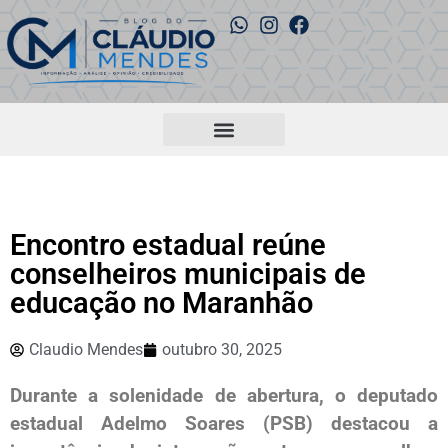
Encontro estadual reúne
conselheiros municipais de
educação no Maranhão
Claudio Mendes
outubro 30, 2025
Durante a solenidade de abertura, o deputado
estadual Adelmo Soares (PSB) destacou a