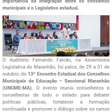
importância da integração entre os conselhos
municipais e o Legislativo estadual.
O Auditório Fernando Falcão, na Assembleia
Legislativa do Maranhão, foi palco, de 29 a 31 de
outubro, do
13º Encontro Estadual dos Conselhos
Municipais de Educação – Seccional Maranhão
(UNCME-MA)
. O evento reuniu conselheiros e
conselheiras de todo o estado para debater
políticas públicas, fortalecer a formação
continuada e promover o diálogo sobre os rumos