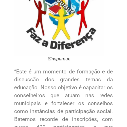
Sinspumuc
“Este é um momento de formação e de
discussão dos grandes temas da
educação. Nosso objetivo é capacitar os
conselheiros que atuam nas redes
municipais e fortalecer os conselhos
como instâncias de participação social.
Batemos recorde de inscrições, com