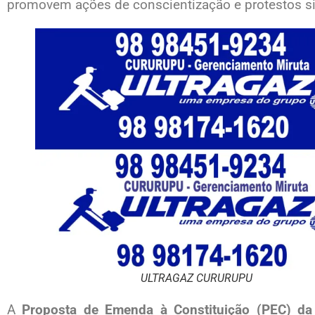
promovem ações de conscientização e protestos s
ULTRAGAZ CURURUPU
A
Proposta de Emenda à Constituição (PEC) da 