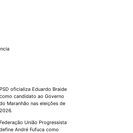
PSD oficializa Eduardo Braide
como candidato ao Governo
do Maranhão nas eleições de
2026.
Federação União Progressista
define André Fufuca como