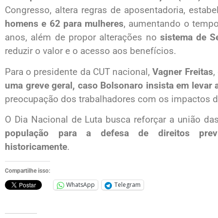
Congresso, altera regras de aposentadoria, estab
homens e 62 para mulheres
, aumentando o tempo
anos, além de propor alterações no
sistema de Se
reduzir o valor e o acesso aos benefícios.
Para o presidente da CUT nacional,
Vagner Freitas
,
uma greve geral, caso Bolsonaro insista em levar 
preocupação dos trabalhadores com os impactos d
O Dia Nacional de Luta busca reforçar a união da
população para a defesa de direitos previ
historicamente
.
Compartilhe isso:
WhatsApp
Telegram