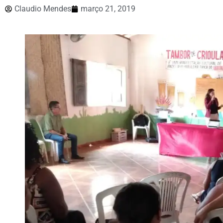
Claudio Mendes
março 21, 2019