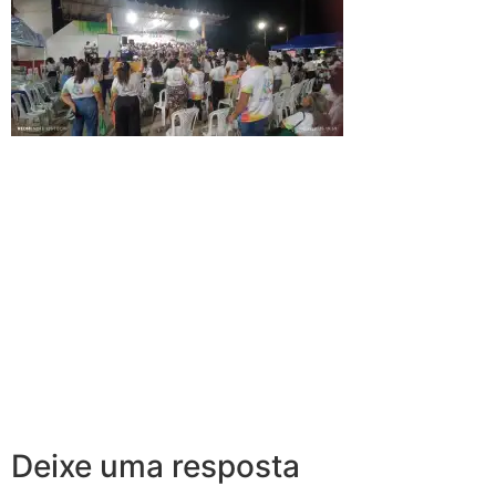
Deixe uma resposta