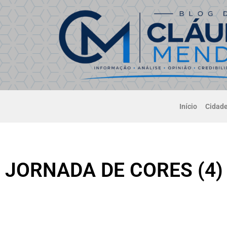
Início
Cidad
JORNADA DE CORES (4)