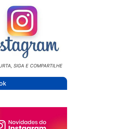
URTA, SIGA E COMPARTILHE
ok