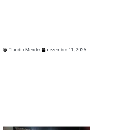
Claudio Mendes
dezembro 11, 2025