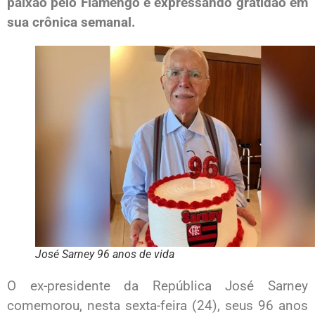
paixão pelo Flamengo e expressando gratidão em
sua crônica semanal.
José Sarney 96 anos de vida
O ex-presidente da República
José Sarney
comemorou, nesta sexta-feira (24), seus 96 anos