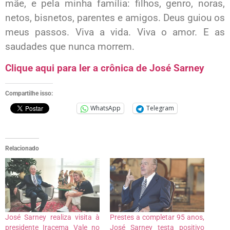
mãe, e pela minha família: filhos, genro, noras,
netos, bisnetos, parentes e amigos. Deus guiou os
meus passos. Viva a vida. Viva o amor. E as
saudades que nunca morrem.
Clique aqui para ler a crônica de José Sarney
Compartilhe isso:
WhatsApp
Telegram
Relacionado
José Sarney realiza visita à
Prestes a completar 95 anos,
presidente Iracema Vale no
José Sarney testa positivo