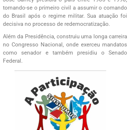
tornando-se o primeiro civil a assumir o comando
do Brasil após o regime militar. Sua atuação foi
decisiva no processo de redemocratização.
Além da Presidência, construiu uma longa carreira
no Congresso Nacional, onde exerceu mandatos
como senador e também presidiu o Senado
Federal.