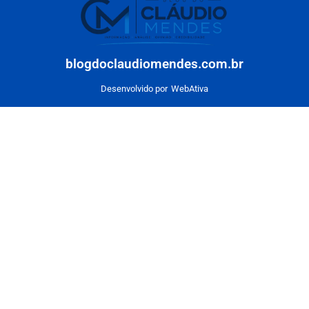
blogdoclaudiomendes.com.br
Desenvolvido por
WebAtiva