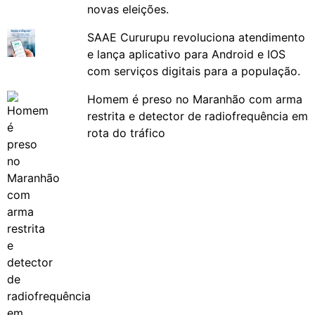
novas eleições.
SAAE Cururupu revoluciona atendimento
e lança aplicativo para Android e IOS
com serviços digitais para a população.
Homem é preso no Maranhão com arma
restrita e detector de radiofrequência em
rota do tráfico