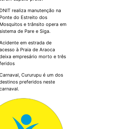
DNIT realiza manutenção na
Ponte do Estreito dos
Mosquitos e trânsito opera em
sistema de Pare e Siga.
Acidente em estrada de
acesso à Praia de Araoca
deixa empresário morto e três
feridos
Carnaval, Cururupu é um dos
destinos preferidos neste
carnaval.