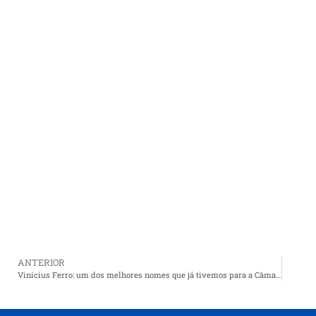
ANTERIOR
Vinícius Ferro: um dos melhores nomes que já tivemos para a Câmara Federal.