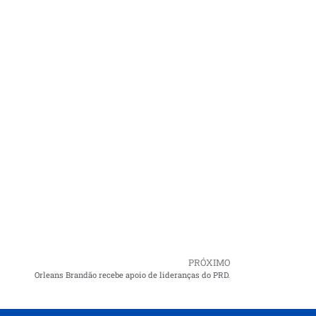
PRÓXIMO
Orleans Brandão recebe apoio de lideranças do PRD.