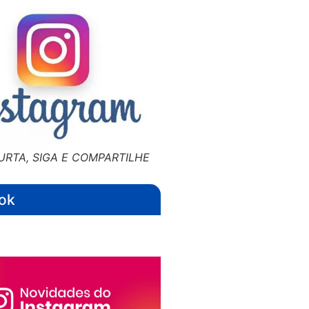
URTA, SIGA E COMPARTILHE
ok