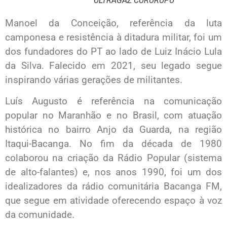
ULTRAGAZ CURURUPU
Manoel da Conceição, referência da luta
camponesa e resistência à ditadura militar, foi um
dos fundadores do PT ao lado de Luiz Inácio Lula
da Silva. Falecido em 2021, seu legado segue
inspirando várias gerações de militantes.
Luís Augusto é referência na comunicação
popular no Maranhão e no Brasil, com atuação
histórica no bairro Anjo da Guarda, na região
Itaqui-Bacanga. No fim da década de 1980
colaborou na criação da Rádio Popular (sistema
de alto-falantes) e, nos anos 1990, foi um dos
idealizadores da rádio comunitária Bacanga FM,
que segue em atividade oferecendo espaço à voz
da comunidade.