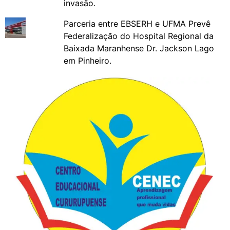
invasão.
Parceria entre EBSERH e UFMA Prevê
Federalização do Hospital Regional da
Baixada Maranhense Dr. Jackson Lago
em Pinheiro.