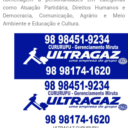
como Atuação Partidária, Direitos Humanos e
Democracia, Comunicação, Agrário e Meio
Ambiente e Educação e Cultura.