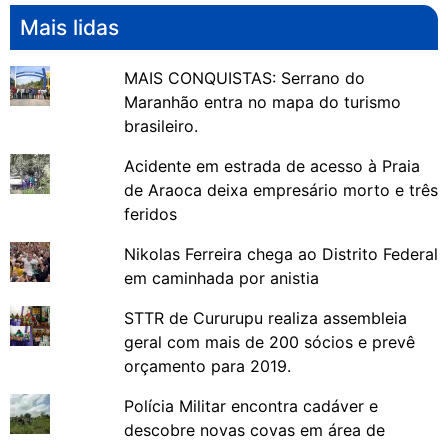
Mais lidas
MAIS CONQUISTAS: Serrano do
Maranhão entra no mapa do turismo
brasileiro.
Acidente em estrada de acesso à Praia
de Araoca deixa empresário morto e três
feridos
Nikolas Ferreira chega ao Distrito Federal
em caminhada por anistia
STTR de Cururupu realiza assembleia
geral com mais de 200 sócios e prevê
orçamento para 2019.
Polícia Militar encontra cadáver e
descobre novas covas em área de