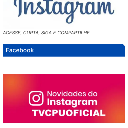
ACESSE, CURTA, SIGA E COMPARTILHE
Facebook