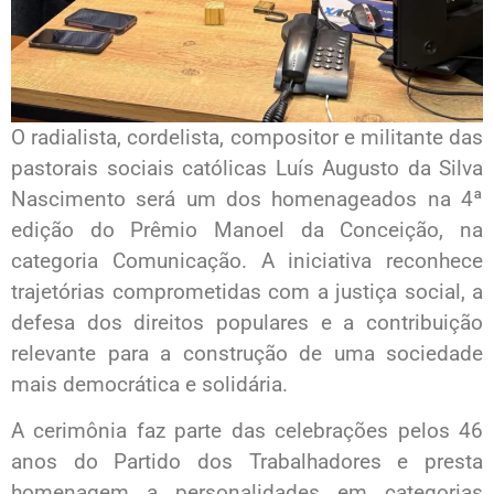
O radialista, cordelista, compositor e militante das
pastorais sociais católicas Luís Augusto da Silva
Nascimento será um dos homenageados na 4ª
edição do Prêmio Manoel da Conceição, na
categoria Comunicação. A iniciativa reconhece
trajetórias comprometidas com a justiça social, a
defesa dos direitos populares e a contribuição
relevante para a construção de uma sociedade
mais democrática e solidária.
A cerimônia faz parte das celebrações pelos 46
anos do Partido dos Trabalhadores e presta
homenagem a personalidades em categorias