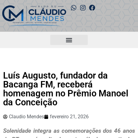
Luís Augusto, fundador da
Bacanga FM, receberá
homenagem no Prêmio Manoel
da Conceição
Claudio Mendes
fevereiro 21, 2026
Solenidade integra as comemorações dos 46 anos