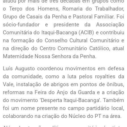
atuou por mais de três décadas em grupos como
o Terço dos Homens, Romaria do Trabalhador,
Grupo de Casais da Penha e Pastoral Familiar. Foi
sócio-fundador e presidente da Associação
Comunitária do Itaqui-Bacanga (ACIB) e contribuiu
na formação do Conselho Cultural Comunitário e
na direção do Centro Comunitário Católico, atual
Maternidade Nossa Senhora da Penha.
Luís Augusto coordenou movimentos em defesa
da comunidade, como a luta pelos royalties da
Vale, instalação de abrigos em pontos de ônibus,
reformas na Feira do Anjo da Guarda e a criação
do movimento ‘Desperta Itaqui-Bacanga’. Também
foi um nome presente no campo partidário local,
colaborando na criação do Núcleo do PT na área.