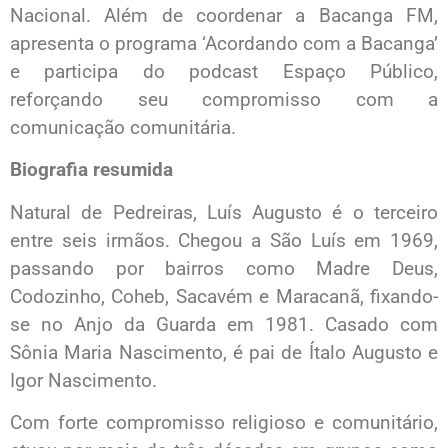
Nacional. Além de coordenar a Bacanga FM,
apresenta o programa ‘Acordando com a Bacanga’
e participa do podcast Espaço Público,
reforçando seu compromisso com a
comunicação comunitária.
Biografia resumida
Natural de Pedreiras, Luís Augusto é o terceiro
entre seis irmãos. Chegou a São Luís em 1969,
passando por bairros como Madre Deus,
Codozinho, Coheb, Sacavém e Maracanã, fixando-
se no Anjo da Guarda em 1981. Casado com
Sônia Maria Nascimento, é pai de Ítalo Augusto e
Igor Nascimento.
Com forte compromisso religioso e comunitário,