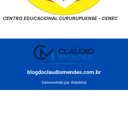
CENTRO EDUCACIONAL CURURUPUENSE - CENEC
blogdoclaudiomendes.com.br
Desenvolvido por
WebAtiva