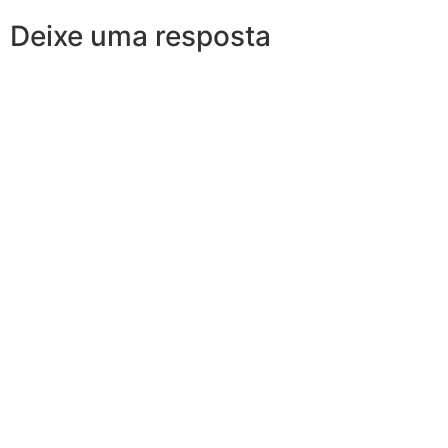
Deixe uma resposta