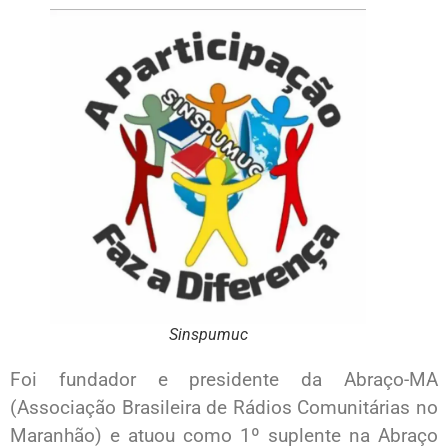
Sinspumuc
Foi fundador e presidente da Abraço-MA
(Associação Brasileira de Rádios Comunitárias no
Maranhão) e atuou como 1º suplente na Abraço