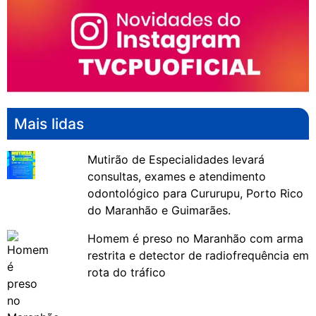
Mais lidas
Mutirão de Especialidades levará
consultas, exames e atendimento
odontológico para Cururupu, Porto Rico
do Maranhão e Guimarães.
Homem é preso no Maranhão com arma
restrita e detector de radiofrequência em
rota do tráfico