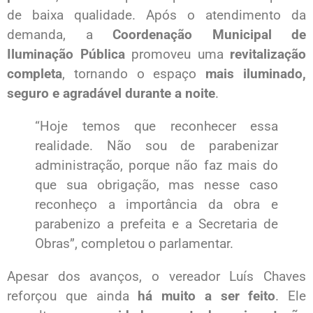
de baixa qualidade. Após o atendimento da
demanda, a
Coordenação Municipal de
Iluminação Pública
promoveu uma
revitalização
completa
, tornando o espaço
mais iluminado,
seguro e agradável durante a noite
.
“Hoje temos que reconhecer essa
realidade. Não sou de parabenizar
administração, porque não faz mais do
que sua obrigação, mas nesse caso
reconheço a importância da obra e
parabenizo a prefeita e a Secretaria de
Obras”, completou o parlamentar.
Apesar dos avanços, o vereador Luís Chaves
reforçou que ainda
há muito a ser feito
. Ele