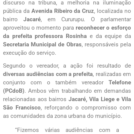
discurso na tribuna, a melhoria na iluminação
pública da
Avenida Ribeiro da Cruz
, localizada no
bairro
Jacaré
, em Cururupu. O parlamentar
aproveitou o momento para
reconhecer o esforço
da prefeita professora Rosinha
e da equipe da
Secretaria Municipal de Obras
, responsáveis pela
execução do serviço.
Segundo o vereador, a ação foi resultado de
diversas audiências com a prefeita
, realizadas em
conjunto com o também vereador
Telefone
(PCdoB)
. Ambos vêm trabalhando em demandas
relacionadas aos bairros
Jacaré, Vila Liege e Vila
São Francisco
, reforçando o compromisso com
as comunidades da zona urbana do município.
“Fizemos várias audiências com a