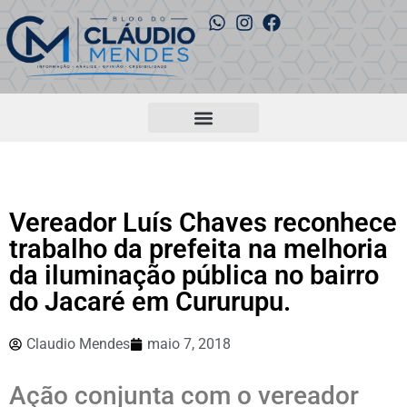
Vereador Luís Chaves reconhece
trabalho da prefeita na melhoria
da iluminação pública no bairro
do Jacaré em Cururupu.
Claudio Mendes
maio 7, 2018
Ação conjunta com o vereador