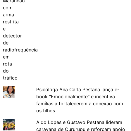
Psicóloga Ana Carla Pestana lança e-
book "Emocionalmente" e incentiva
famílias a fortalecerem a conexão com
os filhos.
Aldo Lopes e Gustavo Pestana lideram
caravana de Cururupu e reforçam apoio