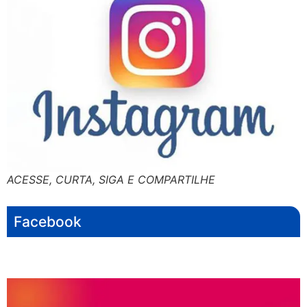
ACESSE, CURTA, SIGA E COMPARTILHE
Facebook