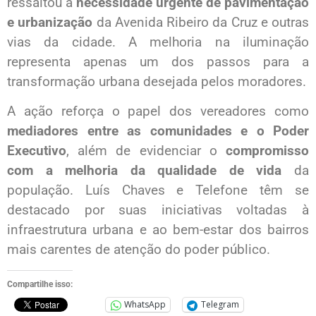
ressaltou a
necessidade urgente de pavimentação
e urbanização
da Avenida Ribeiro da Cruz e outras
vias da cidade. A melhoria na iluminação
representa apenas um dos passos para a
transformação urbana desejada pelos moradores.
A ação reforça o papel dos vereadores como
mediadores entre as comunidades e o Poder
Executivo
, além de evidenciar o
compromisso
com a melhoria da qualidade de vida
da
população. Luís Chaves e Telefone têm se
destacado por suas iniciativas voltadas à
infraestrutura urbana e ao bem-estar dos bairros
mais carentes de atenção do poder público.
Compartilhe isso:
WhatsApp
Telegram