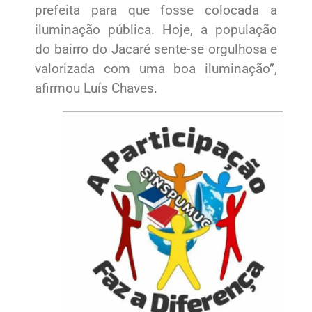
prefeita para que fosse colocada a
iluminação pública. Hoje, a população
do bairro do Jacaré sente-se orgulhosa e
valorizada com uma boa iluminação”,
afirmou Luís Chaves.