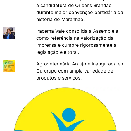
à candidatura de Orleans Brandão
durante maior convenção partidária da
história do Maranhão.
Iracema Vale consolida a Assembleia
como referência na valorização da
imprensa e cumpre rigorosamente a
legislação eleitoral.
Agroveterinária Araújo é inaugurada em
Cururupu com ampla variedade de
produtos e serviços.