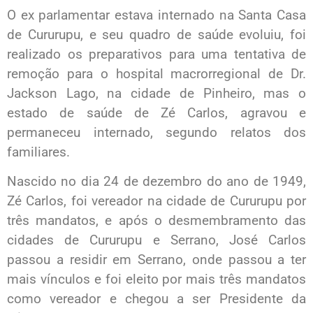
O ex parlamentar estava internado na Santa Casa
de Cururupu, e seu quadro de saúde evoluiu, foi
realizado os preparativos para uma tentativa de
remoção para o hospital macrorregional de Dr.
Jackson Lago, na cidade de Pinheiro, mas o
estado de saúde de Zé Carlos, agravou e
permaneceu internado, segundo relatos dos
familiares.
Nascido no dia 24 de dezembro do ano de 1949,
Zé Carlos, foi vereador na cidade de Cururupu por
três mandatos, e após o desmembramento das
cidades de Cururupu e Serrano, José Carlos
passou a residir em Serrano, onde passou a ter
mais vínculos e foi eleito por mais três mandatos
como vereador e chegou a ser Presidente da