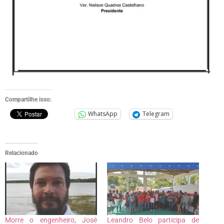
Compartilhe isso:
WhatsApp
Telegram
Relacionado
Morre o engenheiro, José
Leandro Belo participa de