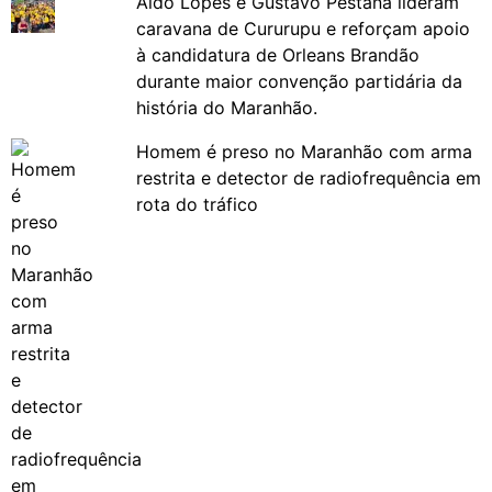
Aldo Lopes e Gustavo Pestana lideram
caravana de Cururupu e reforçam apoio
à candidatura de Orleans Brandão
durante maior convenção partidária da
história do Maranhão.
Homem é preso no Maranhão com arma
restrita e detector de radiofrequência em
rota do tráfico