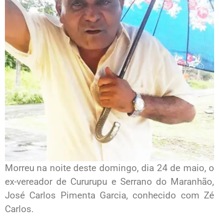
Morreu na noite deste domingo, dia 24 de maio, o
ex-vereador de Cururupu e Serrano do Maranhão,
José Carlos Pimenta Garcia, conhecido com Zé
Carlos.