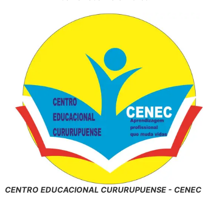
CENTRO EDUCACIONAL CURURUPUENSE - CENEC