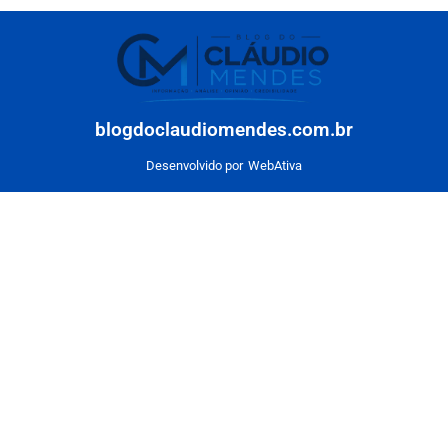
blogdoclaudiomendes.com.br
Desenvolvido por
WebAtiva