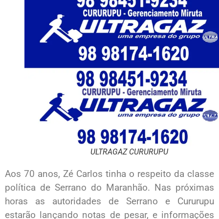
ULTRAGAZ CURURUPU
Aos 70 anos, Zé Carlos tinha o respeito da classe
política de Serrano do Maranhão. Nas próximas
horas as autoridades de Serrano e Cururupu
estarão lançando notas de pesar, e informações