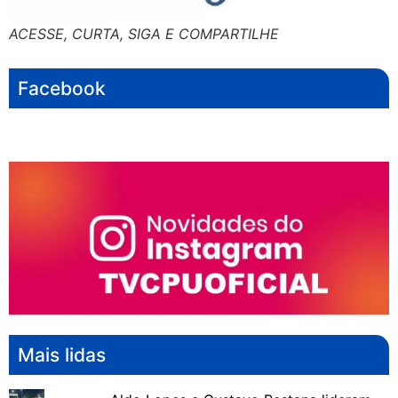
ACESSE, CURTA, SIGA E COMPARTILHE
Facebook
Mais lidas