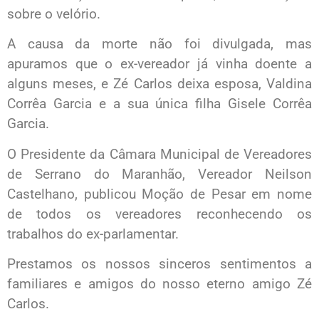
sobre o velório.
A causa da morte não foi divulgada, mas
apuramos que o ex-vereador já vinha doente a
alguns meses, e Zé Carlos deixa esposa, Valdina
Corrêa Garcia e a sua única filha Gisele Corrêa
Garcia.
O Presidente da Câmara Municipal de Vereadores
de Serrano do Maranhão, Vereador Neilson
Castelhano, publicou Moção de Pesar em nome
de todos os vereadores reconhecendo os
trabalhos do ex-parlamentar.
Prestamos os nossos sinceros sentimentos a
familiares e amigos do nosso eterno amigo Zé
Carlos.