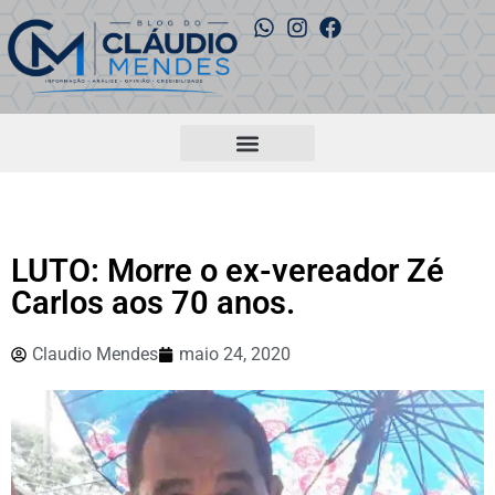
LUTO: Morre o ex-vereador Zé
Carlos aos 70 anos.
Claudio Mendes
maio 24, 2020