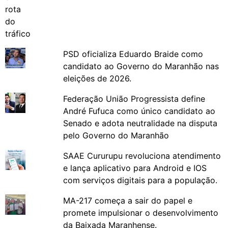
PSD oficializa Eduardo Braide como
candidato ao Governo do Maranhão nas
eleições de 2026.
Federação União Progressista define
André Fufuca como único candidato ao
Senado e adota neutralidade na disputa
pelo Governo do Maranhão
SAAE Cururupu revoluciona atendimento
e lança aplicativo para Android e IOS
com serviços digitais para a população.
MA-217 começa a sair do papel e
promete impulsionar o desenvolvimento
da Baixada Maranhense.