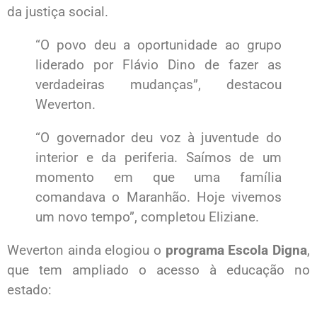
da justiça social.
“O povo deu a oportunidade ao grupo
liderado por Flávio Dino de fazer as
verdadeiras mudanças”, destacou
Weverton.
“O governador deu voz à juventude do
interior e da periferia. Saímos de um
momento em que uma família
comandava o Maranhão. Hoje vivemos
um novo tempo”, completou Eliziane.
Weverton ainda elogiou o
programa Escola Digna
,
que tem ampliado o acesso à educação no
estado: