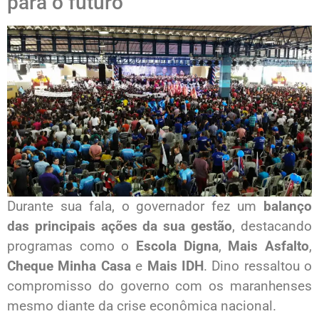
para o futuro
Durante sua fala, o governador fez um
balanço
das principais ações da sua gestão
, destacando
programas como o
Escola Digna
,
Mais Asfalto
,
Cheque Minha Casa
e
Mais IDH
. Dino ressaltou o
compromisso do governo com os maranhenses
mesmo diante da crise econômica nacional.