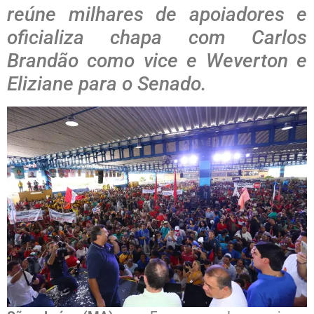
reúne milhares de apoiadores e
oficializa chapa com Carlos
Brandão como vice e Weverton e
Eliziane para o Senado.