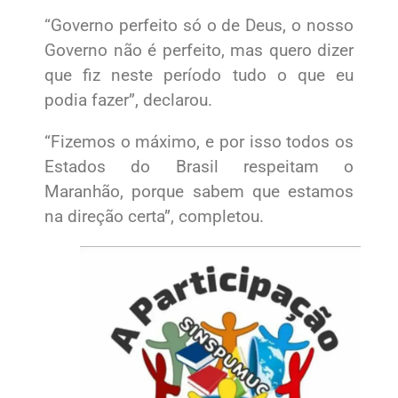
“Governo perfeito só o de Deus, o nosso
Governo não é perfeito, mas quero dizer
que fiz neste período tudo o que eu
podia fazer”, declarou.
“Fizemos o máximo, e por isso todos os
Estados do Brasil respeitam o
Maranhão, porque sabem que estamos
na direção certa”, completou.