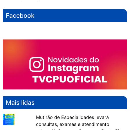
Facebook
Mais lidas
Mutirão de Especialidades levará
consultas, exames e atendimento