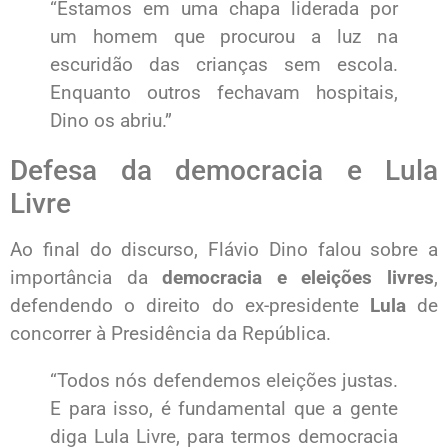
“Estamos em uma chapa liderada por
um homem que procurou a luz na
escuridão das crianças sem escola.
Enquanto outros fechavam hospitais,
Dino os abriu.”
Defesa da democracia e Lula
Livre
Ao final do discurso, Flávio Dino falou sobre a
importância da
democracia e eleições livres
,
defendendo o direito do ex-presidente
Lula
de
concorrer à Presidência da República.
“Todos nós defendemos eleições justas.
E para isso, é fundamental que a gente
diga Lula Livre, para termos democracia