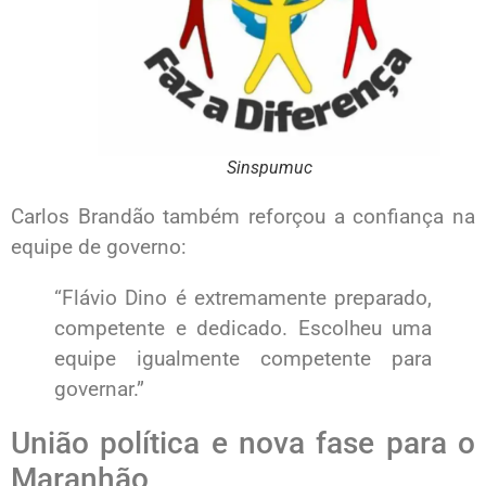
Sinspumuc
Carlos Brandão também reforçou a confiança na
equipe de governo:
“Flávio Dino é extremamente preparado,
competente e dedicado. Escolheu uma
equipe igualmente competente para
governar.”
União política e nova fase para o
Maranhão