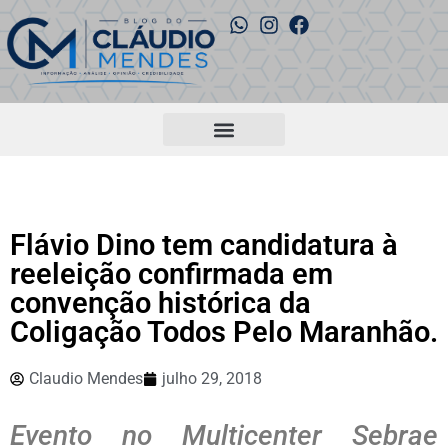
Flávio Dino tem candidatura à
reeleição confirmada em
convenção histórica da
Coligação Todos Pelo Maranhão.
Claudio Mendes
julho 29, 2018
Evento no Multicenter Sebrae