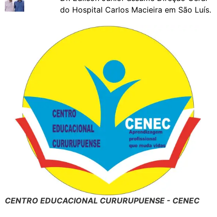
do Hospital Carlos Macieira em São Luís.
CENTRO EDUCACIONAL CURURUPUENSE - CENEC