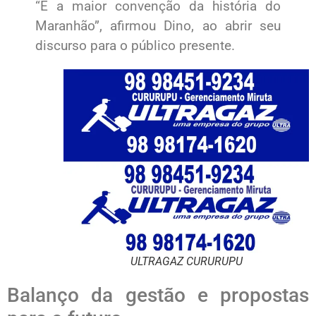
“É a maior convenção da história do
Maranhão”, afirmou Dino, ao abrir seu
discurso para o público presente.
ULTRAGAZ CURURUPU
Balanço da gestão e propostas