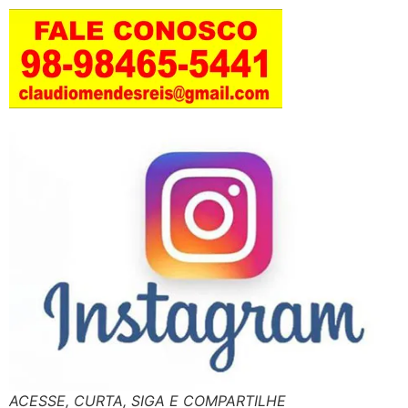
ACESSE, CURTA, SIGA E COMPARTILHE