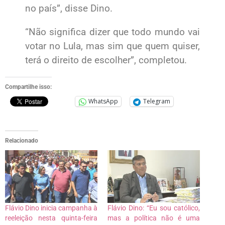
no país”, disse Dino.
“Não significa dizer que todo mundo vai
votar no Lula, mas sim que quem quiser,
terá o direito de escolher”, completou.
Compartilhe isso:
WhatsApp
Telegram
Relacionado
Flávio Dino inicia campanha à
Flávio Dino: “Eu sou católico,
reeleição nesta quinta-feira
mas a política não é uma