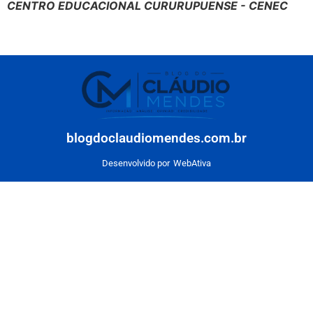
CENTRO EDUCACIONAL CURURUPUENSE - CENEC
blogdoclaudiomendes.com.br
Desenvolvido por
WebAtiva