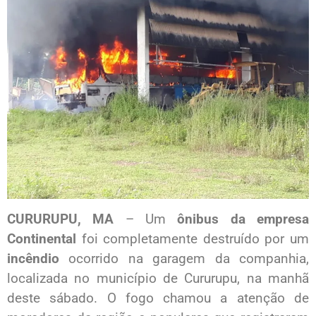
CURURUPU, MA
– Um
ônibus da empresa
Continental
foi completamente destruído por um
incêndio
ocorrido na garagem da companhia,
localizada no município de Cururupu, na manhã
deste sábado. O fogo chamou a atenção de