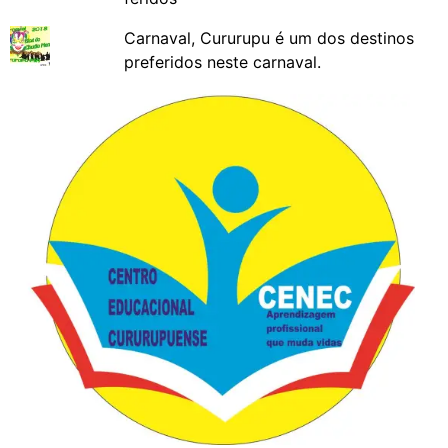
Carnaval, Cururupu é um dos destinos
preferidos neste carnaval.