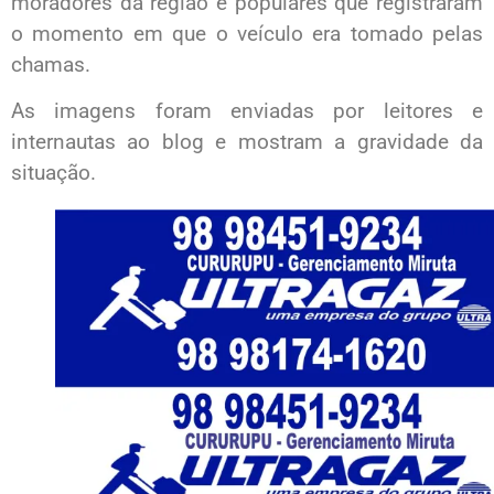
moradores da região e populares que registraram
o momento em que o veículo era tomado pelas
chamas.
As imagens foram enviadas por leitores e
internautas ao blog e mostram a gravidade da
situação.