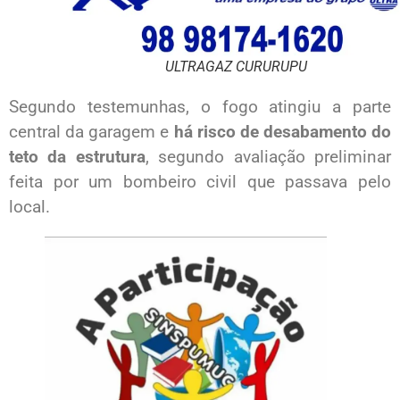
ULTRAGAZ CURURUPU
Segundo testemunhas, o fogo atingiu a parte
central da garagem e
há risco de desabamento do
teto da estrutura
, segundo avaliação preliminar
feita por um bombeiro civil que passava pelo
local.