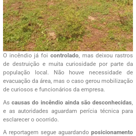
O incêndio já foi
controlado
, mas deixou rastros
de destruição e muita curiosidade por parte da
população local. Não houve necessidade de
evacuação da área, mas o caso gerou mobilização
de curiosos e funcionários da empresa.
As
causas do incêndio ainda são desconhecidas
,
e as autoridades aguardam perícia técnica para
esclarecer o ocorrido.
A reportagem segue aguardando
posicionamento