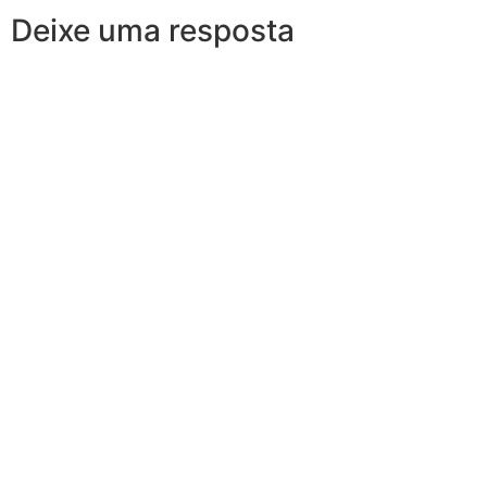
Deixe uma resposta