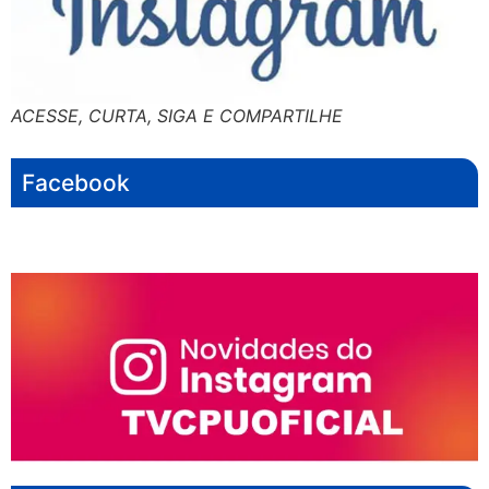
ACESSE, CURTA, SIGA E COMPARTILHE
Facebook