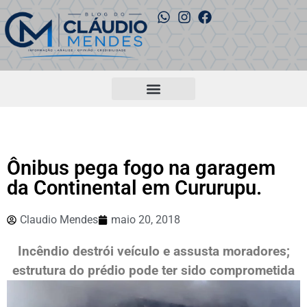
Ônibus pega fogo na garagem
da Continental em Cururupu.
Claudio Mendes
maio 20, 2018
Incêndio destrói veículo e assusta moradores;
estrutura do prédio pode ter sido comprometida