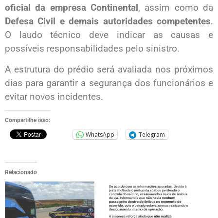
oficial da empresa Continental
, assim como da
Defesa Civil e demais autoridades competentes
.
O laudo técnico deve indicar as causas e
possíveis responsabilidades pelo sinistro.
A estrutura do prédio será avaliada nos próximos
dias para garantir a segurança dos funcionários e
evitar novos incidentes.
Compartilhe isso:
WhatsApp
Telegram
Relacionado