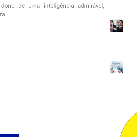
 dono de uma inteligência admirável,
ra.