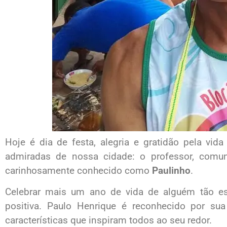
Hoje é dia de festa, alegria e gratidão pela vi
admiradas de nossa cidade: o professor, com
carinhosamente conhecido como
Paulinho
.
Celebrar mais um ano de vida de alguém tão e
positiva. Paulo Henrique é reconhecido por sua
características que inspiram todos ao seu redor.