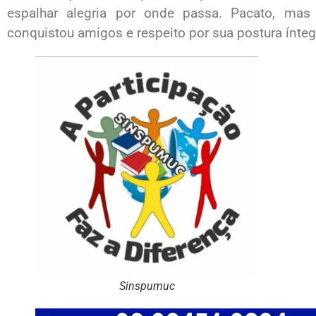
espalhar alegria por onde passa. Pacato, mas
conquistou amigos e respeito por sua postura ínteg
Sinspumuc