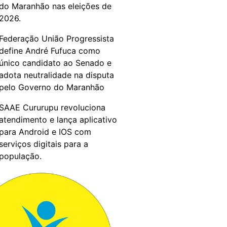
do Maranhão nas eleições de
2026.
Federação União Progressista
define André Fufuca como
único candidato ao Senado e
adota neutralidade na disputa
pelo Governo do Maranhão
SAAE Cururupu revoluciona
atendimento e lança aplicativo
para Android e IOS com
serviços digitais para a
população.