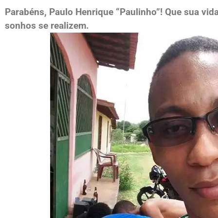
Parabéns, Paulo Henrique “Paulinho”! Que sua vid
sonhos se realizem.