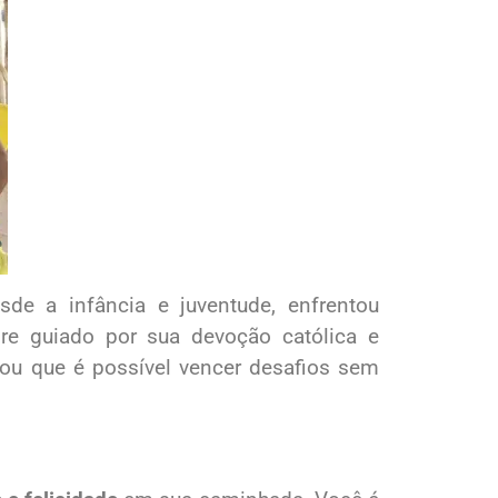
esde a infância e juventude, enfrentou
re guiado por sua devoção católica e
trou que é possível vencer desafios sem