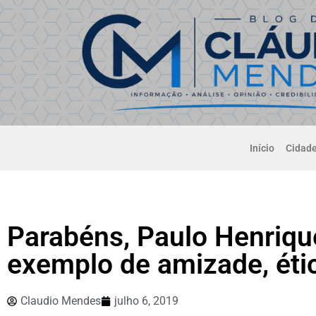
Início
Cidad
Parabéns, Paulo Henriqu
exemplo de amizade, étic
Claudio Mendes
julho 6, 2019