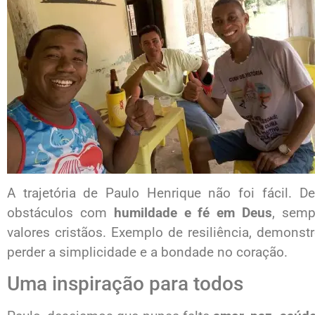
A trajetória de Paulo Henrique não foi fácil. D
obstáculos com
humildade e fé em Deus
, semp
valores cristãos. Exemplo de resiliência, demons
perder a simplicidade e a bondade no coração.
Uma inspiração para todos