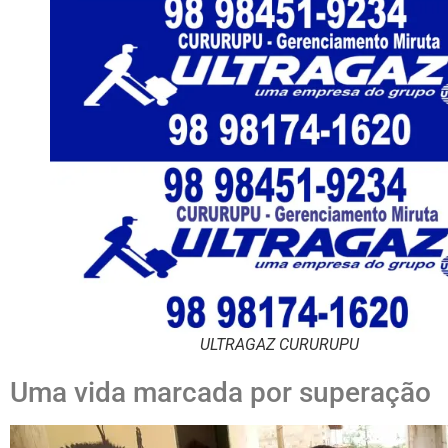
ULTRAGAZ CURURUPU
Uma vida marcada por superação