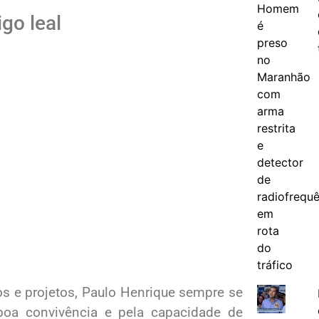
go leal
os e projetos, Paulo Henrique sempre se
boa convivência e pela capacidade de