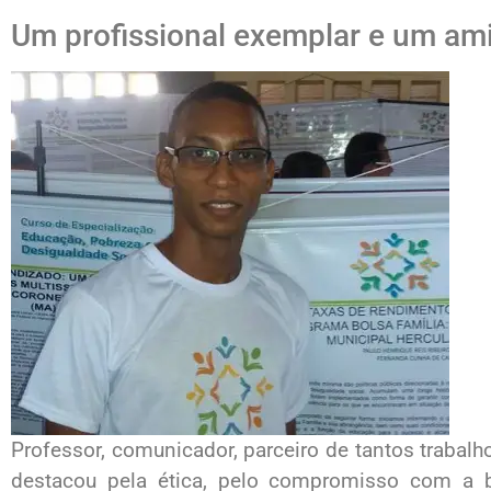
Um profissional exemplar e um ami
Professor, comunicador, parceiro de tantos trabalh
destacou pela ética, pelo compromisso com a 