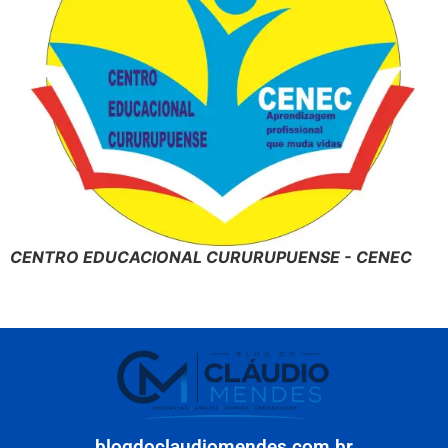
CENTRO EDUCACIONAL CURURUPUENSE - CENEC
blogdoclaudiomendes.com.br