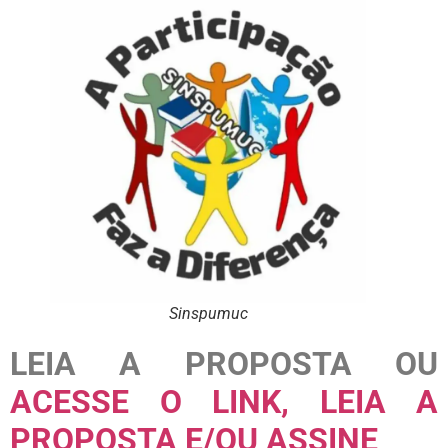
Sinspumuc
LEIA A PROPOSTA OU
ACESSE O LINK, LEIA A
PROPOSTA E/OU ASSINE