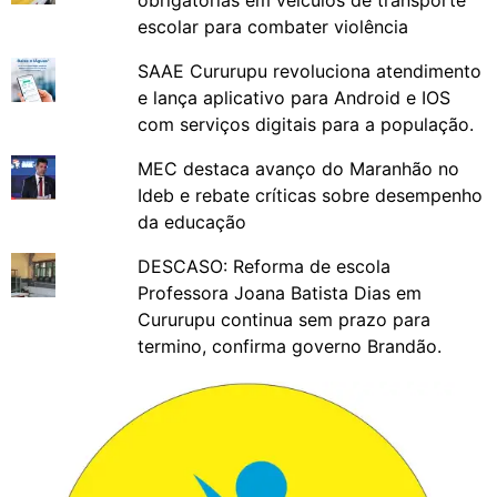
escolar para combater violência
SAAE Cururupu revoluciona atendimento
e lança aplicativo para Android e IOS
com serviços digitais para a população.
MEC destaca avanço do Maranhão no
Ideb e rebate críticas sobre desempenho
da educação
DESCASO: Reforma de escola
Professora Joana Batista Dias em
Cururupu continua sem prazo para
termino, confirma governo Brandão.