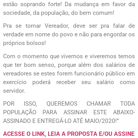
estão soprando forte! Da mudança em favor da
sociedade, da população, do bem comum!
Pra se tornar Vereador, deve ser pra falar de
verdade em nome do povo e não para engordar os
próprios bolsos!
Com o momento que vivemos e viveremos temos
que ter bom senso, porque além dos salários de
vereadores se estes forem funcionário público em
exercício poderá receber seu salário como
servidor.
POR ISSO, QUEREMOS CHAMAR TODA
POPULAÇÃO PARA ASSINAR ESTE ABAIXO-
ASSINADO E ENTREGÁ-LO ATÉ MAIO/2020!”
ACESSE O LINK, LEIA A PROPOSTA E/OU ASSINE