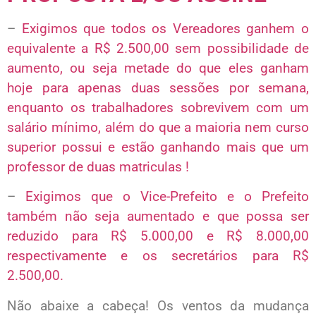
–
Exigimos que todos os Vereadores ganhem o
equivalente a R$ 2.500,00 sem possibilidade de
aumento, ou seja metade do que eles ganham
hoje para apenas duas sessões por semana,
enquanto os trabalhadores sobrevivem com um
salário mínimo, além do que a maioria nem curso
superior possui e estão ganhando mais que um
professor de duas matriculas !
–
Exigimos que o Vice-Prefeito e o Prefeito
também não seja aumentado e que possa ser
reduzido para R$ 5.000,00 e R$ 8.000,00
respectivamente e os secretários para R$
2.500,00.
Não abaixe a cabeça! Os ventos da mudança