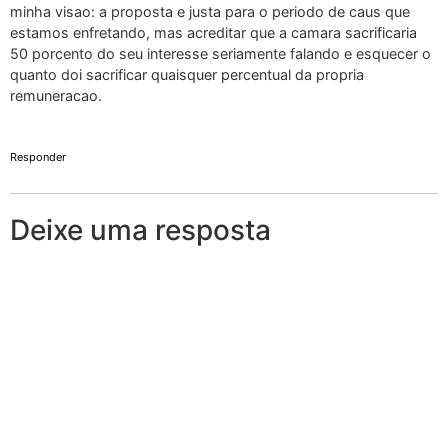
minha visao: a proposta e justa para o periodo de caus que
estamos enfretando, mas acreditar que a camara sacrificaria
50 porcento do seu interesse seriamente falando e esquecer o
quanto doi sacrificar quaisquer percentual da propria
remuneracao.
Responder
Deixe uma resposta