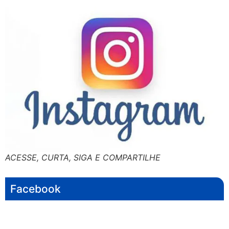
ACESSE, CURTA, SIGA E COMPARTILHE
Facebook