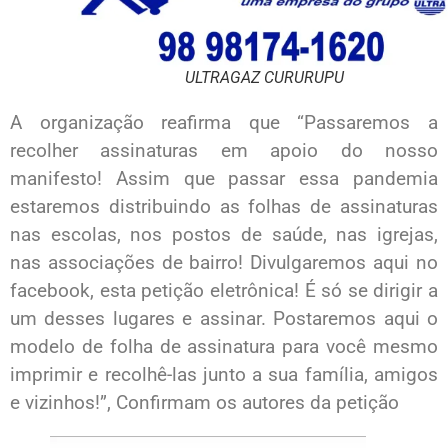
ULTRAGAZ CURURUPU
A organização reafirma que “Passaremos a
recolher assinaturas em apoio do nosso
manifesto! Assim que passar essa pandemia
estaremos distribuindo as folhas de assinaturas
nas escolas, nos postos de saúde, nas igrejas,
nas associações de bairro! Divulgaremos aqui no
facebook, esta petição eletrônica! É só se dirigir a
um desses lugares e assinar. Postaremos aqui o
modelo de folha de assinatura para você mesmo
imprimir e recolhê-las junto a sua família, amigos
e vizinhos!”, Confirmam os autores da petição