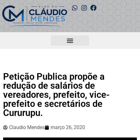
Petição Publica propõe a
redução de salários de
vereadores, prefeito, vice-
prefeito e secretários de
Cururupu.
Claudio Mendes
março 26, 2020