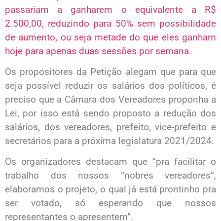
passariam a ganharem o equivalente a R$
2.500,00, reduzindo para 50% sem possibilidade
de aumento, ou seja metade do que eles ganham
hoje para apenas duas sessões por semana.
Os propositores da Petição alegam que para que
seja possível reduzir os salários dos políticos, é
preciso que a Câmara dos Vereadores proponha a
Lei, por isso está sendo proposto a redução dos
salários, dos vereadores, prefeito, vice-prefeito e
secretários para a próxima legislatura 2021/2024.
Os organizadores destacam que “pra facilitar o
trabalho dos nossos “nobres vereadores”,
elaboramos o projeto, o qual já está prontinho pra
ser votado, só esperando que nossos
representantes o apresentem”.