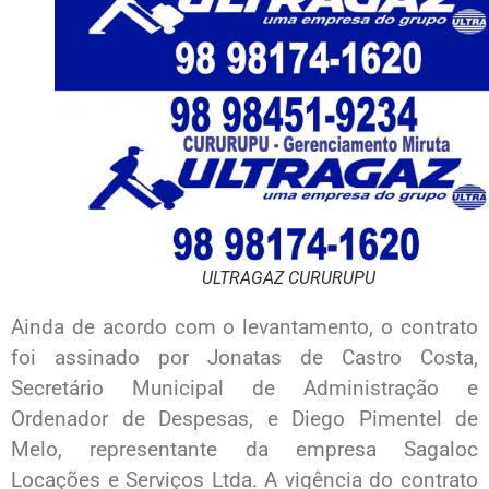
ULTRAGAZ CURURUPU
Ainda de acordo com o levantamento, o contrato
foi assinado por Jonatas de Castro Costa,
Secretário Municipal de Administração e
Ordenador de Despesas, e Diego Pimentel de
Melo, representante da empresa Sagaloc
Locações e Serviços Ltda. A vigência do contrato