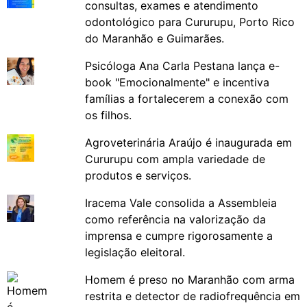
consultas, exames e atendimento
odontológico para Cururupu, Porto Rico
do Maranhão e Guimarães.
Psicóloga Ana Carla Pestana lança e-
book "Emocionalmente" e incentiva
famílias a fortalecerem a conexão com
os filhos.
Agroveterinária Araújo é inaugurada em
Cururupu com ampla variedade de
produtos e serviços.
Iracema Vale consolida a Assembleia
como referência na valorização da
imprensa e cumpre rigorosamente a
legislação eleitoral.
Homem é preso no Maranhão com arma
restrita e detector de radiofrequência em