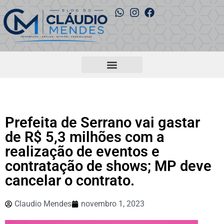
Prefeita de Serrano vai gastar
de R$ 5,3 milhões com a
realização de eventos e
contratação de shows; MP deve
cancelar o contrato.
Claudio Mendes
novembro 1, 2023