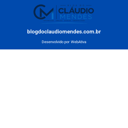
blogdoclaudiomendes.com.br
Desenvolvido por
WebAtiva