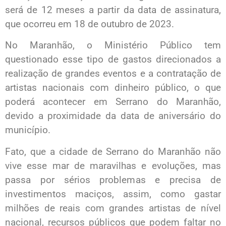
será de 12 meses a partir da data de assinatura,
que ocorreu em 18 de outubro de 2023.
No Maranhão, o Ministério Público tem
questionado esse tipo de gastos direcionados a
realização de grandes eventos e a contratação de
artistas nacionais com dinheiro público, o que
poderá acontecer em Serrano do Maranhão,
devido a proximidade da data de aniversário do
município.
Fato, que a cidade de Serrano do Maranhão não
vive esse mar de maravilhas e evoluções, mas
passa por sérios problemas e precisa de
investimentos maciços, assim, como gastar
milhões de reais com grandes artistas de nível
nacional, recursos públicos que podem faltar no