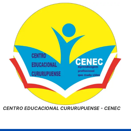
CENTRO EDUCACIONAL CURURUPUENSE - CENEC