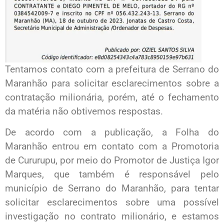
Tentamos contato com a prefeitura de Serrano do
Maranhão para solicitar esclarecimentos sobre a
contratação milionária, porém, até o fechamento
da matéria não obtivemos respostas.
De acordo com a publicação, a Folha do
Maranhão entrou em contato com a Promotoria
de Cururupu, por meio do Promotor de Justiça Igor
Marques, que também é responsável pelo
município de Serrano do Maranhão, para tentar
solicitar esclarecimentos sobre uma possível
investigação no contrato milionário, e estamos