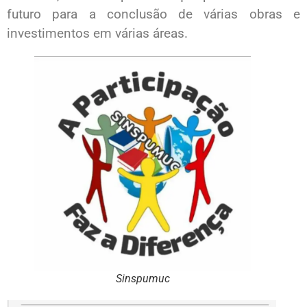
futuro para a conclusão de várias obras e
investimentos em várias áreas.
Sinspumuc