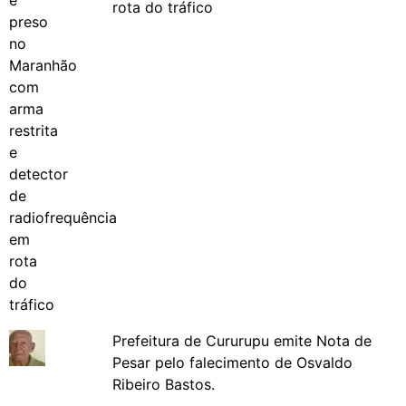
rota do tráfico
Prefeitura de Cururupu emite Nota de
Pesar pelo falecimento de Osvaldo
Ribeiro Bastos.