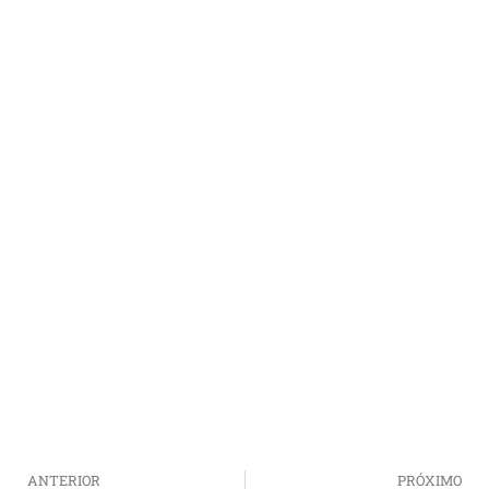
ANTERIOR
PRÓXIMO