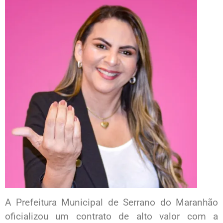
A Prefeitura Municipal de Serrano do Maranhão
oficializou um contrato de alto valor com a