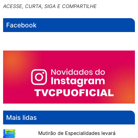
ACESSE, CURTA, SIGA E COMPARTILHE
Facebook
Mais lidas
Mutirão de Especialidades levará