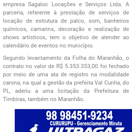
empresa Sagaloc Locações e Serviços Ltda. A
parceria, referente à prestação de serviços de
locação de estrutura de palco, som, banheiros
químicos, camarins, decoração e realização de
shows artísticos, tem o objetivo de atender ao
calendário de eventos no município.
Segundo levantamento da Folha do Maranhão, o
contrato no valor de R$ 5.353.353,00 foi fechado
por meio de uma ata de registro na modalidade
carona, na qual a gestão da prefeita Val Cunha, do
PL, aderiu a uma licitação da Prefeitura de
Timbiras, também no Maranhão.