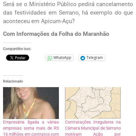
Será se o Ministério Público pedirá cancelamento
das festividades em Serrano, há exemplo do que
aconteceu em Apicum-Açu?
Com Informações da Folha do Maranhão
Compartilhe isso:
WhatsApp
Telegram
Relacionado
Empresária ligada a várias
Contratações Irregulares na
empresas soma mais de R$
Câmara Municipal de Serrano
16 milhões em contratos com
motivam Ação por