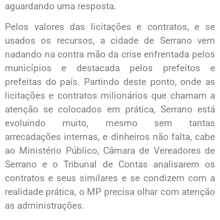
aguardando uma resposta.
Pelos valores das licitações e contratos, e se
usados os recursos, a cidade de Serrano vem
nadando na contra mão da crise enfrentada pelos
municípios e destacada pelos prefeitos e
prefeitas do país. Partindo deste ponto, onde as
licitações e contratos milionários que chamam a
atenção se colocados em prática, Serrano está
evoluindo muito, mesmo sem tantas
arrecadações internas, e dinheiros não falta, cabe
ao Ministério Público, Câmara de Vereadores de
Serrano e o Tribunal de Contas analisarem os
contratos e seus similares e se condizem com a
realidade prática, o MP precisa olhar com atenção
as administrações.