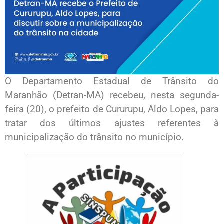
O Departamento Estadual de Trânsito do
Maranhão (Detran-MA) recebeu, nesta segunda-
feira (20), o prefeito de Cururupu, Aldo Lopes, para
tratar dos últimos ajustes referentes à
municipalização do trânsito no município.