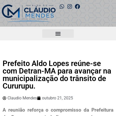
Prefeito Aldo Lopes reúne-se
com Detran-MA para avançar na
municipalização do trânsito de
Cururupu.
Claudio Mendes
outubro 21, 2025
A reunião reforça o compromisso da Prefeitura