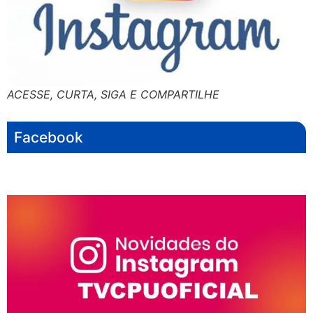
ACESSE, CURTA, SIGA E COMPARTILHE
Facebook