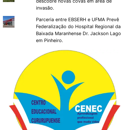
descobre novas covas em área de
invasão.
Parceria entre EBSERH e UFMA Prevê
Federalização do Hospital Regional da
Baixada Maranhense Dr. Jackson Lago
em Pinheiro.