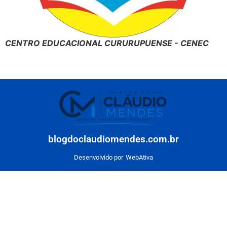
CENTRO EDUCACIONAL CURURUPUENSE - CENEC
blogdoclaudiomendes.com.br
Desenvolvido por
WebAtiva