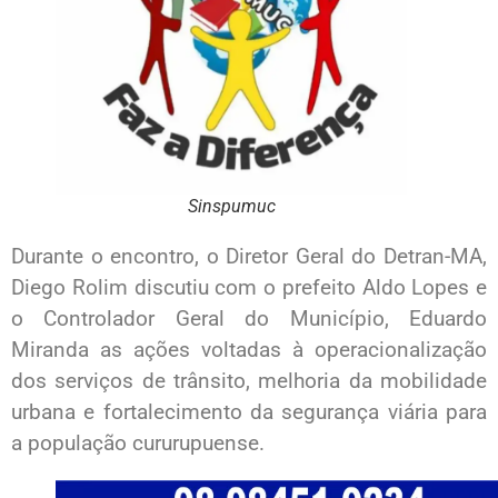
Sinspumuc
Durante o encontro, o Diretor Geral do Detran-MA,
Diego Rolim discutiu com o prefeito Aldo Lopes e
o Controlador Geral do Município, Eduardo
Miranda as ações voltadas à operacionalização
dos serviços de trânsito, melhoria da mobilidade
urbana e fortalecimento da segurança viária para
a população cururupuense.