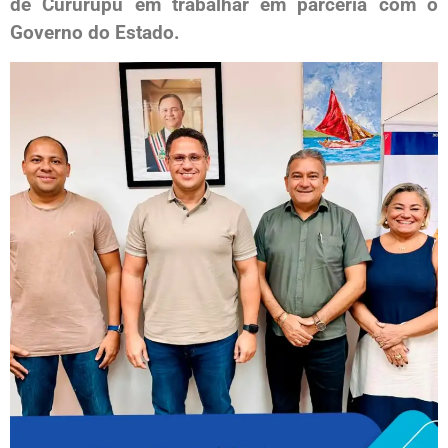
de Cururupu em trabalhar em parceria com o
Governo do Estado.