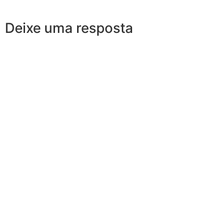
Deixe uma resposta