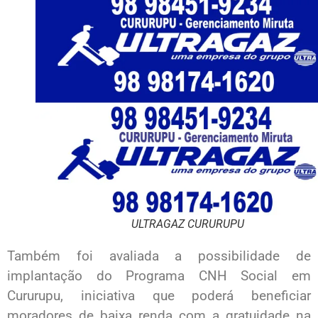
ULTRAGAZ CURURUPU
Também foi avaliada a possibilidade de
implantação do Programa CNH Social em
Cururupu, iniciativa que poderá beneficiar
moradores de baixa renda com a gratuidade na