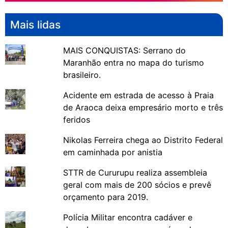
Mais lidas
MAIS CONQUISTAS: Serrano do
Maranhão entra no mapa do turismo
brasileiro.
Acidente em estrada de acesso à Praia
de Araoca deixa empresário morto e três
feridos
Nikolas Ferreira chega ao Distrito Federal
em caminhada por anistia
STTR de Cururupu realiza assembleia
geral com mais de 200 sócios e prevê
orçamento para 2019.
Polícia Militar encontra cadáver e