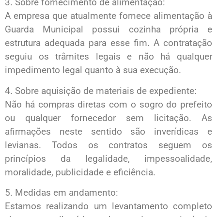
3. Sobre fornecimento de alimentação:
A empresa que atualmente fornece alimentação à
Guarda Municipal possui cozinha própria e
estrutura adequada para esse fim. A contratação
seguiu os trâmites legais e não há qualquer
impedimento legal quanto à sua execução.
4. Sobre aquisição de materiais de expediente:
Não há compras diretas com o sogro do prefeito
ou qualquer fornecedor sem licitação. As
afirmações neste sentido são inverídicas e
levianas. Todos os contratos seguem os
princípios da legalidade, impessoalidade,
moralidade, publicidade e eficiência.
5. Medidas em andamento:
Estamos realizando um levantamento completo