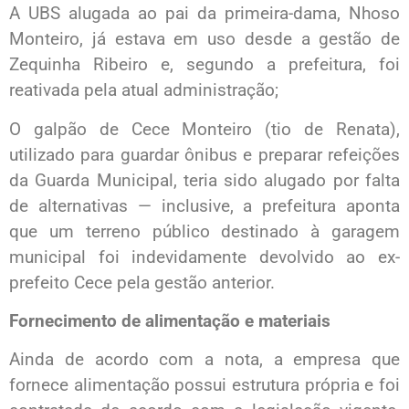
A UBS alugada ao pai da primeira-dama, Nhoso
Monteiro, já estava em uso desde a gestão de
Zequinha Ribeiro e, segundo a prefeitura, foi
reativada pela atual administração;
O galpão de Cece Monteiro (tio de Renata),
utilizado para guardar ônibus e preparar refeições
da Guarda Municipal, teria sido alugado por falta
de alternativas — inclusive, a prefeitura aponta
que um terreno público destinado à garagem
municipal foi indevidamente devolvido ao ex-
prefeito Cece pela gestão anterior.
Fornecimento de alimentação e materiais
Ainda de acordo com a nota, a empresa que
fornece alimentação possui estrutura própria e foi