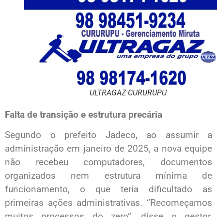
ULTRAGAZ CURURUPU
Falta de transição e estrutura precária
Segundo o prefeito Jadeco, ao assumir a
administração em janeiro de 2025, a nova equipe
não recebeu computadores, documentos
organizados nem estrutura mínima de
funcionamento, o que teria dificultado as
primeiras ações administrativas. “Recomeçamos
muitos processos do zero”, disse o gestor,