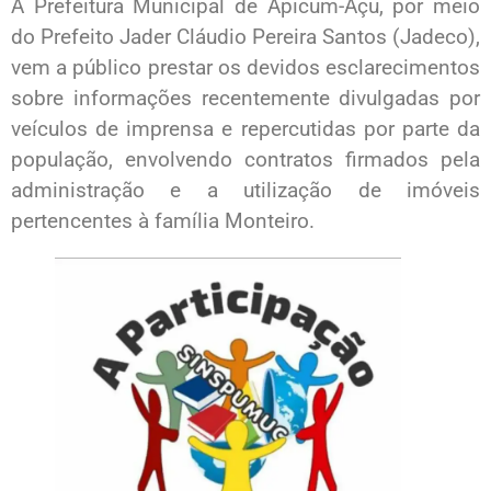
A Prefeitura Municipal de Apicum-Açu, por meio
do Prefeito Jader Cláudio Pereira Santos (Jadeco),
vem a público prestar os devidos esclarecimentos
sobre informações recentemente divulgadas por
veículos de imprensa e repercutidas por parte da
população, envolvendo contratos firmados pela
administração e a utilização de imóveis
pertencentes à família Monteiro.