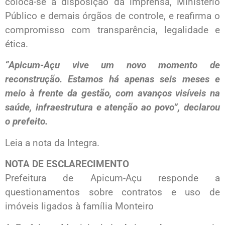
coloca-se à disposição da imprensa, Ministério
Público e demais órgãos de controle, e reafirma o
compromisso com transparência, legalidade e
ética.
“Apicum-Açu vive um novo momento de
reconstrução. Estamos há apenas seis meses e
meio à frente da gestão, com avanços visíveis na
saúde, infraestrutura e atenção ao povo”, declarou
o prefeito.
Leia a nota da Integra.
NOTA DE ESCLARECIMENTO
Prefeitura de Apicum-Açu responde a
questionamentos sobre contratos e uso de
imóveis ligados à família Monteiro