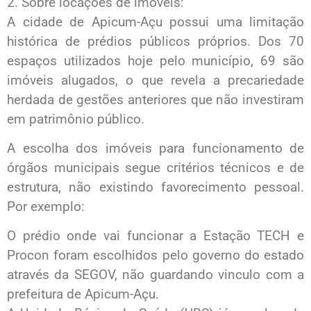
2. Sobre locações de imóveis:
A cidade de Apicum-Açu possui uma limitação
histórica de prédios públicos próprios. Dos 70
espaços utilizados hoje pelo município, 69 são
imóveis alugados, o que revela a precariedade
herdada de gestões anteriores que não investiram
em patrimônio público.
A escolha dos imóveis para funcionamento de
órgãos municipais segue critérios técnicos e de
estrutura, não existindo favorecimento pessoal.
Por exemplo:
O prédio onde vai funcionar a Estação TECH e
Procon foram escolhidos pelo governo do estado
através da SEGOV, não guardando vinculo com a
prefeitura de Apicum-Açu.