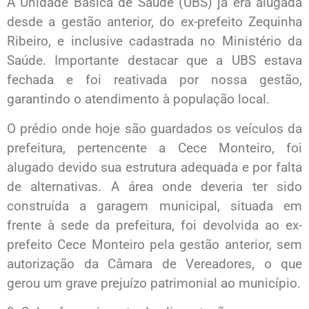
A Unidade Básica de Saúde (UBS) já era alugada
desde a gestão anterior, do ex-prefeito Zequinha
Ribeiro, e inclusive cadastrada no Ministério da
Saúde. Importante destacar que a UBS estava
fechada e foi reativada por nossa gestão,
garantindo o atendimento à população local.
O prédio onde hoje são guardados os veículos da
prefeitura, pertencente a Cece Monteiro, foi
alugado devido sua estrutura adequada e por falta
de alternativas. A área onde deveria ter sido
construída a garagem municipal, situada em
frente à sede da prefeitura, foi devolvida ao ex-
prefeito Cece Monteiro pela gestão anterior, sem
autorização da Câmara de Vereadores, o que
gerou um grave prejuízo patrimonial ao município.