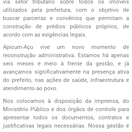
via setor tributário sobre todos os imóveis
utilizados pela prefeitura, com o objetivo de
buscar parcerias e convênios que permitam a
construção de prédios públicos próprios, de
acordo com as exigências legais.
Apicum-Açu vive um novo momento de
reconstrução administrativa. Estamos há apenas
seis meses e meio à frente da gestão, e já
avançamos significativamente na presença ativa
do prefeito, nas ações de saúde, infraestrutura e
atendimento ao povo.
Nos colocamos à disposição da imprensa, do
Ministério Público e dos órgãos de controle para
apresentar todos os documentos, contratos e
justificativas legais necessárias. Nossa gestão é