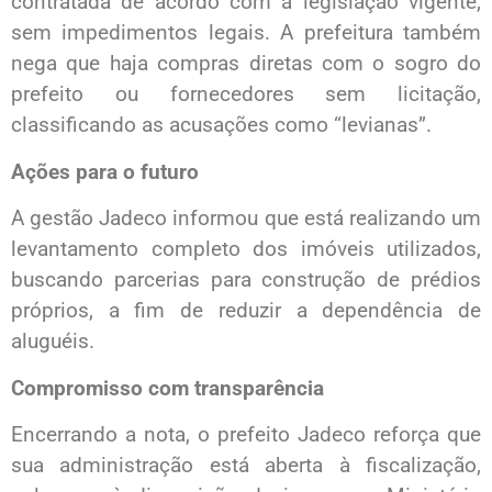
contratada de acordo com a legislação vigente,
sem impedimentos legais. A prefeitura também
nega que haja compras diretas com o sogro do
prefeito ou fornecedores sem licitação,
classificando as acusações como “levianas”.
Ações para o futuro
A gestão Jadeco informou que está realizando um
levantamento completo dos imóveis utilizados,
buscando parcerias para construção de prédios
próprios, a fim de reduzir a dependência de
aluguéis.
Compromisso com transparência
Encerrando a nota, o prefeito Jadeco reforça que
sua administração está aberta à fiscalização,