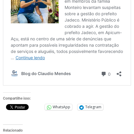
Compartilhe isso:
WhatsApp
Telegram
Relacionado