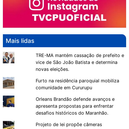
Mais lidas
TRE-MA mantém cassação de prefeito e
vice de São João Batista e determina
novas eleições.
Furto na residência paroquial mobiliza
comunidade em Cururupu
Orleans Brandão defende avanços e
apresenta propostas para enfrentar
desafios históricos do Maranhão.
Projeto de lei propõe câmeras