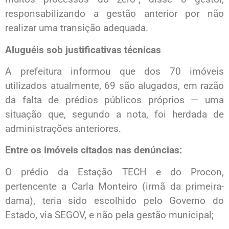
responsabilizando a gestão anterior por não
realizar uma transição adequada.
Aluguéis sob justificativas técnicas
A prefeitura informou que dos 70 imóveis
utilizados atualmente, 69 são alugados, em razão
da falta de prédios públicos próprios — uma
situação que, segundo a nota, foi herdada de
administrações anteriores.
Entre os imóveis citados nas denúncias:
O prédio da Estação TECH e do Procon,
pertencente a Carla Monteiro (irmã da primeira-
dama), teria sido escolhido pelo Governo do
Estado, via SEGOV, e não pela gestão municipal;