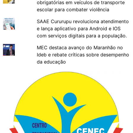
obrigatórias em veículos de transporte
escolar para combater violência
SAAE Cururupu revoluciona atendimento
e lança aplicativo para Android e IOS
com serviços digitais para a população.
MEC destaca avanço do Maranhão no
Ideb e rebate críticas sobre desempenho
da educação