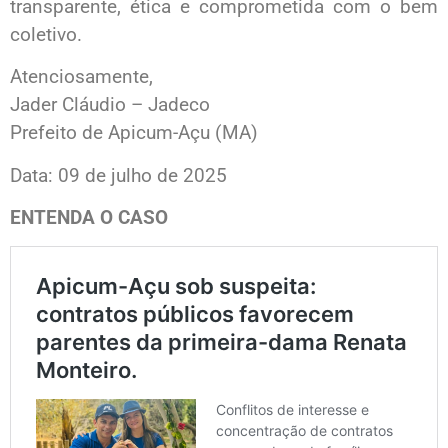
transparente, ética e comprometida com o bem
coletivo.
Atenciosamente,
Jader Cláudio – Jadeco
Prefeito de Apicum-Açu (MA)
Data: 09 de julho de 2025
ENTENDA O CASO