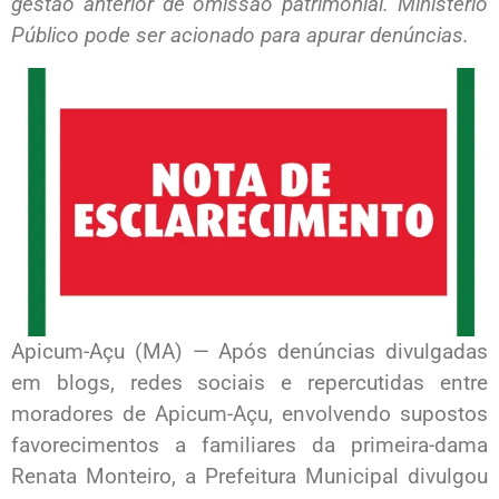
gestão anterior de omissão patrimonial. Ministério
Público pode ser acionado para apurar denúncias.
Apicum-Açu (MA) — Após denúncias divulgadas
em blogs, redes sociais e repercutidas entre
moradores de Apicum-Açu, envolvendo supostos
favorecimentos a familiares da primeira-dama
Renata Monteiro, a Prefeitura Municipal divulgou