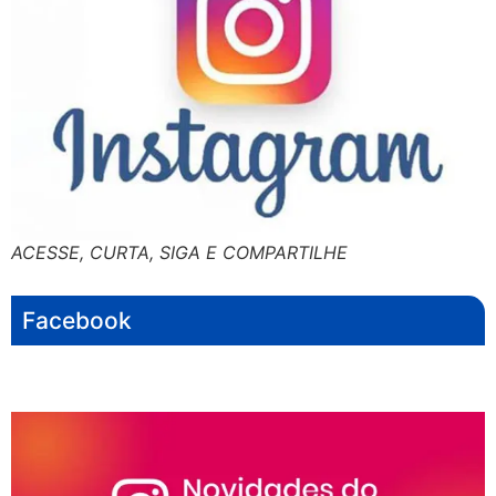
ACESSE, CURTA, SIGA E COMPARTILHE
Facebook