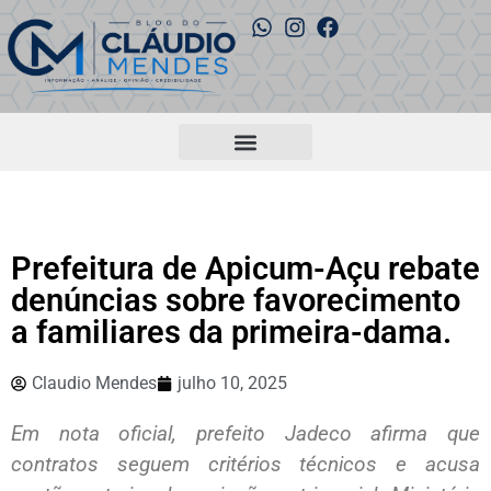
Prefeitura de Apicum-Açu rebate
denúncias sobre favorecimento
a familiares da primeira-dama.
Claudio Mendes
julho 10, 2025
Em nota oficial, prefeito Jadeco afirma que
contratos seguem critérios técnicos e acusa