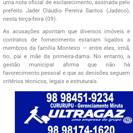
uma nota oficial de esclarecimento, assinada pelo
prefeito Jader Cláudio Pereira Santos (Jadeco),
nesta terça-feira (09).
As acusações apontam que diversos imóveis e
contratos de fornecimento estariam ligados a
membros da família Monteiro — entre eles, irmã,
tio, pai e mãe da primeira-dama. No entanto, a
gestão municipal afirma que não há
favorecimento pessoal e que as decisões seguem
critérios técnicos, legais e estruturais.