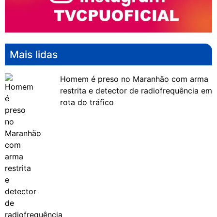
Mais lidas
Homem é preso no Maranhão com arma
restrita e detector de radiofrequência em
rota do tráfico