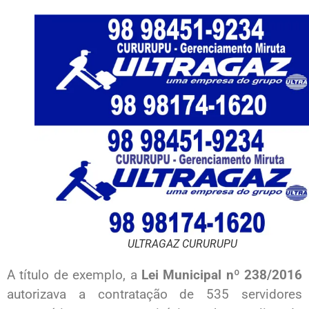
ULTRAGAZ CURURUPU
A título de exemplo, a
Lei Municipal nº 238/2016
autorizava a contratação de 535 servidores