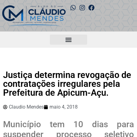
Justiça determina revogação de
contratações irregulares pela
Prefeitura de Apicum-Açu.
Claudio Mendes
maio 4, 2018
Município tem 10 dias para
suspender processo seletivo