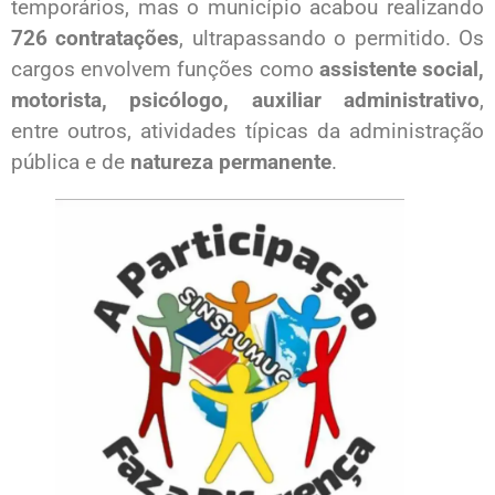
temporários, mas o município acabou realizando
726 contratações
, ultrapassando o permitido. Os
cargos envolvem funções como
assistente social,
motorista, psicólogo, auxiliar administrativo
,
entre outros, atividades típicas da administração
pública e de
natureza permanente
.