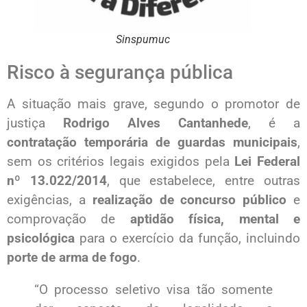
Sinspumuc
Risco à segurança pública
A situação mais grave, segundo o promotor de
justiça
Rodrigo Alves Cantanhede
, é a
contratação temporária de guardas municipais
,
sem os critérios legais exigidos pela
Lei Federal
nº 13.022/2014
, que estabelece, entre outras
exigências, a
realização de concurso público
e
comprovação de
aptidão física, mental e
psicológica
para o exercício da função, incluindo
porte de arma de fogo
.
“O processo seletivo visa tão somente