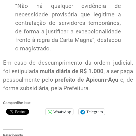
“Não há qualquer evidência de
necessidade provisória que legitime a
contratação de servidores temporários,
de forma a justificar a excepcionalidade
frente à regra da Carta Magna”, destacou
o magistrado.
Em caso de descumprimento da ordem judicial,
foi estipulada
multa diária de R$ 1.000
, a ser paga
pessoalmente pelo
prefeito de Apicum-Açu
e, de
forma subsidiária, pela Prefeitura.
Compartilhe isso:
WhatsApp
Telegram
Relacionado