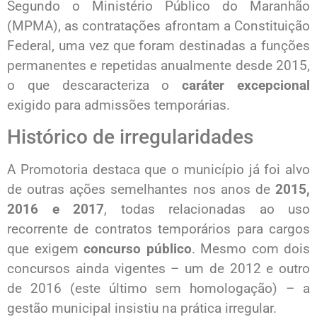
Segundo o Ministério Público do Maranhão
(MPMA), as contratações afrontam a Constituição
Federal, uma vez que foram destinadas a funções
permanentes e repetidas anualmente desde 2015,
o que descaracteriza o
caráter excepcional
exigido para admissões temporárias.
Histórico de irregularidades
A Promotoria destaca que o município já foi alvo
de outras ações semelhantes nos anos de
2015,
2016 e 2017
, todas relacionadas ao uso
recorrente de contratos temporários para cargos
que exigem
concurso público
. Mesmo com dois
concursos ainda vigentes – um de 2012 e outro
de 2016 (este último sem homologação) – a
gestão municipal insistiu na prática irregular.