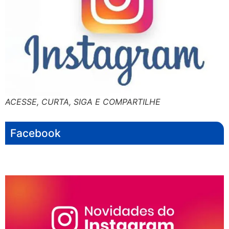
ACESSE, CURTA, SIGA E COMPARTILHE
Facebook