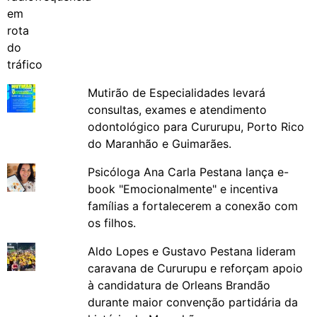
Mutirão de Especialidades levará
consultas, exames e atendimento
odontológico para Cururupu, Porto Rico
do Maranhão e Guimarães.
Psicóloga Ana Carla Pestana lança e-
book "Emocionalmente" e incentiva
famílias a fortalecerem a conexão com
os filhos.
Aldo Lopes e Gustavo Pestana lideram
caravana de Cururupu e reforçam apoio
à candidatura de Orleans Brandão
durante maior convenção partidária da