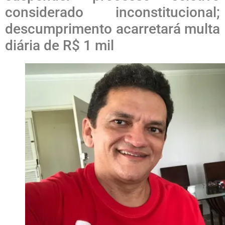
considerado inconstitucional;
descumprimento acarretará multa
diária de R$ 1 mil