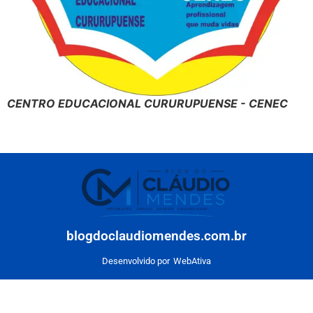
CENTRO EDUCACIONAL CURURUPUENSE - CENEC
blogdoclaudiomendes.com.br
Desenvolvido por
WebAtiva