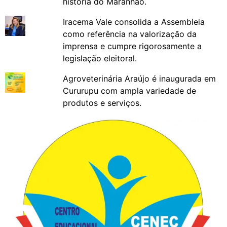
história do Maranhão.
Iracema Vale consolida a Assembleia
como referência na valorização da
imprensa e cumpre rigorosamente a
legislação eleitoral.
Agroveterinária Araújo é inaugurada em
Cururupu com ampla variedade de
produtos e serviços.