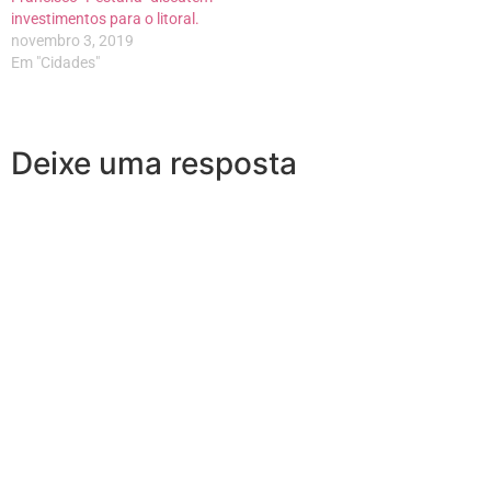
investimentos para o litoral.
novembro 3, 2019
Em "Cidades"
Deixe uma resposta