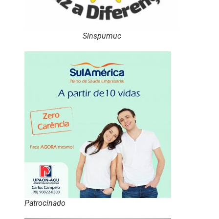
Sinspumuc
Patrocinado