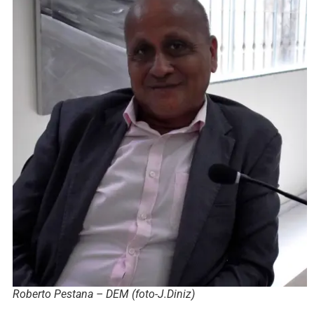
Roberto Pestana – DEM (foto-J.Diniz)