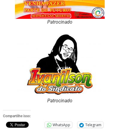
Patrocinado
Patrocinado
Compartilhe isso:
WhatsApp
Telegram