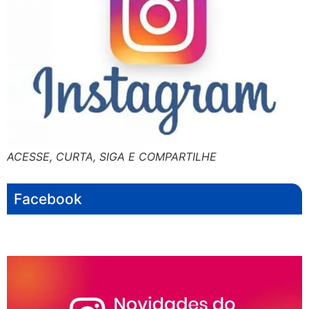
ACESSE, CURTA, SIGA E COMPARTILHE
Facebook