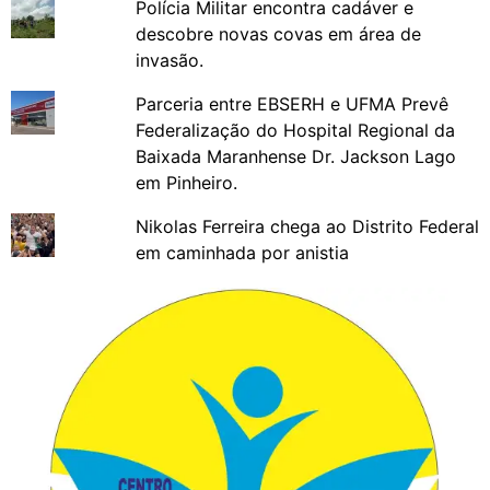
Polícia Militar encontra cadáver e
descobre novas covas em área de
invasão.
Parceria entre EBSERH e UFMA Prevê
Federalização do Hospital Regional da
Baixada Maranhense Dr. Jackson Lago
em Pinheiro.
Nikolas Ferreira chega ao Distrito Federal
em caminhada por anistia