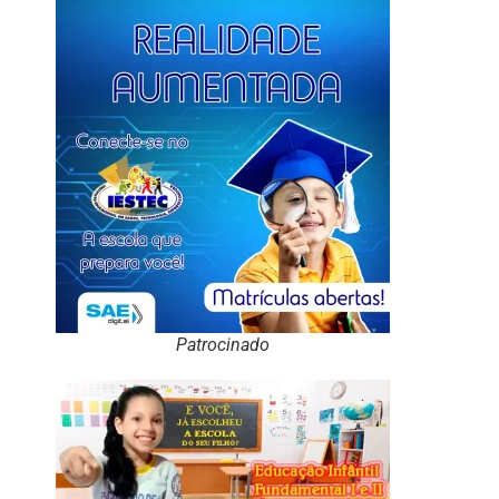
Patrocinado