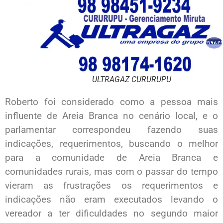
ULTRAGAZ CURURUPU
Roberto foi considerado como a pessoa mais
influente de Areia Branca no cenário local, e o
parlamentar correspondeu fazendo suas
indicações, requerimentos, buscando o melhor
para a comunidade de Areia Branca e
comunidades rurais, mas com o passar do tempo
vieram as frustrações os requerimentos e
indicações não eram executados levando o
vereador a ter dificuldades no segundo maior