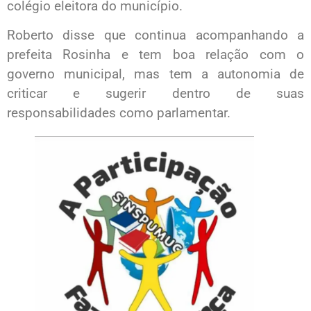
colégio eleitora do município.
Roberto disse que continua acompanhando a
prefeita Rosinha e tem boa relação com o
governo municipal, mas tem a autonomia de
criticar e sugerir dentro de suas
responsabilidades como parlamentar.