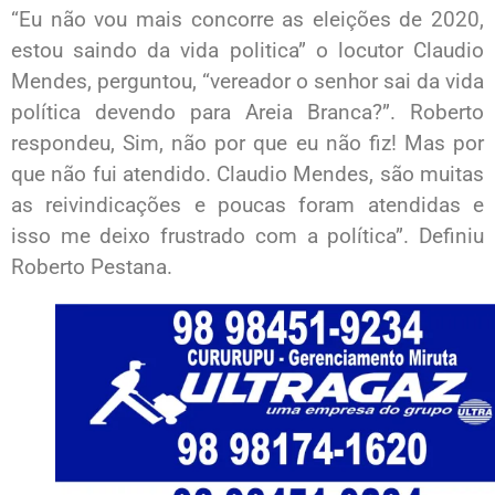
“Eu não vou mais concorre as eleições de 2020,
estou saindo da vida politica” o locutor Claudio
Mendes, perguntou, “vereador o senhor sai da vida
política devendo para Areia Branca?”. Roberto
respondeu, Sim, não por que eu não fiz! Mas por
que não fui atendido. Claudio Mendes, são muitas
as reivindicações e poucas foram atendidas e
isso me deixo frustrado com a política”. Definiu
Roberto Pestana.