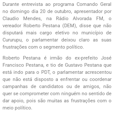
Durante entrevista ao programa Comando Geral
no domingo dia 20 de outubro, apresentador por
Claudio Mendes, na Rádio Alvorada FM, o
vereador Roberto Pestana (DEM), disse que não
disputará mais cargo eletivo no município de
Cururupu, o parlamentar deixou claro as suas
frustrações com o segmento político.
Roberto Pestana é irmão do ex-prefeito José
Francisco Pestana, e tio de Gustavo Pestana que
está indo para o PDT, o parlamentar acrescentou
que não está disposto a enfrentar ou coordenar
campanhas de candidatos ou de amigos, não
quer se comprometer com ninguém no sentido de
dar apoio, pois são muitas as frustrações com o
meio político.