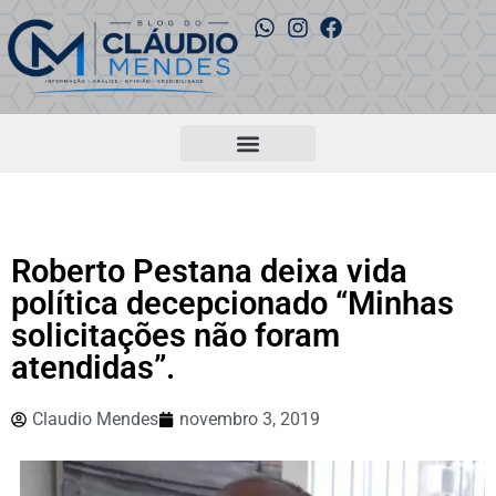
Roberto Pestana deixa vida
política decepcionado “Minhas
solicitações não foram
atendidas”.
Claudio Mendes
novembro 3, 2019