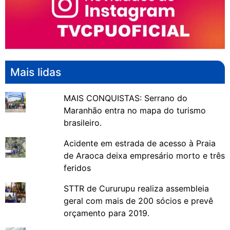
Mais lidas
MAIS CONQUISTAS: Serrano do
Maranhão entra no mapa do turismo
brasileiro.
Acidente em estrada de acesso à Praia
de Araoca deixa empresário morto e três
feridos
STTR de Cururupu realiza assembleia
geral com mais de 200 sócios e prevê
orçamento para 2019.