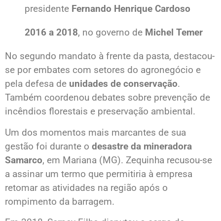
presidente
Fernando Henrique Cardoso
2016 a 2018
, no governo de
Michel Temer
No segundo mandato à frente da pasta, destacou-
se por embates com setores do agronegócio e
pela defesa de
unidades de conservação
.
Também coordenou debates sobre prevenção de
incêndios florestais e preservação ambiental.
Um dos momentos mais marcantes de sua
gestão foi durante o
desastre da mineradora
Samarco
, em Mariana (MG). Zequinha recusou-se
a assinar um termo que permitiria à empresa
retomar as atividades na região após o
rompimento da barragem.