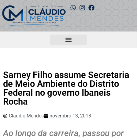
Sarney Filho assume Secretaria
de Meio Ambiente do Distrito
Federal no governo Ibaneis
Rocha
Claudio Mendes
novembro 13, 2018
Ao longo da carreira, passou por