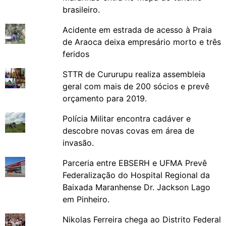
brasileiro.
Acidente em estrada de acesso à Praia
de Araoca deixa empresário morto e três
feridos
STTR de Cururupu realiza assembleia
geral com mais de 200 sócios e prevê
orçamento para 2019.
Polícia Militar encontra cadáver e
descobre novas covas em área de
invasão.
Parceria entre EBSERH e UFMA Prevê
Federalização do Hospital Regional da
Baixada Maranhense Dr. Jackson Lago
em Pinheiro.
Nikolas Ferreira chega ao Distrito Federal