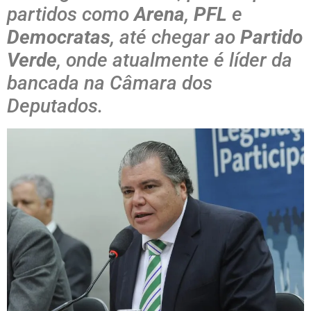
partidos como
Arena
,
PFL
e
Democratas
, até chegar ao
Partido
Verde
, onde atualmente é líder da
bancada na Câmara dos
Deputados.