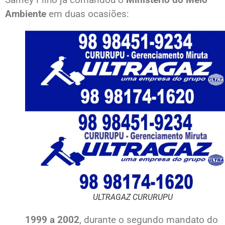
Ambiente
em duas ocasiões:
ULTRAGAZ CURURUPU
1999 a 2002
, durante o segundo mandato do