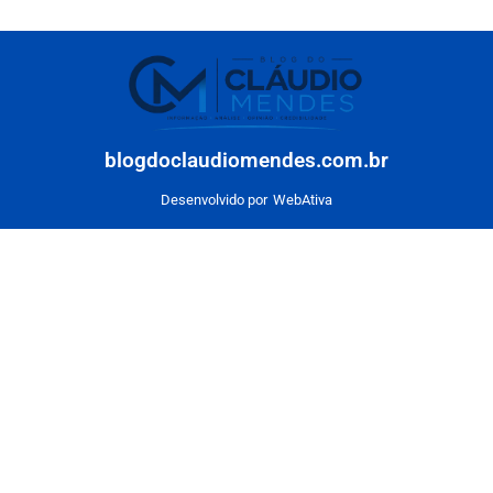
blogdoclaudiomendes.com.br
Desenvolvido por
WebAtiva