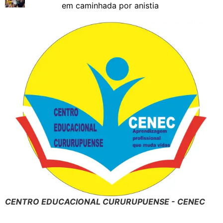
em caminhada por anistia
CENTRO EDUCACIONAL CURURUPUENSE - CENEC