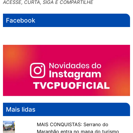
ACESSE, CURTA, SIGA E COMPARTILHE
Facebook
Mais lidas
MAIS CONQUISTAS: Serrano do
Maranhão entra no mapa do turismo