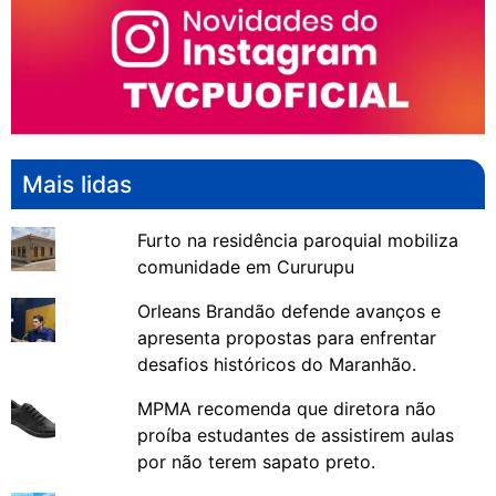
Mais lidas
Furto na residência paroquial mobiliza
comunidade em Cururupu
Orleans Brandão defende avanços e
apresenta propostas para enfrentar
desafios históricos do Maranhão.
MPMA recomenda que diretora não
proíba estudantes de assistirem aulas
por não terem sapato preto.