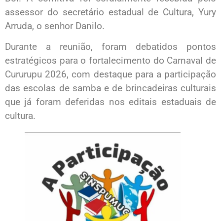
assessor do secretário estadual de Cultura, Yury
Arruda, o senhor Danilo.
Durante a reunião, foram debatidos pontos
estratégicos para o fortalecimento do Carnaval de
Cururupu 2026, com destaque para a participação
das escolas de samba e de brincadeiras culturais
que já foram deferidas nos editais estaduais de
cultura.