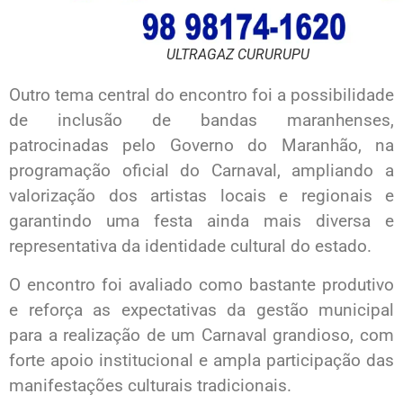
ULTRAGAZ CURURUPU
Outro tema central do encontro foi a possibilidade
de inclusão de bandas maranhenses,
patrocinadas pelo Governo do Maranhão, na
programação oficial do Carnaval, ampliando a
valorização dos artistas locais e regionais e
garantindo uma festa ainda mais diversa e
representativa da identidade cultural do estado.
O encontro foi avaliado como bastante produtivo
e reforça as expectativas da gestão municipal
para a realização de um Carnaval grandioso, com
forte apoio institucional e ampla participação das
manifestações culturais tradicionais.