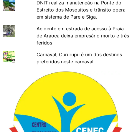
DNIT realiza manutenção na Ponte do
Estreito dos Mosquitos e trânsito opera
em sistema de Pare e Siga.
Acidente em estrada de acesso à Praia
de Araoca deixa empresário morto e três
feridos
Carnaval, Cururupu é um dos destinos
preferidos neste carnaval.