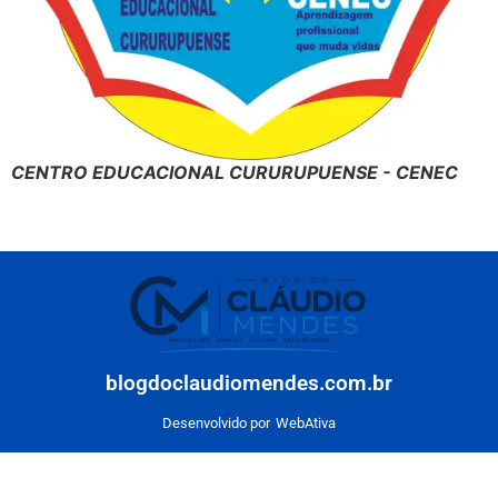
CENTRO EDUCACIONAL CURURUPUENSE - CENEC
blogdoclaudiomendes.com.br
Desenvolvido por
WebAtiva