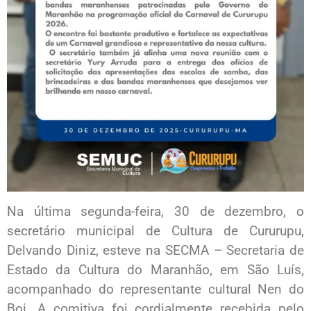
Na última segunda-feira, 30 de dezembro, o
secretário municipal de Cultura de Cururupu,
Delvando Diniz, esteve na SECMA – Secretaria de
Estado da Cultura do Maranhão, em São Luís,
acompanhado do representante cultural Nen do
Boi. A comitiva foi cordialmente recebida pelo