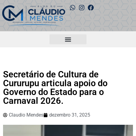
Secretário de Cultura de
Cururupu articula apoio do
Governo do Estado para o
Carnaval 2026.
Claudio Mendes
dezembro 31, 2025