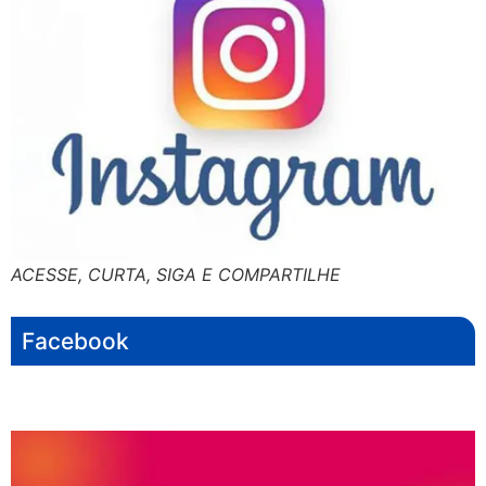
ACESSE, CURTA, SIGA E COMPARTILHE
Facebook