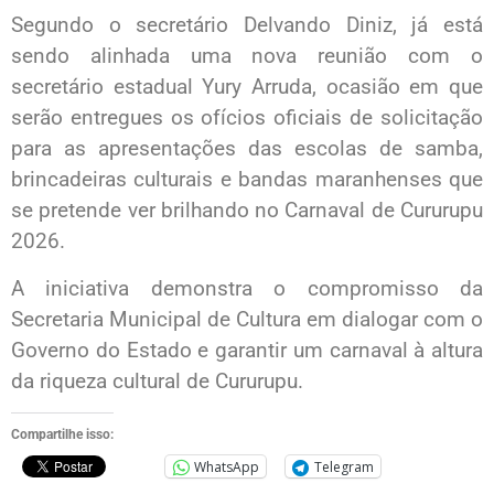
Segundo o secretário Delvando Diniz, já está
sendo alinhada uma nova reunião com o
secretário estadual Yury Arruda, ocasião em que
serão entregues os ofícios oficiais de solicitação
para as apresentações das escolas de samba,
brincadeiras culturais e bandas maranhenses que
se pretende ver brilhando no Carnaval de Cururupu
2026.
A iniciativa demonstra o compromisso da
Secretaria Municipal de Cultura em dialogar com o
Governo do Estado e garantir um carnaval à altura
da riqueza cultural de Cururupu.
Compartilhe isso:
WhatsApp
Telegram