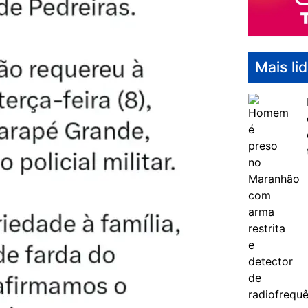
Mais li