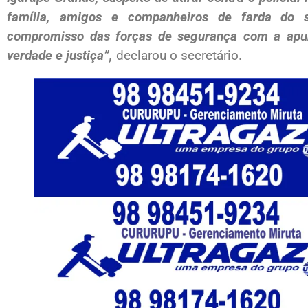
família, amigos e companheiros de farda do 
compromisso das forças de segurança com a apur
verdade e justiça”,
declarou o secretário.