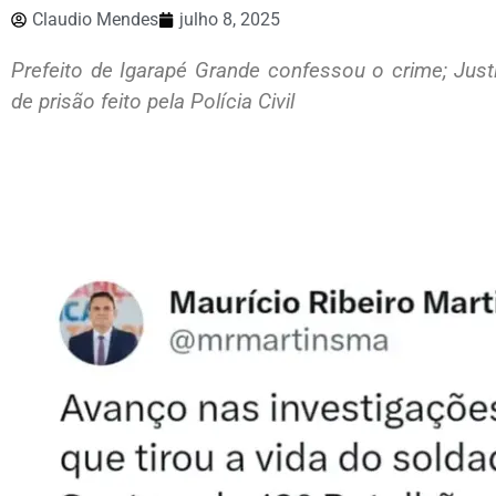
Claudio Mendes
julho 8, 2025
Prefeito de Igarapé Grande confessou o crime; Just
de prisão feito pela Polícia Civil