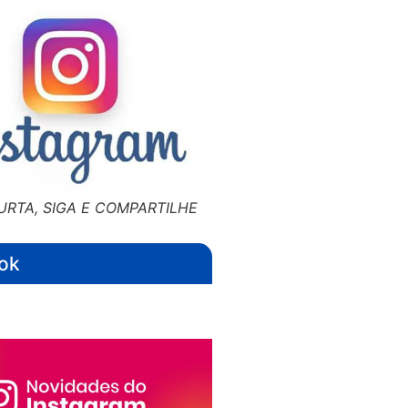
URTA, SIGA E COMPARTILHE
ok