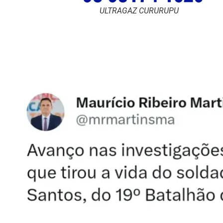
ULTRAGAZ CURURUPU