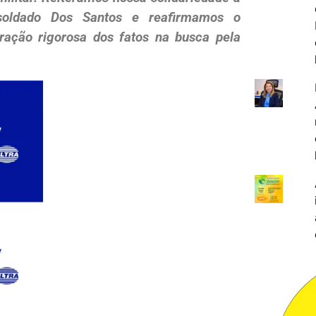
soldado Dos Santos e reafirmamos o
ação rigorosa dos fatos na busca pela