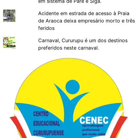
em sistema de Pare e Siga.
Acidente em estrada de acesso à Praia
de Araoca deixa empresário morto e três
feridos
Carnaval, Cururupu é um dos destinos
preferidos neste carnaval.