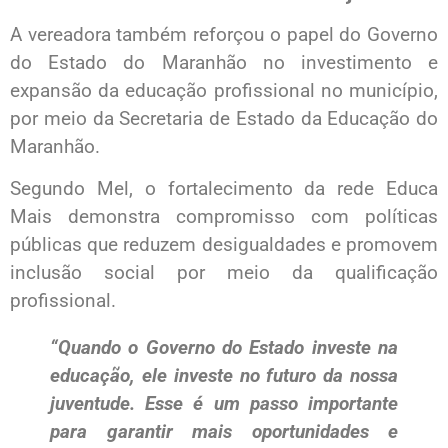
A vereadora também reforçou o papel do Governo
do Estado do Maranhão no investimento e
expansão da educação profissional no município,
por meio da Secretaria de Estado da Educação do
Maranhão.
Segundo Mel, o fortalecimento da rede Educa
Mais demonstra compromisso com políticas
públicas que reduzem desigualdades e promovem
inclusão social por meio da qualificação
profissional.
“Quando o Governo do Estado investe na
educação, ele investe no futuro da nossa
juventude. Esse é um passo importante
para garantir mais oportunidades e