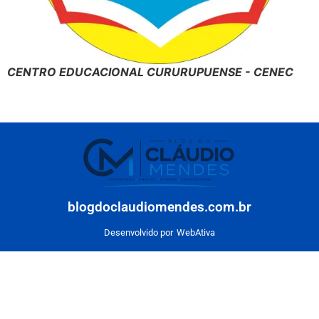
CENTRO EDUCACIONAL CURURUPUENSE - CENEC
blogdoclaudiomendes.com.br
Desenvolvido por
WebAtiva