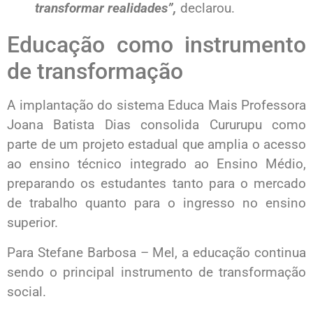
transformar realidades”,
declarou.
Educação como instrumento
de transformação
A implantação do sistema Educa Mais Professora
Joana Batista Dias consolida Cururupu como
parte de um projeto estadual que amplia o acesso
ao ensino técnico integrado ao Ensino Médio,
preparando os estudantes tanto para o mercado
de trabalho quanto para o ingresso no ensino
superior.
Para Stefane Barbosa – Mel, a educação continua
sendo o principal instrumento de transformação
social.