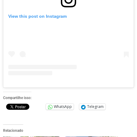
View this post on Instagram
Compartilhe isso:
WhatsApp
Telegram
Relacionado