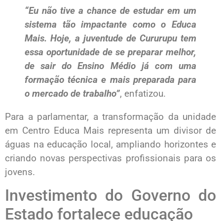
“Eu não tive a chance de estudar em um
sistema tão impactante como o Educa
Mais. Hoje, a juventude de Cururupu tem
essa oportunidade de se preparar melhor,
de sair do Ensino Médio já com uma
formação técnica e mais preparada para
o mercado de trabalho”
, enfatizou.
Para a parlamentar, a transformação da unidade
em Centro Educa Mais representa um divisor de
águas na educação local, ampliando horizontes e
criando novas perspectivas profissionais para os
jovens.
Investimento do Governo do
Estado fortalece educação