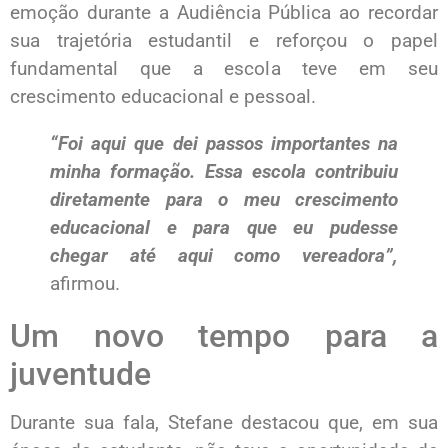
emoção durante a Audiência Pública ao recordar
sua trajetória estudantil e reforçou o papel
fundamental que a escola teve em seu
crescimento educacional e pessoal.
“Foi aqui que dei passos importantes na
minha formação. Essa escola contribuiu
diretamente para o meu crescimento
educacional e para que eu pudesse
chegar até aqui como vereadora”,
afirmou.
Um novo tempo para a
juventude
Durante sua fala, Stefane destacou que, em sua