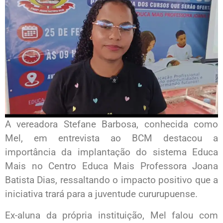
A vereadora Stefane Barbosa, conhecida como
Mel, em entrevista ao BCM destacou a
importância da implantação do sistema Educa
Mais no Centro Educa Mais Professora Joana
Batista Dias, ressaltando o impacto positivo que a
iniciativa trará para a juventude cururupuense.
Ex-aluna da própria instituição, Mel falou com