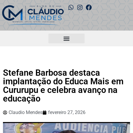
Stefane Barbosa destaca
implantação do Educa Mais em
Cururupu e celebra avanço na
educação
Claudio Mendes
fevereiro 27, 2026