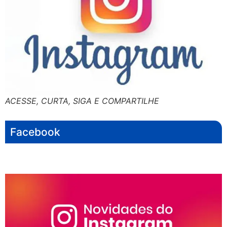
ACESSE, CURTA, SIGA E COMPARTILHE
Facebook