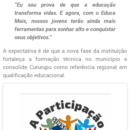
“Eu sou prova de que a educação
transforma vidas. E agora, com o Educa
Mais, nossos jovens terão ainda mais
ferramentas para sonhar alto e conquistar
seus objetivos.”
A expectativa é de que a nova fase da instituição
fortaleça a formação técnica no município e
consolide Cururupu como referência regional em
qualificação educacional.