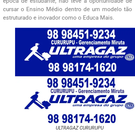
época de estudante, não teve a oportunidade de
cursar o Ensino Médio dentro de um modelo tão
estruturado e inovador como o Educa Mais.
ULTRAGAZ CURURUPU