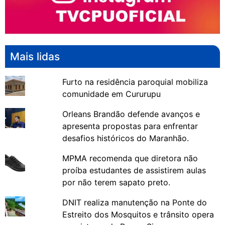
Mais lidas
Furto na residência paroquial mobiliza
comunidade em Cururupu
Orleans Brandão defende avanços e
apresenta propostas para enfrentar
desafios históricos do Maranhão.
MPMA recomenda que diretora não
proíba estudantes de assistirem aulas
por não terem sapato preto.
DNIT realiza manutenção na Ponte do
Estreito dos Mosquitos e trânsito opera