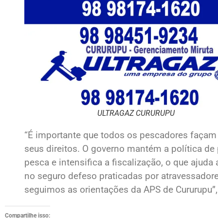
ULTRAGAZ CURURUPU
“É importante que todos os pescadores façam 
seus direitos. O governo mantém a política de
pesca e intensifica a fiscalização, o que aju
no seguro defeso praticadas por atravessadore
seguimos as orientações da APS de Cururupu”, 
Compartilhe isso: