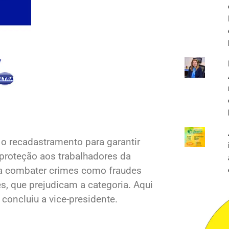
o recadastramento para garantir
 proteção aos trabalhadores da
da a combater crimes como fraudes
s, que prejudicam a categoria. Aqui
concluiu a vice-presidente.