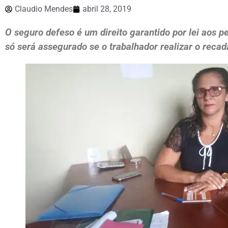
Claudio Mendes
abril 28, 2019
O seguro defeso é um direito garantido por lei aos p
só será assegurado se o trabalhador realizar o reca