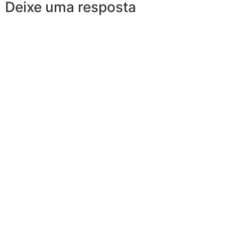
Deixe uma resposta