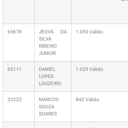
65678
JEOVÁ DA
1.050 Válido
SILVA
RIBEIRO
JUNIOR
65111
DANIEL
1.029 Válido
LOPES
LOUZEIRO
22222
MARCOS
842 Válido
SOUZA
SOARES