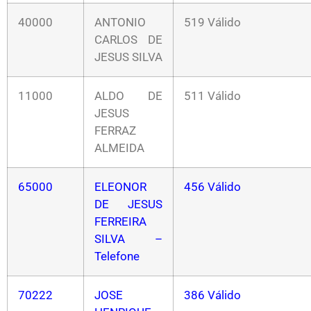
40000
ANTONIO
519 Válido
CARLOS DE
JESUS SILVA
11000
ALDO DE
511 Válido
JESUS
FERRAZ
ALMEIDA
65000
ELEONOR
456 Válido
DE JESUS
FERREIRA
SILVA –
Telefone
70222
JOSE
386 Válido