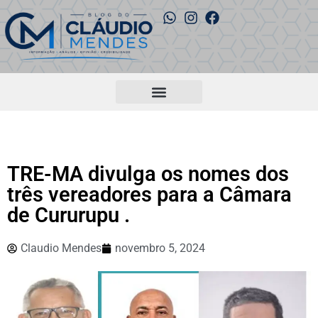
TRE-MA divulga os nomes dos
três vereadores para a Câmara
de Cururupu .
Claudio Mendes
novembro 5, 2024