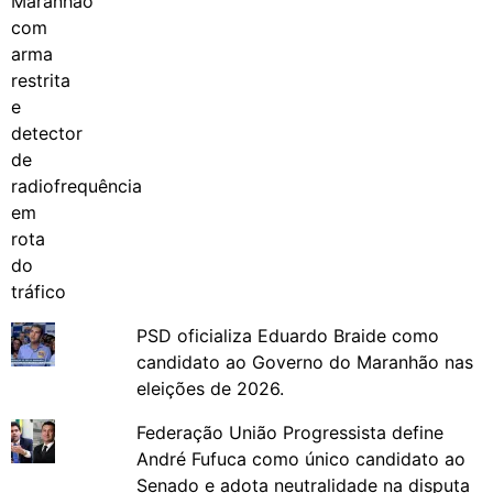
PSD oficializa Eduardo Braide como
candidato ao Governo do Maranhão nas
eleições de 2026.
Federação União Progressista define
André Fufuca como único candidato ao
Senado e adota neutralidade na disputa