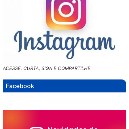
ACESSE, CURTA, SIGA E COMPARTILHE
Facebook