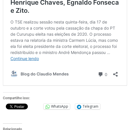
Compartilhe isso:
WhatsApp
Telegram
Relacionado