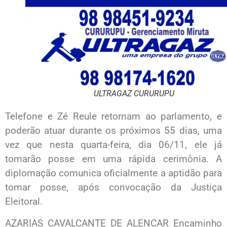
ULTRAGAZ CURURUPU
Telefone e Zé Reule retornam ao parlamento, e
poderão atuar durante os próximos 55 dias, uma
vez que nesta quarta-feira, dia 06/11, ele já
tomarão posse em uma rápida cerimônia. A
diplomação comunica oficialmente a aptidão para
tomar posse, após convocação da Justiça
Eleitoral.
AZARIAS CAVALCANTE DE ALENCAR Encaminho