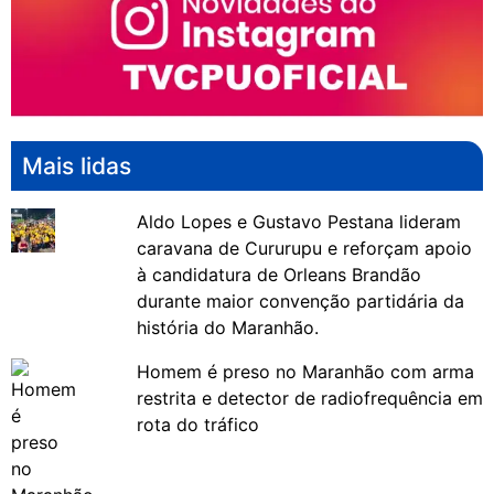
Mais lidas
Aldo Lopes e Gustavo Pestana lideram
caravana de Cururupu e reforçam apoio
à candidatura de Orleans Brandão
durante maior convenção partidária da
história do Maranhão.
Homem é preso no Maranhão com arma
restrita e detector de radiofrequência em
rota do tráfico