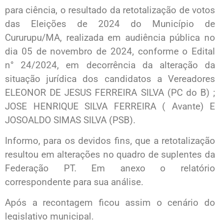
para ciência, o resultado da retotalização de votos
das Eleições de 2024 do Município de
Cururupu/MA, realizada em audiência pública no
dia 05 de novembro de 2024, conforme o Edital
n° 24/2024, em decorrência da alteração da
situação jurídica dos candidatos a Vereadores
ELEONOR DE JESUS FERREIRA SILVA (PC do B) ;
JOSE HENRIQUE SILVA FERREIRA ( Avante) E
JOSOALDO SIMAS SILVA (PSB).
Informo, para os devidos fins, que a retotalização
resultou em alterações no quadro de suplentes da
Federação PT. Em anexo o relatório
correspondente para sua análise.
Após a recontagem ficou assim o cenário do
legislativo municipal.