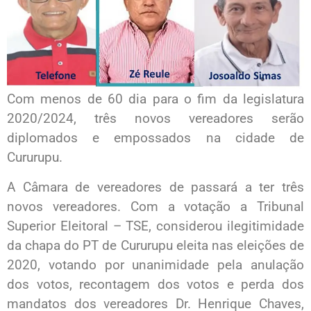
Com menos de 60 dia para o fim da legislatura
2020/2024, três novos vereadores serão
diplomados e empossados na cidade de
Cururupu.
A Câmara de vereadores de passará a ter três
novos vereadores. Com a votação a Tribunal
Superior Eleitoral – TSE, considerou ilegitimidade
da chapa do PT de Cururupu eleita nas eleições de
2020, votando por unanimidade pela anulação
dos votos, recontagem dos votos e perda dos
mandatos dos vereadores Dr. Henrique Chaves,