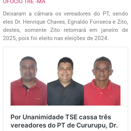
OFÓCIO TRE -MA
Deixaram a câmara os vereadores do PT, sendo
eles Dr. Henrique Chaves, Egnaldo Fonseca e Zito,
destes, somente Zito retornará em janeiro de
2025, pois foi eleito nas eleições de 2024.