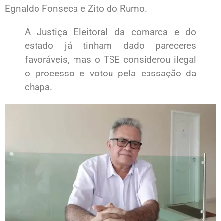
Egnaldo Fonseca e Zito do Rumo.
A Justiça Eleitoral da comarca e do
estado já tinham dado pareceres
favoráveis, mas o TSE considerou ilegal
o processo e votou pela cassação da
chapa.