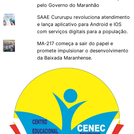
pelo Governo do Maranhão
SAAE Cururupu revoluciona atendimento
e lança aplicativo para Android e IOS
com serviços digitais para a população.
MA-217 começa a sair do papel e
promete impulsionar o desenvolvimento
da Baixada Maranhense.