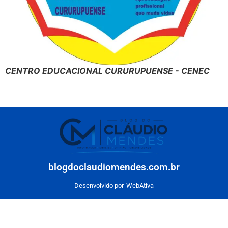
CENTRO EDUCACIONAL CURURUPUENSE - CENEC
blogdoclaudiomendes.com.br
Desenvolvido por
WebAtiva