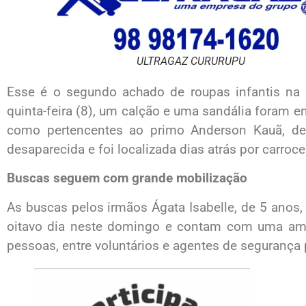
ULTRAGAZ CURURUPU
Esse é o segundo achado de roupas infantis na 
quinta-feira (8), um calção e uma sandália foram 
como pertencentes ao primo Anderson Kauã, de 
desaparecida e foi localizada dias atrás por carroce
Buscas seguem com grande mobilização
As buscas pelos irmãos Ágata Isabelle, de 5 anos, 
oitavo dia neste domingo e contam com uma ampl
pessoas, entre voluntários e agentes de segurança 