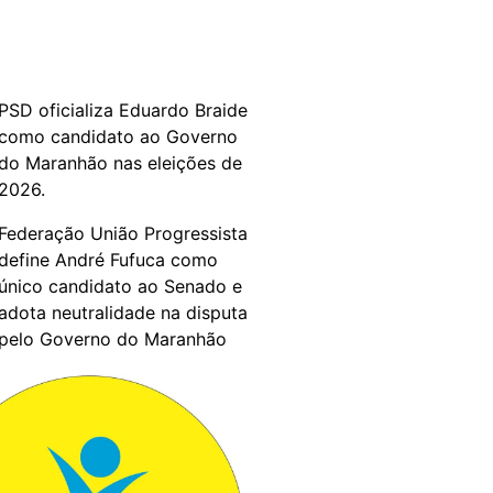
PSD oficializa Eduardo Braide
como candidato ao Governo
do Maranhão nas eleições de
2026.
Federação União Progressista
define André Fufuca como
único candidato ao Senado e
adota neutralidade na disputa
pelo Governo do Maranhão