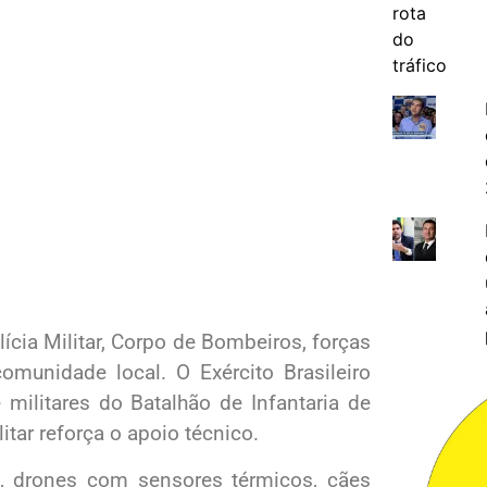
lícia Militar, Corpo de Bombeiros, forças
omunidade local. O Exército Brasileiro
militares do Batalhão de Infantaria de
itar reforça o apoio técnico.
s, drones com sensores térmicos, cães