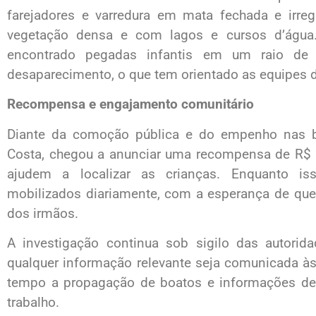
farejadores e varredura em mata fechada e irreg
vegetação densa e com lagos e cursos d’água
encontrado pegadas infantis em um raio de
desaparecimento, o que tem orientado as equipes 
Recompensa e engajamento comunitário
Diante da comoção pública e do empenho nas bu
Costa, chegou a anunciar uma recompensa de R$ 
ajudem a localizar as crianças. Enquanto is
mobilizados diariamente, com a esperança de que
dos irmãos.
A investigação continua sob sigilo das autorid
qualquer informação relevante seja comunicada à
tempo a propagação de boatos e informações de
trabalho.