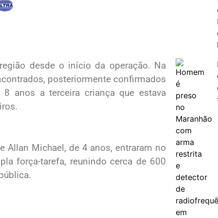
região desde o início da operação. Na
encontrados, posteriormente confirmados
8 anos a terceira criança que estava
iros.
e Allan Michael, de 4 anos, entraram no
a força-tarefa, reunindo cerca de 600
pública.