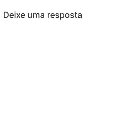
Deixe uma resposta