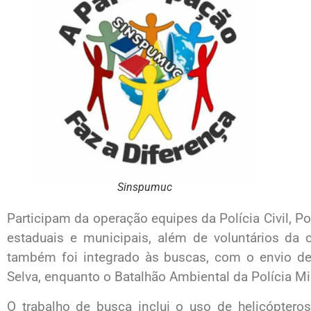
Sinspumuc
Participam da operação equipes da Polícia Civil, Po
estaduais e municipais, além de voluntários da c
também foi integrado às buscas, com o envio de 
Selva, enquanto o Batalhão Ambiental da Polícia Mil
O trabalho de busca inclui o uso de helicóptero