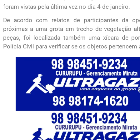
foram vistas pela última vez no dia 4 de janeiro.
De acordo com relatos de participantes da op
próximas a uma grota em trecho de vegetação alt
peças, foi localizada também uma xícara de por
Polícia Civil para verificar se os objetos pertencem