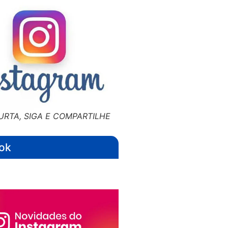
URTA, SIGA E COMPARTILHE
ok