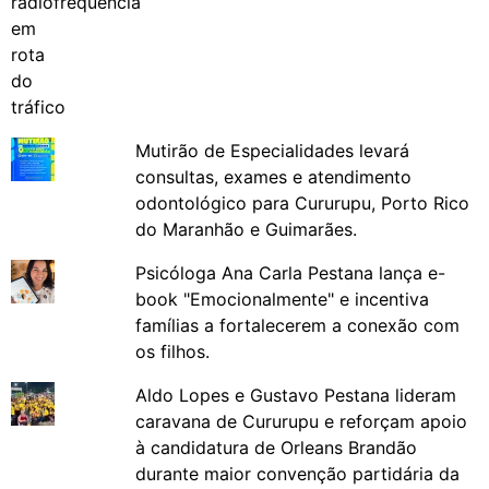
Mutirão de Especialidades levará
consultas, exames e atendimento
odontológico para Cururupu, Porto Rico
do Maranhão e Guimarães.
Psicóloga Ana Carla Pestana lança e-
book "Emocionalmente" e incentiva
famílias a fortalecerem a conexão com
os filhos.
Aldo Lopes e Gustavo Pestana lideram
caravana de Cururupu e reforçam apoio
à candidatura de Orleans Brandão
durante maior convenção partidária da