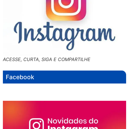
ACESSE, CURTA, SIGA E COMPARTILHE
Facebook