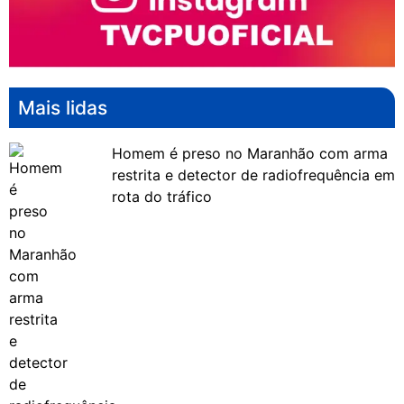
Mais lidas
Homem é preso no Maranhão com arma
restrita e detector de radiofrequência em
rota do tráfico