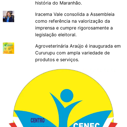
história do Maranhão.
Iracema Vale consolida a Assembleia
como referência na valorização da
imprensa e cumpre rigorosamente a
legislação eleitoral.
Agroveterinária Araújo é inaugurada em
Cururupu com ampla variedade de
produtos e serviços.