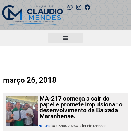
março 26, 2018
MA-217 começa a sair do
papel e promete impulsionar o
desenvolvimento da Baixada
Maranhense.
Geral
06/08/2026
Claudio Mendes