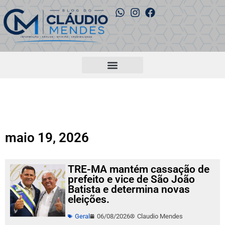
maio 19, 2026
TRE-MA mantém cassação de
prefeito e vice de São João
Batista e determina novas
eleições.
Geral
06/08/2026
Claudio Mendes