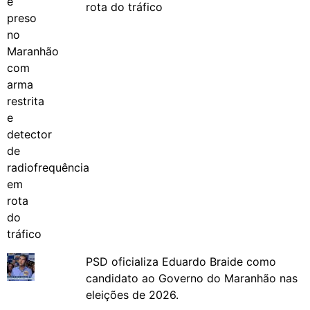
rota do tráfico
PSD oficializa Eduardo Braide como
candidato ao Governo do Maranhão nas
eleições de 2026.