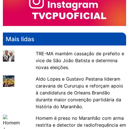
Mais lidas
TRE-MA mantém cassação de prefeito e
vice de São João Batista e determina
novas eleições.
Aldo Lopes e Gustavo Pestana lideram
caravana de Cururupu e reforçam apoio
à candidatura de Orleans Brandão
durante maior convenção partidária da
história do Maranhão.
Homem é preso no Maranhão com arma
restrita e detector de radiofrequência em