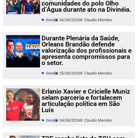
comunidades do polo Olho
d’Água durante ato na Divinéia.
Geral
06/08/2026
Claudio Mendes
Durante Plenária da Saúde,
Orleans Brandão defende
valorização dos profissionais e
apresenta compromissos para
o setor.
Geral
05/08/2026
Claudio Mendes
Erlanio Xavier e Cricielle Muniz
selam parceria e fortalecem
articulação política em São
Luís
Geral
04/08/2026
Claudio Mendes