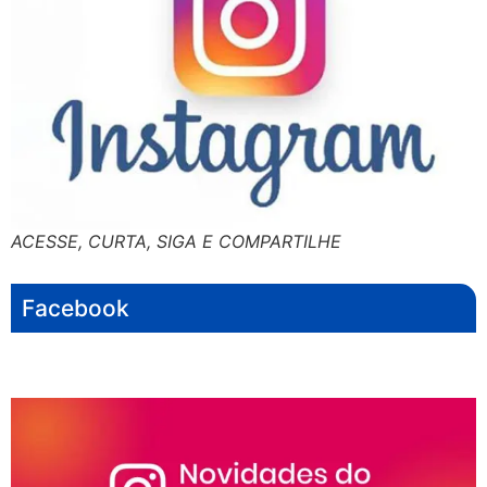
ACESSE, CURTA, SIGA E COMPARTILHE
Facebook