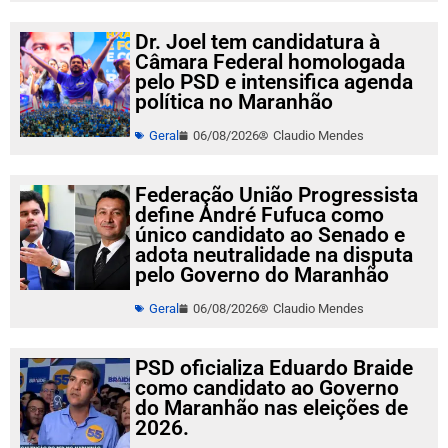
Dr. Joel tem candidatura à
Câmara Federal homologada
pelo PSD e intensifica agenda
política no Maranhão
Geral
06/08/2026
Claudio Mendes
Federação União Progressista
define André Fufuca como
único candidato ao Senado e
adota neutralidade na disputa
pelo Governo do Maranhão
Geral
06/08/2026
Claudio Mendes
PSD oficializa Eduardo Braide
como candidato ao Governo
do Maranhão nas eleições de
2026.