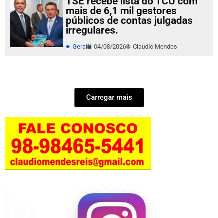
TSE recebe lista do TCU com
mais de 6,1 mil gestores
públicos de contas julgadas
irregulares.
Geral
04/08/2026
Claudio Mendes
Carregar mais