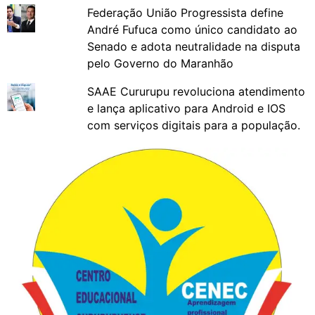
Federação União Progressista define
André Fufuca como único candidato ao
Senado e adota neutralidade na disputa
pelo Governo do Maranhão
SAAE Cururupu revoluciona atendimento
e lança aplicativo para Android e IOS
com serviços digitais para a população.