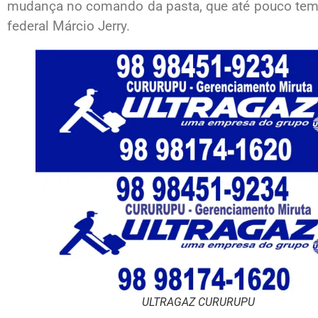
mudança no comando da pasta, que até pouco tem
federal Márcio Jerry.
ULTRAGAZ CURURUPU