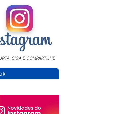
URTA, SIGA E COMPARTILHE
ok