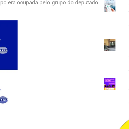
po era ocupada pelo grupo do deputado