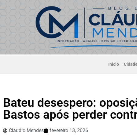
Início
Cidad
Bateu desespero: oposiç
Bastos após perder contr
Claudio Mendes
fevereiro 13, 2026