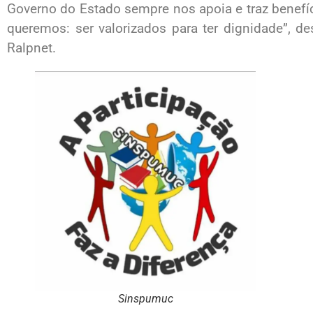
Governo do Estado sempre nos apoia e traz benefíc
queremos: ser valorizados para ter dignidade”, de
Ralpnet.
Sinspumuc