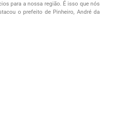
ios para a nossa região. É isso que nós
stacou o prefeito de Pinheiro, André da