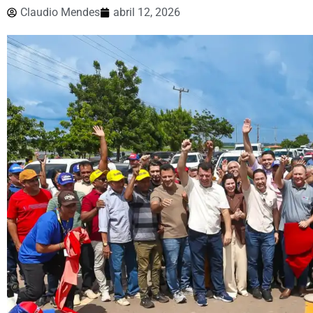
Claudio Mendes
abril 12, 2026