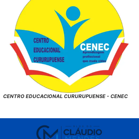
CENTRO EDUCACIONAL CURURUPUENSE - CENEC