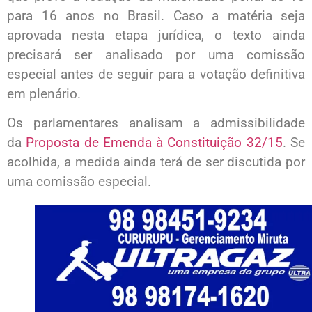
para 16 anos no Brasil. Caso a matéria seja
aprovada nesta etapa jurídica, o texto ainda
precisará ser analisado por uma comissão
especial antes de seguir para a votação definitiva
em plenário.
Os parlamentares analisam a admissibilidade
da
Proposta de Emenda à Constituição 32/15
. Se
acolhida, a medida ainda terá de ser discutida por
uma comissão especial.