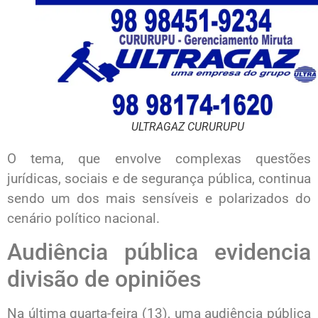
ULTRAGAZ CURURUPU
O tema, que envolve complexas questões
jurídicas, sociais e de segurança pública, continua
sendo um dos mais sensíveis e polarizados do
cenário político nacional.
Audiência pública evidencia
divisão de opiniões
Na última quarta-feira (13), uma audiência pública