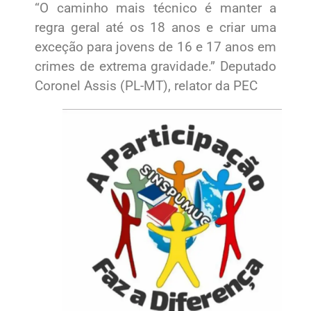
“O caminho mais técnico é manter a
regra geral até os 18 anos e criar uma
exceção para jovens de 16 e 17 anos em
crimes de extrema gravidade.” Deputado
Coronel Assis (PL-MT), relator da PEC