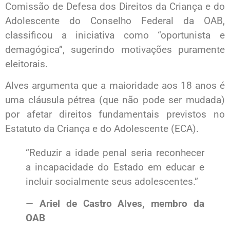
Comissão de Defesa dos Direitos da Criança e do
Adolescente do Conselho Federal da OAB,
classificou a iniciativa como “oportunista e
demagógica”, sugerindo motivações puramente
eleitorais.
Alves argumenta que a maioridade aos 18 anos é
uma cláusula pétrea (que não pode ser mudada)
por afetar direitos fundamentais previstos no
Estatuto da Criança e do Adolescente (ECA).
“Reduzir a idade penal seria reconhecer
a incapacidade do Estado em educar e
incluir socialmente seus adolescentes.”
—
Ariel de Castro Alves, membro da
OAB