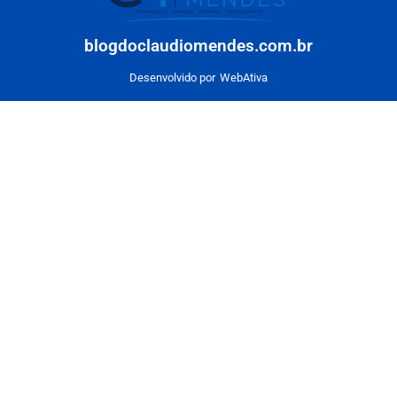
blogdoclaudiomendes.com.br
Desenvolvido por
WebAtiva