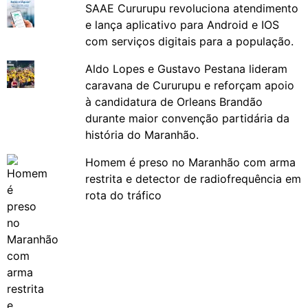
SAAE Cururupu revoluciona atendimento
e lança aplicativo para Android e IOS
com serviços digitais para a população.
Aldo Lopes e Gustavo Pestana lideram
caravana de Cururupu e reforçam apoio
à candidatura de Orleans Brandão
durante maior convenção partidária da
história do Maranhão.
Homem é preso no Maranhão com arma
restrita e detector de radiofrequência em
rota do tráfico