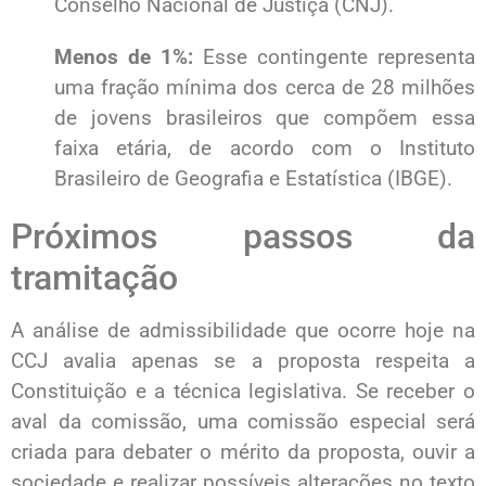
Conselho Nacional de Justiça (CNJ).
Menos de 1%:
Esse contingente representa
uma fração mínima dos cerca de 28 milhões
de jovens brasileiros que compõem essa
faixa etária, de acordo com o Instituto
Brasileiro de Geografia e Estatística (IBGE).
Próximos passos da
tramitação
A análise de admissibilidade que ocorre hoje na
CCJ avalia apenas se a proposta respeita a
Constituição e a técnica legislativa. Se receber o
aval da comissão, uma comissão especial será
criada para debater o mérito da proposta, ouvir a
sociedade e realizar possíveis alterações no texto