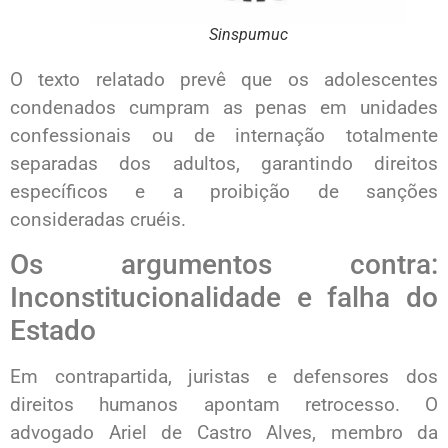
Sinspumuc
O texto relatado prevê que os adolescentes
condenados cumpram as penas em unidades
confessionais ou de internação totalmente
separadas dos adultos, garantindo direitos
específicos e a proibição de sanções
consideradas cruéis.
Os argumentos contra:
Inconstitucionalidade e falha do
Estado
Em contrapartida, juristas e defensores dos
direitos humanos apontam retrocesso. O
advogado Ariel de Castro Alves, membro da