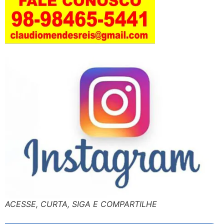
ACESSE, CURTA, SIGA E COMPARTILHE