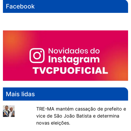
Facebook
Mais lidas
TRE-MA mantém cassação de prefeito e
vice de São João Batista e determina
novas eleições.