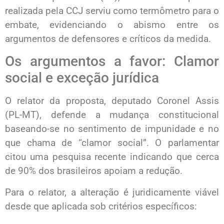
realizada pela CCJ serviu como termômetro para o
embate, evidenciando o abismo entre os
argumentos de defensores e críticos da medida.
Os argumentos a favor: Clamor
social e exceção jurídica
O relator da proposta, deputado Coronel Assis
(PL-MT), defende a mudança constitucional
baseando-se no sentimento de impunidade e no
que chama de “clamor social”. O parlamentar
citou uma pesquisa recente indicando que cerca
de 90% dos brasileiros apoiam a redução.
Para o relator, a alteração é juridicamente viável
desde que aplicada sob critérios específicos: