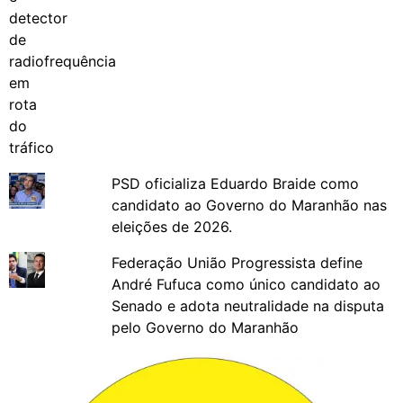
PSD oficializa Eduardo Braide como
candidato ao Governo do Maranhão nas
eleições de 2026.
Federação União Progressista define
André Fufuca como único candidato ao
Senado e adota neutralidade na disputa
pelo Governo do Maranhão