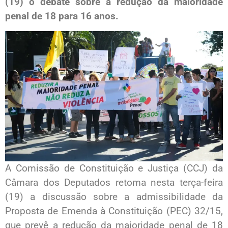
(19) o debate sobre a redução da maioridade
penal de 18 para 16 anos.
A Comissão de Constituição e Justiça (CCJ) da
Câmara dos Deputados retoma nesta terça-feira
(19) a discussão sobre a admissibilidade da
Proposta de Emenda à Constituição (PEC) 32/15,
que prevê a redução da maioridade penal de 18