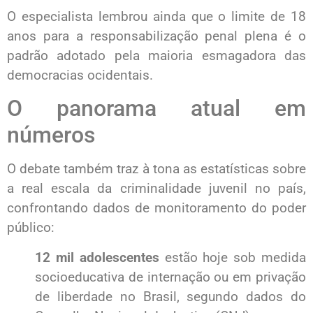
O especialista lembrou ainda que o limite de 18
anos para a responsabilização penal plena é o
padrão adotado pela maioria esmagadora das
democracias ocidentais.
O panorama atual em
números
O debate também traz à tona as estatísticas sobre
a real escala da criminalidade juvenil no país,
confrontando dados de monitoramento do poder
público:
12 mil adolescentes
estão hoje sob medida
socioeducativa de internação ou em privação
de liberdade no Brasil, segundo dados do