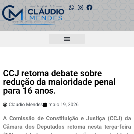
CCJ retoma debate sobre
redução da maioridade penal
para 16 anos.
Claudio Mendes
maio 19, 2026
A Comissão de Constituição e Justiça (CCJ) da
Câmara dos Deputados retoma nesta terça-feira