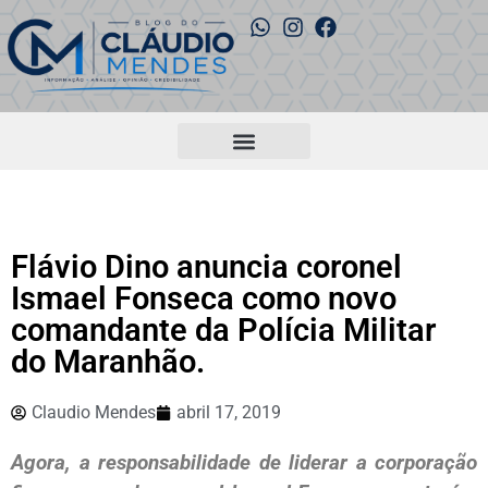
Flávio Dino anuncia coronel
Ismael Fonseca como novo
comandante da Polícia Militar
do Maranhão.
Claudio Mendes
abril 17, 2019
Agora, a responsabilidade de liderar a corporação