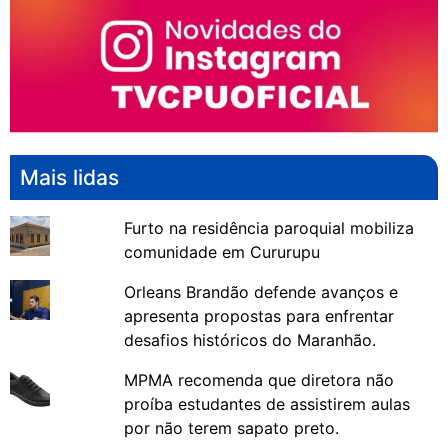
Mais lidas
Furto na residência paroquial mobiliza
comunidade em Cururupu
Orleans Brandão defende avanços e
apresenta propostas para enfrentar
desafios históricos do Maranhão.
MPMA recomenda que diretora não
proíba estudantes de assistirem aulas
por não terem sapato preto.