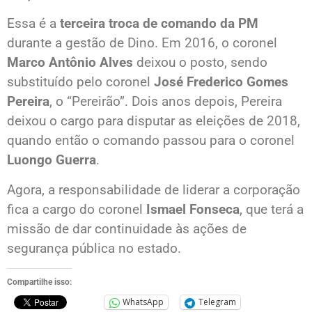
Essa é a
terceira troca de comando da PM
durante a gestão de Dino. Em 2016, o coronel
Marco Antônio Alves
deixou o posto, sendo
substituído pelo coronel
José Frederico Gomes
Pereira
, o “Pereirão”. Dois anos depois, Pereira
deixou o cargo para disputar as eleições de 2018,
quando então o comando passou para o coronel
Luongo Guerra
.
Agora, a responsabilidade de liderar a corporação
fica a cargo do coronel
Ismael Fonseca
, que terá a
missão de dar continuidade às ações de
segurança pública no estado.
Compartilhe isso:
WhatsApp
Telegram