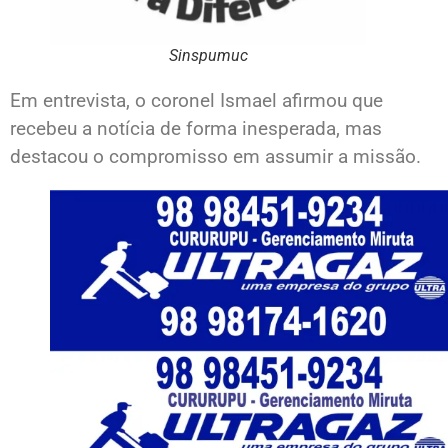
Sinspumuc
Em entrevista, o coronel Ismael afirmou que
recebeu a notícia de forma inesperada, mas
destacou o compromisso em assumir a missão.