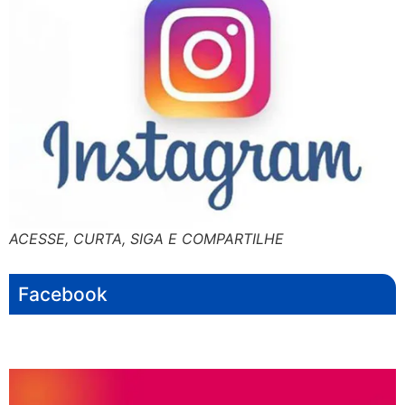
ACESSE, CURTA, SIGA E COMPARTILHE
Facebook