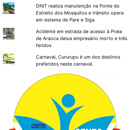
DNIT realiza manutenção na Ponte do
Estreito dos Mosquitos e trânsito opera
em sistema de Pare e Siga.
Acidente em estrada de acesso à Praia
de Araoca deixa empresário morto e três
feridos
Carnaval, Cururupu é um dos destinos
preferidos neste carnaval.