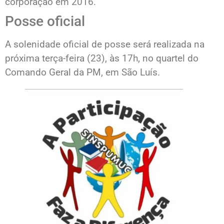
corporação em 2016.
Posse oficial
A solenidade oficial de posse será realizada na
próxima terça-feira (23), às 17h, no quartel do
Comando Geral da PM, em São Luís.