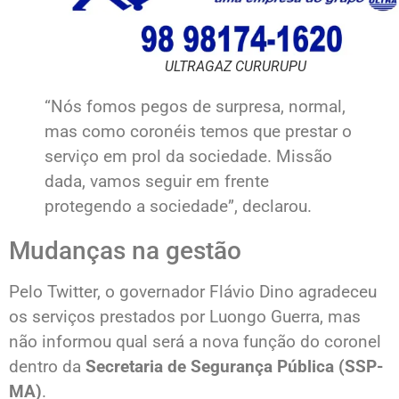
ULTRAGAZ CURURUPU
“Nós fomos pegos de surpresa, normal,
mas como coronéis temos que prestar o
serviço em prol da sociedade. Missão
dada, vamos seguir em frente
protegendo a sociedade”, declarou.
Mudanças na gestão
Pelo Twitter, o governador Flávio Dino agradeceu
os serviços prestados por Luongo Guerra, mas
não informou qual será a nova função do coronel
dentro da
Secretaria de Segurança Pública (SSP-
MA)
.