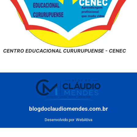
CENTRO EDUCACIONAL CURURUPUENSE - CENEC
blogdoclaudiomendes.com.br
Desenvolvido por
WebAtiva