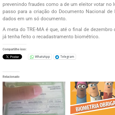
prevenindo fraudes como a de um eleitor votar no 
passo para a criação do Documento Nacional de Id
dados em um só documento.
A meta do TRE-MA é que, até o final de dezembro
já tenha feito o recadastramento biométrico.
Compartilhe isso:
WhatsApp
Telegram
Relacionado