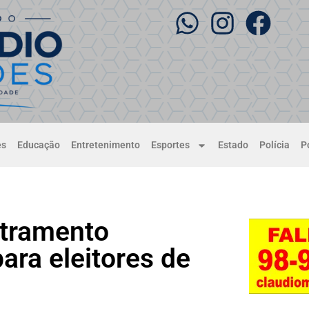
es
Educação
Entretenimento
Esportes
Estado
Polícia
Po
tramento
ara eleitores de