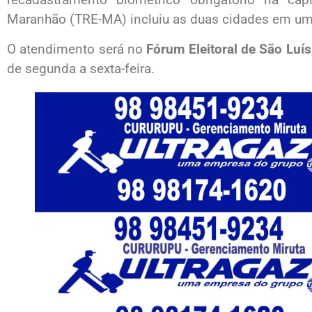
Maranhão (TRE-MA) incluiu as duas cidades em um pr
O atendimento será no
Fórum Eleitoral de São Luís
de segunda a sexta-feira.