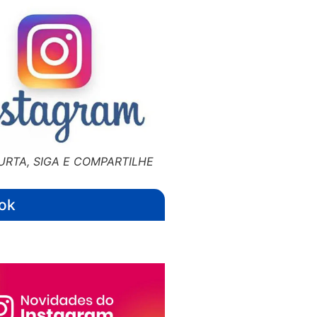
URTA, SIGA E COMPARTILHE
ok