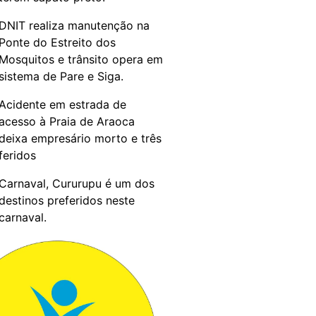
DNIT realiza manutenção na
Ponte do Estreito dos
Mosquitos e trânsito opera em
sistema de Pare e Siga.
Acidente em estrada de
acesso à Praia de Araoca
deixa empresário morto e três
feridos
Carnaval, Cururupu é um dos
destinos preferidos neste
carnaval.