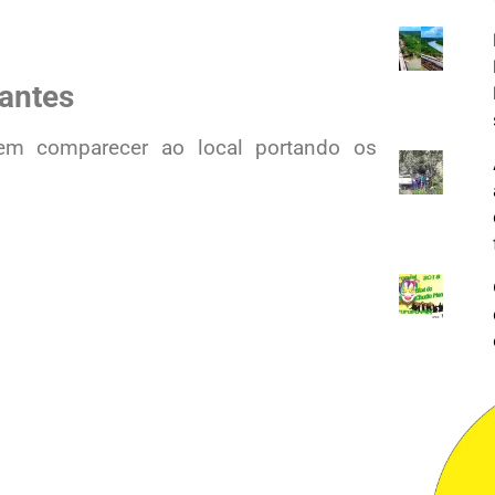
antes
evem comparecer ao local portando os