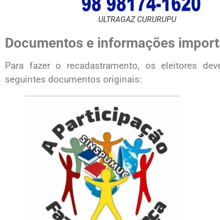
ULTRAGAZ CURURUPU
Documentos e informações import
Para fazer o recadastramento, os eleitores d
seguintes documentos originais: