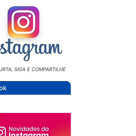
URTA, SIGA E COMPARTILHE
ok