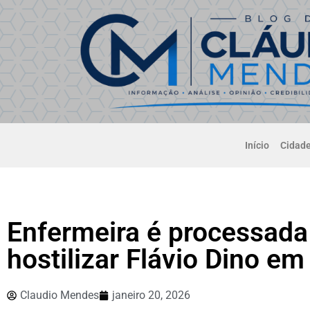
Início
Cidad
Enfermeira é processada
hostilizar Flávio Dino em
Claudio Mendes
janeiro 20, 2026