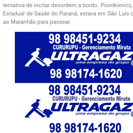
tentativa de incitar desordem a bordo. Piontkievicz
Estadual de Saúde do Paraná, estava em São Luís
ao Maranhão para passear.