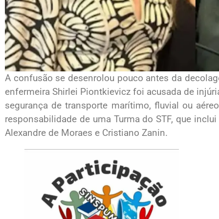
A confusão se desenrolou pouco antes da decolag
enfermeira Shirlei Piontkievicz foi acusada de injúr
segurança de transporte marítimo, fluvial ou aér
responsabilidade de uma Turma do STF, que inclui 
Alexandre de Moraes e Cristiano Zanin.