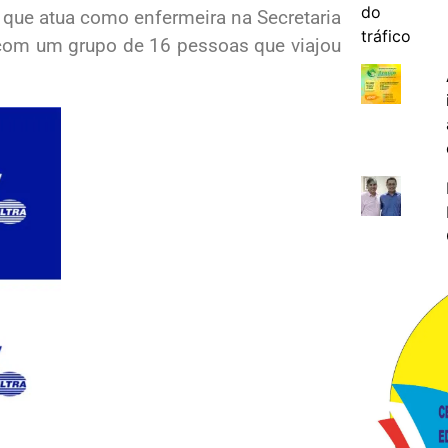
, que atua como enfermeira na Secretaria
 com um grupo de 16 pessoas que viajou