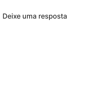
Deixe uma resposta