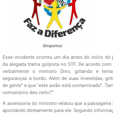
Sinspumuc
Esse incidente ocorreu um dia antes do início do
da alegada trama golpista no STF. De acordo com 
verbalmente o ministro Dino, gritando e tenta
seguranças a bordo. Além de suas investidas, gri
de gente” e que “este avião está contaminado”. T
comunismo deu certo?”.
A assessoria do ministro relatou que a passageira 
apontando diretamente para ele. Segundo informaç